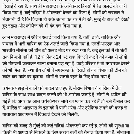
दिखाई दे रहा है. साथ ही महाराष्ट्र के अधिकतर हिस्सों में रेड अलर्ट को जारी
किया गया है. कई नदियों में ओवरफ्लो देखने को मिला है. लोगों को सरकार ने
चेतावनी दी है कि जितना हो सके उतना वह घर में ही रहे. मुंबई के हाल को देखते
हुए स्कूल और कॉलेज को भी बंद कर दिया गया है.
आज महाराष्ट्र में ऑरेज अलर्ट जारी किया गया है. वहीं, ठाणे, नासिक और
रायगढ़ में भारी बारिश का रेड अलर्ट जारी किया गया है. एनडीआरएफ और
भारतीय नौसेना की टीम को अलर्ट मोड पर रखा गया है. कई इलाकों में तो घंटों
तक बिजली नहीं है. 12 से लेकर 24 घंटे तक बिजली कटने की वजह से लोगों
को मोमबत्ती जलाकर खाना बनाना पड़ रहा है. पवई परिसर में तो मगरमच्छ देखने
को भी मिला है. स्थानीय लोगों ने मगरमच्छ के दिखते ही वन विभाग की टीम को
कॉल कर मौके पर बुलाया. लोगों से सतर्क रहने के लिए बोला गया है.
त्र्यंबक पहाड़ में काले घने बादल छाए हुए है. मौसम विभाग ने नासिक में तेज
बारिश के साथ-साथ बादल फटने की भी आशंका जताई है. लोगों से अपील की
गई है कि अगर वह आज त्र्यंबकेश्वर जाने का प्लान कर रहे हैं तो उसे कैंसल कर
दें. बारिश से आसपास के इलाकों में पानी भरेगा और ट्रैफिक लगने की वजह से
यातायात आवागमन में दिक्कतें देखने को मिलेगी.
बारिश की वजह से मुंबई की कई नदियां ओवरफ्लो कर गई है. लोगों की सुरक्षा या
किसी भी आपदा से निपटने के लिए सुरक्षा बलों को तैनात किया गया है. संभावना