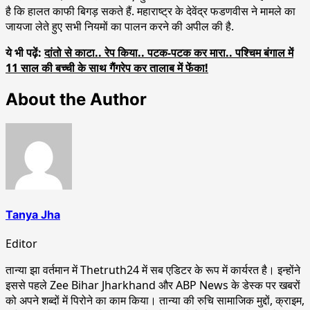
है कि हालत काफी बिगड़ सकते हैं. महाराष्ट्र के देवेंद्र फडणवीस ने मामले का
जायजा लेते हुए सभी नियमों का पालन करने की अपील की है.
ये भी पढ़ें:
दांतो से काटा.. रेप किया.. पटक-पटक कर मारा.. पश्चिम बंगाल में
11 साल की बच्ची के साथ गैंगरेप कर तालाब में फेंका!
About the Author
Tanya Jha
Editor
तान्‍या झा वर्तमान में Thetruth24 में सब एडिटर के रूप में कार्यरत है। इन्होंने
इससे पहले Zee Bihar Jharkhand और ABP News के डेस्क पर खबरों
को अपने शब्दों में पिरोने का काम किया। तान्‍या की रुचि सामाजिक मुद्दों, क्राइम,