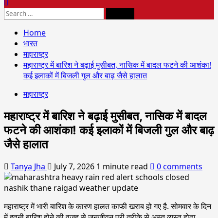
Home
भारत
महाराष्ट्र
महाराष्ट्र में बारिश ने बढ़ाई मुसीबत, नासिक में बादल फटने की आशंका!
कई इलाकों में बिजली गुल और बाढ़ जैसे हालात
महाराष्ट्र
महाराष्ट्र में बारिश ने बढ़ाई मुसीबत, नासिक में बादल
फटने की आशंका! कई इलाकों में बिजली गुल और बाढ़
जैसे हालात
Tanya Jha
July 7, 2026
1 minute read
0 comments
महाराष्ट्र में भारी बारिश के कारण हालत काफी खराब हो गए है. सोमवार के दिन
में इतनी बारिश होने की वजह से जनजीवन पूरी तरीके से अस्त व्यस्त होता