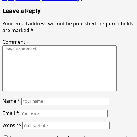
Leave a Reply
Your email address will not be published.
Required fields
are marked
*
Comment
*
Name
*
Email
*
Website