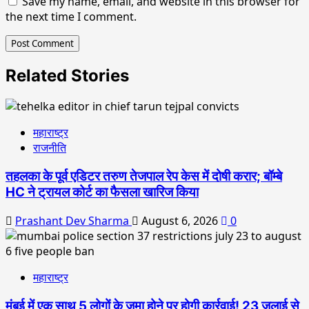
Save my name, email, and website in this browser for
the next time I comment.
Related Stories
महाराष्ट्र
राजनीति
तहलका के पूर्व एडिटर तरुण तेजपाल रेप केस में दोषी करार; बॉम्बे
HC ने ट्रायल कोर्ट का फैसला खारिज किया
Prashant Dev Sharma
August 6, 2026
0
महाराष्ट्र
मुंबई में एक साथ 5 लोगों के जमा होने पर होगी कार्रवाई! 23 जुलाई से