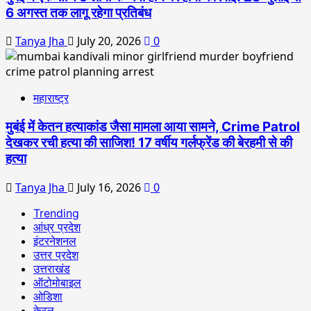
6 अगस्त तक लागू रहेगा प्रतिबंध
Tanya Jha
July 20, 2026
0
महाराष्ट्र
मुबंई में केतन हत्याकांड जैसा मामला आया सामने, Crime Patrol
देखकर रची हत्या की साजिश! 17 वर्षीय गर्लफ्रेंड की बेरहमी से की
हत्या
Tanya Jha
July 16, 2026
0
Trending
आंध्र प्रदेश
इंटरनेशनल
उत्तर प्रदेश
उत्तराखंड
ऑटोमोबाइल
ओडिशा
केरल