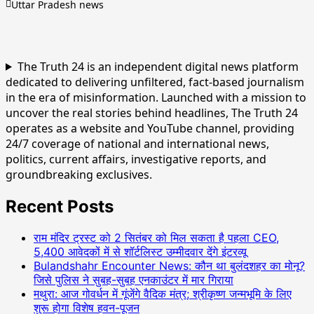
Uttar Pradesh news
The Truth 24 is an independent digital news platform
dedicated to delivering unfiltered, fact-based journalism
in the era of misinformation. Launched with a mission to
uncover the real stories behind headlines, The Truth 24
operates as a website and YouTube channel, providing
24/7 coverage of national and international news,
politics, current affairs, investigative reports, and
groundbreaking exclusives.
Recent Posts
राम मंदिर ट्रस्ट को 2 सितंबर को मिल सकता है पहला CEO,
5,400 आवेदकों में से शॉर्टलिस्ट उम्मीदवार देंगे इंटरव्यू
Bulandshahr Encounter News: कौन था बुलंदशहर का मोनू?
जिसे पुलिस ने सुबह-सुबह एनकाउंटर में मार गिराया
मथुरा: आज गोवर्धन में गूंजेंगे वैदिक मंत्र; श्रीकृष्ण जन्मभूमि के लिए
शुरू होगा विशेष हवन-पूजन