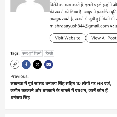
पिरोने का काम करते हैं. इससे पहले इन्होंन
की खबरों को लिखा है. आयुष ने इनवर्टिस यूनिवर्
ताल्लुक रखते हैं. खबरों से जुड़ी हुई किसी
mishraaayush844@gmail.com पर इनसे 
Visit Website
View All Post
Tags:
उत्तर-पूर्वी दिल्ली
दिल्ली
Previous:
लखनऊ में पूर्व सांसद धनंजय सिंह सहित 10 लोगों पर FIR दर्ज,
जमीन कब्जाने और धमकाने के मामले में एक्शन, जानें कौन हैं
धनंजय सिंह