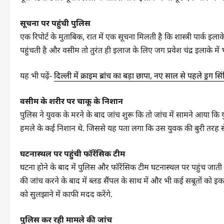
सूचना पर पहुंची पुलिस
एक रिपोर्ट के मुताबिक, रात में एक सूचना मिलती है कि शास्त्री पार्क इल
पहुंचती है और वसीम तो तुरंत ही इलाज के लिए जग प्रवेश चंद्र इलाके में 
यह भी पढ़ें-
दिल्ली में क्राइम ब्रांच का बड़ा छापा, नए साल से पहले ड्रग 
वसीम के शरीर पर चाकू के निशान
पुलिस ने युवक के मरने के बाद जांच शुरू कि तो जांच में सामने आया
हमले के कई निशान थे. जिससे यह पता लगा कि उस युवक की बुरी तरह से
घटनास्थल पर पहुंची फॉरेंसिक टीम
घटना होने के बाद में पुलिस और फॉरेंसिक टीम घटनास्थल पर पहुंच जाती 
की जांच करने के बाद में ब्लड सैंपल के साथ में और भी कई सबूतों को इ
को सुलझाने में काफी मदद करेंगे.
पुलिस कर रही मामले की जांच