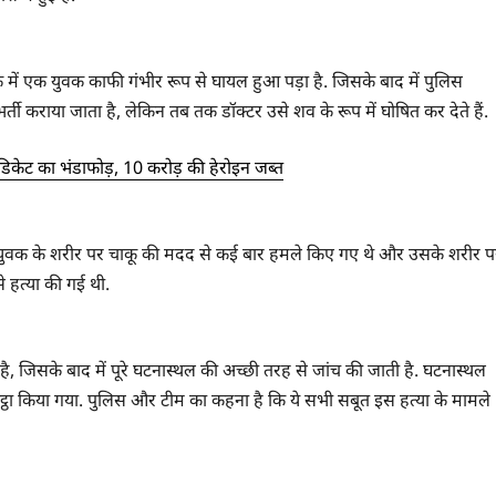
ाके में एक युवक काफी गंभीर रूप से घायल हुआ पड़ा है. जिसके बाद में पुलिस
भर्ती कराया जाता है, लेकिन तब तक डॉक्टर उसे शव के रूप में घोषित कर देते हैं.
सिंडिकेट का भंडाफोड़, 10 करोड़ की हेरोइन जब्त
 कि युवक के शरीर पर चाकू की मदद से कई बार हमले किए गए थे और उसके शरीर प
 हत्या की गई थी.
है, जिसके बाद में पूरे घटनास्थल की अच्छी तरह से जांच की जाती है. घटनास्थल
कट्ठा किया गया. पुलिस और टीम का कहना है कि ये सभी सबूत इस हत्या के मामले