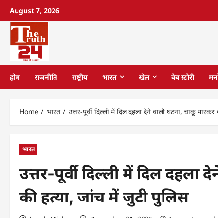
August 7, 2026
होम
राजनीति
राष्ट्रीय
भारत
खेल
वेब स्टोरी
मन
Home
भारत
उत्तर-पूर्वी दिल्ली में दिल दहला देने वाली घटना, चाकू मारकर
भारत
उत्तर-पूर्वी दिल्ली में दिल दहला
की हत्या, जांच में जुटी पुलिस