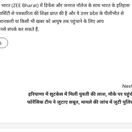
े ज़ी भारत (ZEE Bharat) में डिफेंस और जनरल नॉलेज के साथ भारत के इतिहास
सिटी से पत्रकारिता की शिक्षा प्राप्त की है और ये उत्तर प्रदेश के पीलीभीत से
 भी जानकारी या किसी भी खबर को आयुष तक पहुंचाने के लिए आप
संपर्क कर सकते हैं.
s
Next
हरियाणा में सूटकेस में मिली युवती की लाश, मौके पर पहुं
फोरेंसिक टीम ने जुटाए सबूत, मामले की जांच में जुटी पुल