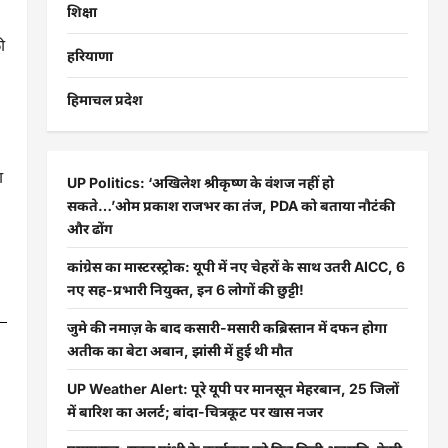
शिक्षा
ी
हरियाणा
हिमाचल प्रदेश
ा
UP Politics: ‘अखिलेश श्रीकृष्ण के वंशज नहीं हो
सकते…’ओम प्रकाश राजभर का तंज, PDA को बताया नौटंकी
और ढोंग
कांग्रेस का मास्टरस्ट्रोक: यूपी में नए चेहरों के साथ उतरी AICC, 6
नए सह-प्रभारी नियुक्त, इन 6 लोगों की छुट्टी!
जुमे की नमाज़ के बाद कसारी-मसारी कब्रिस्तान में दफन होगा
अतीक का बेटा अबान, झांसी में हुई थी मौत
UP Weather Alert: पूरे यूपी पर मानसून मेहरबान, 25 जिलों
में बारिश का अलर्ट; बांदा-चित्रकूट पर खास नजर