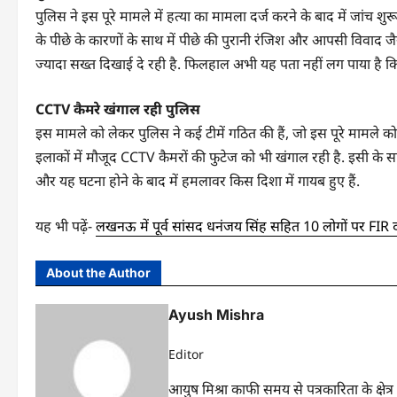
पुलिस ने इस पूरे मामले में हत्या का मामला दर्ज करने के बाद में जांच 
के पीछे के कारणों के साथ में पीछे की पुरानी रंजिश और आपसी विवाद 
ज्यादा सख्त दिखाई दे रही है. फिलहाल अभी यह पता नहीं लग पाया है कि 
CCTV कैमरे खंगाल रही पुलिस
इस मामले को लेकर पुलिस ने कई टीमें गठित की हैं, जो इस पूरे मामले 
इलाकों में मौजूद CCTV कैमरों की फुटेज को भी खंगाल रही है. इसी क
और यह घटना होने के बाद में हमलावर किस दिशा में गायब हुए हैं.
यह भी पढ़ें-
लखनऊ में पूर्व सांसद धनंजय सिंह सहित 10 लोगों पर FIR द
About the Author
Ayush Mishra
Editor
आयुष मिश्रा काफी समय से पत्रकारिता के क्षेत्र