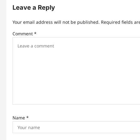
Leave a Reply
Your email address will not be published.
Required fields a
Comment
*
Name
*