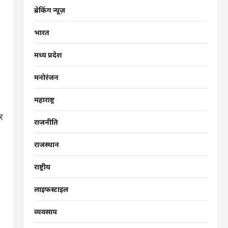
ब्रेकिंग न्यूज़
भारत
मध्य प्रदेश
मनोरंजन
महाराष्ट्र
र
राजनीति
राजस्थान
राष्ट्रीय
लाइफस्टाइल
व्यवसाय