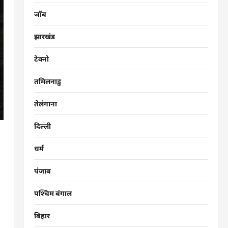
जॉब
झारखंड
टेक्नो
तमिलनाडु
तेलंगाना
दिल्ली
धर्म
पंजाब
पश्चिम बंगाल
.
बिहार