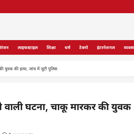
ोरंजन
लाइफस्टाइल
शिक्षा
धर्म
टेक्नो
इंटरनेशनल
व्यवस
 की युवक की हत्या, जांच में जुटी पुलिस
 देने वाली घटना, चाकू मारकर की युवक