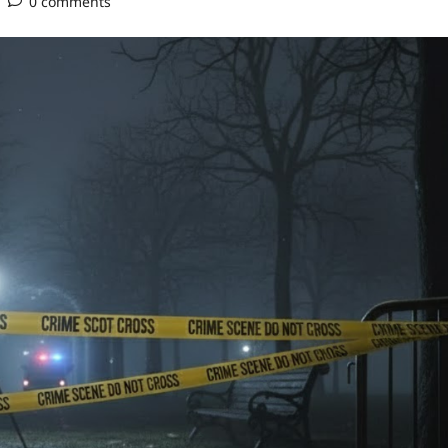
0 comments