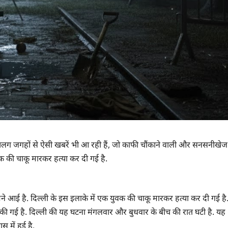
लग-अलग जगहों से ऐसी खबरें भी आ रही हैं, जो काफी चौंकाने वाली और सनसनीखेज
ुवक की चाकू मारकर हत्या कर दी गई है.
ामने आई है. दिल्ली के इस इलाके में एक युवक की चाकू मारकर हत्या कर दी गई है
 की गई है. दिल्ली की यह घटना मंगलवार और बुधवार के बीच की रात घटी है. यह
स में हुई है.