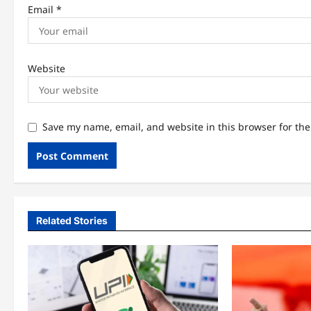
Email
*
Website
Save my name, email, and website in this browser for th
Related Stories