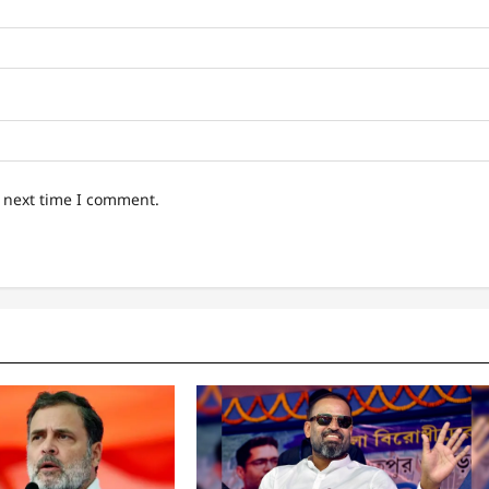
e next time I comment.