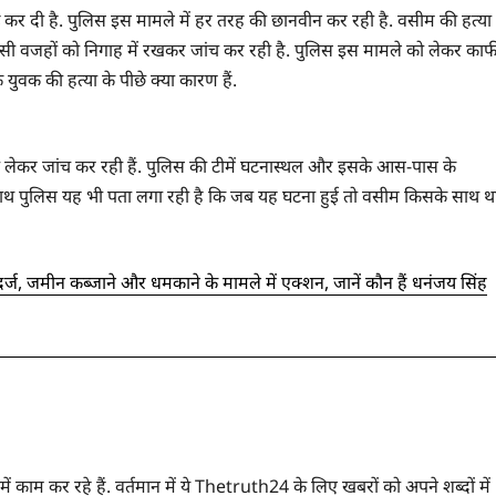
शुरू कर दी है. पुलिस इस मामले में हर तरह की छानवीन कर रही है. वसीम की हत्या
जैसी वजहों को निगाह में रखकर जांच कर रही है. पुलिस इस मामले को लेकर काफ
युवक की हत्या के पीछे क्या कारण हैं.
को लेकर जांच कर रही हैं. पुलिस की टीमें घटनास्थल और इसके आस-पास के
े साथ पुलिस यह भी पता लगा रही है कि जब यह घटना हुई तो वसीम किसके साथ थ
र्ज, जमीन कब्जाने और धमकाने के मामले में एक्शन, जानें कौन हैं धनंजय सिंह
 में काम कर रहे हैं. वर्तमान में ये Thetruth24 के लिए खबरों को अपने शब्दों में