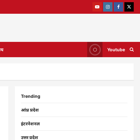
ाय
Youtube
Trending
आंध्र प्रदेश
इंटरनेशनल
उत्तर प्रदेश