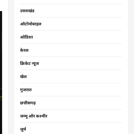
उत्तराखंड
ऑटोमोबाइल
ओडिशा
केरल
क्रिकेट न्यूज
खेल
गुजरात
छत्तीसगढ़
जम्मू और कश्मीर
जुर्म