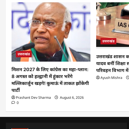
उत्तराखंड
उत्तराखंड
उत्तराखंड शासन क
यादव बनीं शिक्ष
मिशन 2027 के लिए कांग्रेस का महा-प्लान:
परिवहन विभाग में
8 अगस्त को हल्द्वानी में हुंकार भरेंगे
Ayush Mishra
मल्लिकार्जुन खड़गे! कुमाऊं में ताकत झोंकेगी
पार्टी
Prashant Dev Sharma
August 6, 2026
0