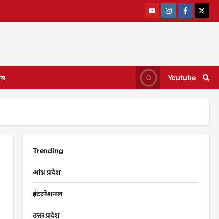
ाय
Youtube
Trending
आंध्र प्रदेश
इंटरनेशनल
उत्तर प्रदेश