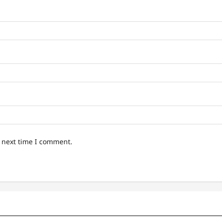
e next time I comment.