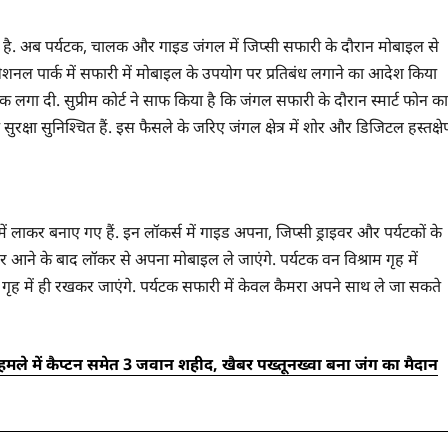
 गया है. अब पर्यटक, चालक और गाइड जंगल में जिप्सी सफारी के दौरान मोबाइल से
 सभी नेशनल पार्क में सफारी में मोबाइल के उपयोग पर प्रतिबंध लगाने का आदेश किया
ोक लगा दी. सुप्रीम कोर्ट ने साफ किया है कि जंगल सफारी के दौरान स्मार्ट फोन का
ुरक्षा सुनिश्चित हैं. इस फैसले के जरिए जंगल क्षेत्र में शोर और डिजिटल हस्तक्षे
ं लाकर बनाए गए हैं. इन लॉकर्स में गाइड अपना, जिप्सी ड्राइवर और पर्यटकों के
 आने के बाद लॉकर से अपना मोबाइल ले जाएंगे. पर्यटक वन विश्राम गृह में
गृह में ही रखकर जाएंगे. पर्यटक सफारी में केवल कैमरा अपने साथ ले जा सकते
 हमले में कैप्टन समेत 3 जवान शहीद, खैबर पख्तूनख्वा बना जंग का मैदान