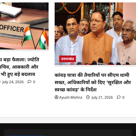
उत्तराखंड
ा बड़ा फैसला: ज्योति
ा सचिव, आबकारी और
 भी हुए बड़े बदलाव
कांवड़ यात्रा की तैयारियों पर सीएम धामी
July 24, 2026
0
सख्त, अधिकारियों को दिए ‘सुरक्षित और
स्वच्छ कांवड़’ के निर्देश
Ayush Mishra
July 21, 2026
0