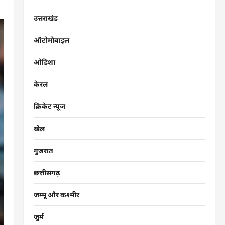
उत्तराखंड
ऑटोमोबाइल
ओडिशा
केरल
क्रिकेट न्यूज
खेल
गुजरात
छत्तीसगढ़
जम्मू और कश्मीर
जुर्म