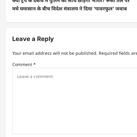
क्या ट्रंप के दबाव में पुतिन का साथ छोड़ेगा भारत? रूसी तेल पर
मचे घमासान के बीच विदेश मंत्रालय ने दिया ‘पावरफुल’ जवाब
Leave a Reply
Your email address will not be published.
Required fields a
Comment
*