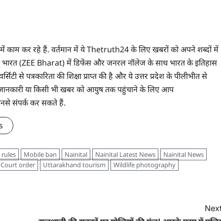
 में काम कर रहे हैं. वर्तमान में ये Thetruth24 के लिए खबरों को अपने शब्दों में
े ज़ी भारत (ZEE Bharat) में डिफेंस और जनरल नॉलेज के साथ भारत के इतिहास
सिटी से पत्रकारिता की शिक्षा प्राप्त की है और ये उत्तर प्रदेश के पीलीभीत से
 भी जानकारी या किसी भी खबर को आयुष तक पहुंचाने के लिए आप
संपर्क कर सकते हैं.
s
 rules
Mobile ban
Nainital
Nainital Latest News
Nainital News
Court order
Uttarakhand tourism
Wildlife photography
Next