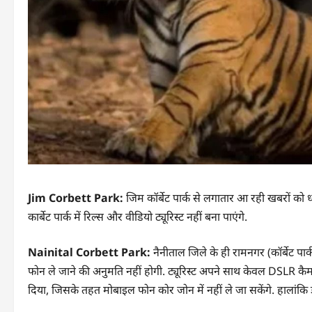
Jim Corbett Park:
जिम कॉर्बेट पार्क से लगातार आ रही खबरों को ध
कार्बेट पार्क में रिल्स और वीडियो ट्यूरिस्ट नहीं बना पाएंगे.
Nainital Corbett Park:
नैनीताल जिले के ही रामनगर (कॉर्बेट पार्
फोन ले जाने की अनुमति नहीं होगी. ट्यूरिस्ट अपने साथ केवल DSLR कैमरा
दिया, जिसके तहत मोबाइल फोन कोर जोन में नहीं ले जा सकेंगे. हालांक