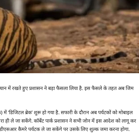
्यान में रखते हुए प्रशासन ने बड़ा फैसला लिया है. इस फैसले के तहत अब जिम
क) में ‘डिजिटल ब्रेक’ शुरू हो गया है. सफारी के दौरान अब पर्यटकों को मोबाइल
 ही ले जा सकेंगे. कॉर्बेट पार्क प्रशासन ने सभी जोन में इस आदेश को लागू कर
ि डीएसआर कैमरे पर्यटक ले जा सकेंगे पर उसके लिए शुल्क जमा करना होगा.