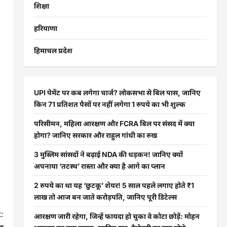
शिक्षा
हरियाणा
हिमाचल प्रदेश
UPI पेमेंट पर कब लगेगा चार्ज? लोकसभा से बिल पास, जानिए
किन 71 प्रतिशत पैसों पर नहीं लगेगा 1 रुपये का भी शुल्क
परिसीमन, महिला आरक्षण और FCRA बिल पर संसद में क्या
होगा? जानिए सरकार और राहुल गांधी का रुख
3 मुस्लिम सांसदों ने बढ़ाई NDA की धड़कन! जानिए क्यों
अपनाया ‘तटस्थ’ रास्ता और क्या है आगे का प्लान
2 रुपये का था यह ‘छुटकू’ शेयर! 5 साल पहले लगाए होते ₹1
लाख तो आज बन जाते करोड़पति, जानिए पूरी डिटेल्स
:
आरक्षण जारी रहेगा, जिन्हें फायदा हो चुका वे कोटा छोड़ें: मोहन