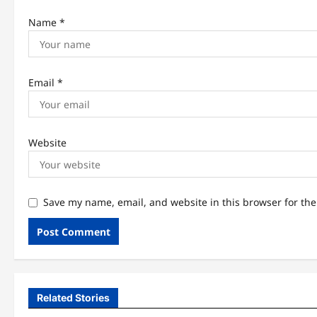
Name
*
Email
*
Website
Save my name, email, and website in this browser for th
Related Stories