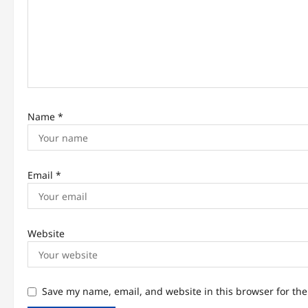
Name
*
Email
*
Website
Save my name, email, and website in this browser for th