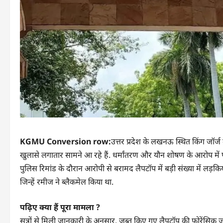
KGMU Conversion row:
उत्तर प्रदेश के लखनऊ स्थित किंग जॉर्ज
खुलासे लगातार सामने आ रहे हैं. धर्मांतरण और यौन शोषण के आरोप में पह
पुलिस रिमांड के दौरान आरोपी से बरामद लैपटॉप में बड़ी संख्या में लड़किय
जिन्हें रमीज ने ब्लैकमेल किया था.
पढ़िए क्या हैं पूरा मामला ?
सूत्रों से मिली जानकारी के अनुसार, जब्त किए गए लैपटॉप की फोरेंसिक जा