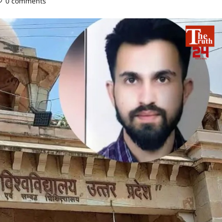
0 comments