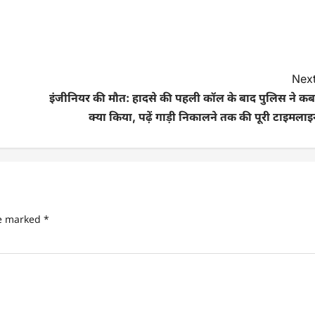
Next
इंजीनियर की मौत: हादसे की पहली कॉल के बाद पुलिस ने कब
क्या किया, पढ़ें गाड़ी निकालने तक की पूरी टाइमला
re marked
*