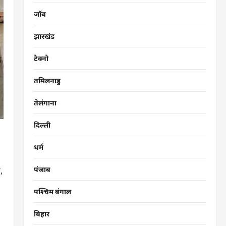
जॉब
झारखंड
टेक्नो
तमिलनाडु
तेलंगाना
दिल्ली
धर्म
पंजाब
,
पश्चिम बंगाल
बिहार