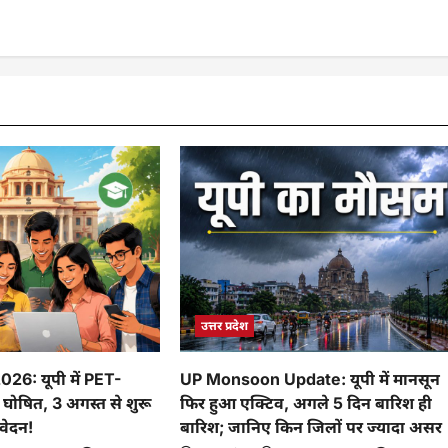
उत्तर प्रदेश
6: यूपी में PET-
UP Monsoon Update: यूपी में मानसून
घोषित, 3 अगस्त से शुरू
फिर हुआ एक्टिव, अगले 5 दिन बारिश ही
वेदन!
बारिश; जानिए किन जिलों पर ज्यादा असर