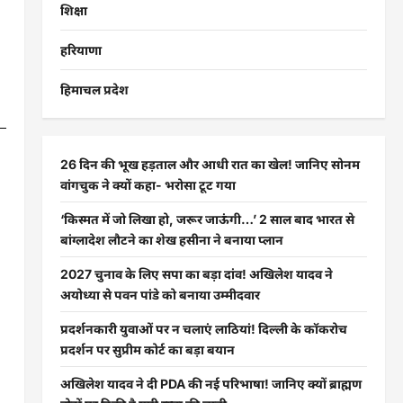
शिक्षा
हरियाणा
हिमाचल प्रदेश
26 दिन की भूख हड़ताल और आधी रात का खेल! जानिए सोनम
वांगचुक ने क्यों कहा- भरोसा टूट गया
‘किस्मत में जो लिखा हो, जरूर जाऊंगी…’ 2 साल बाद भारत से
बांग्लादेश लौटने का शेख हसीना ने बनाया प्लान
2027 चुनाव के लिए सपा का बड़ा दांव! अखिलेश यादव ने
अयोध्या से पवन पांडे को बनाया उम्मीदवार
प्रदर्शनकारी युवाओं पर न चलाएं लाठियां! दिल्ली के कॉकरोच
प्रदर्शन पर सुप्रीम कोर्ट का बड़ा बयान
अखिलेश यादव ने दी PDA की नई परिभाषा! जानिए क्यों ब्राह्मण