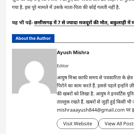
गया है. इस पूरे मामले में उसके माता-पिता की कोई गलती नहीं है.
यह भी पढ़ें-
छत्तीसगढ़ में 7 से ज्यादा मजदूरों की मौत, बकुलाही में
About the Author
Ayush Mishra
Editor
आयुष मिश्रा काफी समय से पत्रकारिता के क्षेत्र
पिरोने का काम करते हैं. इससे पहले इन्होंन
की खबरों को लिखा है. आयुष ने इनवर्टिस यूनिवर्
ताल्लुक रखते हैं. खबरों से जुड़ी हुई किसी
mishraaayush844@gmail.com पर इनसे 
Visit Website
View All Post