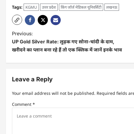
Tags:
KGMU
उत्तर प्रदेश
किंग जॉर्ज मेडिकल यूनिवर्सिटी
लखनऊ
Previous:
UP Gold Silver Rate: लुढ़क गए सोना-चांदी के दाम,
खरीदने का प्लान बना रहे हैं तो एक क्लिक में जानें इनके भाव
Leave a Reply
Your email address will not be published.
Required fields a
Comment
*