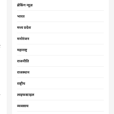
ब्रेकिंग न्यूज़
भारत
मध्य प्रदेश
मनोरंजन
र
महाराष्ट्र
राजनीति
राजस्थान
राष्ट्रीय
.
लाइफस्टाइल
व्यवसाय