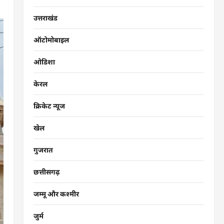
उत्तराखंड
ऑटोमोबाइल
ओडिशा
केरल
क्रिकेट न्यूज
खेल
गुजरात
छत्तीसगढ़
जम्मू और कश्मीर
जुर्म