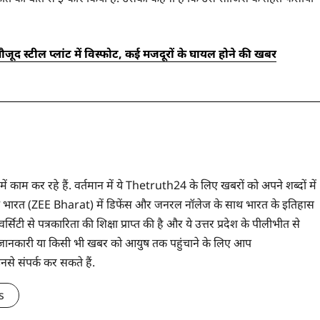
 मौजूद स्टील प्लांट में विस्फोट, कई मजदूरों के घायल होने की खबर
 में काम कर रहे हैं. वर्तमान में ये Thetruth24 के लिए खबरों को अपने शब्दों में
े ज़ी भारत (ZEE Bharat) में डिफेंस और जनरल नॉलेज के साथ भारत के इतिहास
सिटी से पत्रकारिता की शिक्षा प्राप्त की है और ये उत्तर प्रदेश के पीलीभीत से
 भी जानकारी या किसी भी खबर को आयुष तक पहुंचाने के लिए आप
संपर्क कर सकते हैं.
s