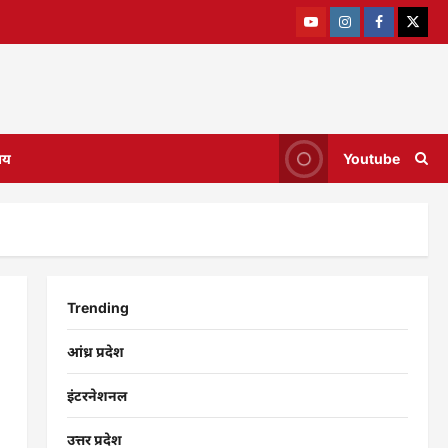
ाय
Youtube
Trending
आंध्र प्रदेश
इंटरनेशनल
उत्तर प्रदेश