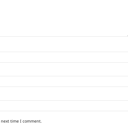
e next time I comment.