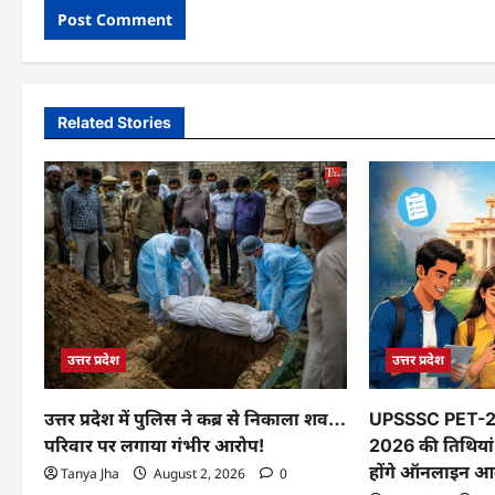
Related Stories
उत्तर प्रदेश
उत्तर प्रदेश
उत्तर प्रदेश में पुलिस ने कब्र से निकाला शव…
UPSSSC PET-202
परिवार पर लगाया गंभीर आरोप!
2026 की तिथियां 
होंगे ऑनलाइन आ
Tanya Jha
August 2, 2026
0