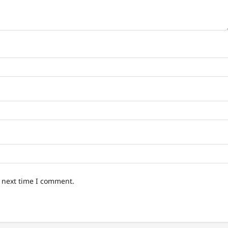
e next time I comment.