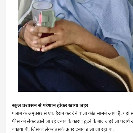
स्कूल प्रशासन से परेशान होकर खाया जहर
पंजाब के अमृतसर से एक हैरान कर देने वाला कांड सामने आया है. यहां स्
फीस को लेकर डाले जा रहे दबाव के कारण टूटने के बाद जहरीला पदार्थ 
बकाया थी, जिसको लेकर उसके ऊपर दबाव डाला जा रहा था.