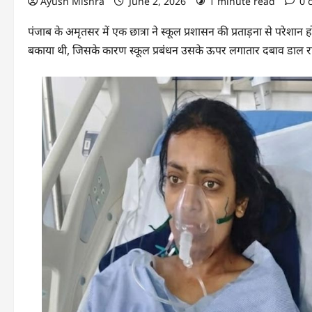
Ayush Mishra
June 2, 2026
1 minute read
0 
पंजाब के अमृतसर में एक छात्रा ने स्कूल प्रशासन की प्रताड़ना से परेश
बकाया थी, जिसके कारण स्कूल प्रबंधन उसके ऊपर लगातार दबाव डाल र