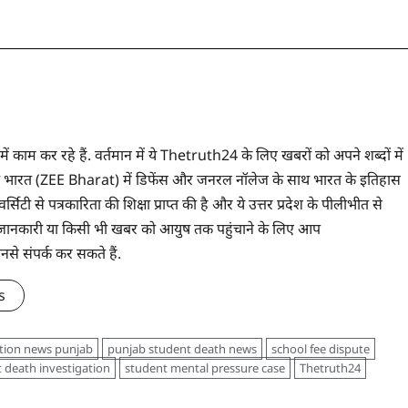
 में काम कर रहे हैं. वर्तमान में ये Thetruth24 के लिए खबरों को अपने शब्दों में
े ज़ी भारत (ZEE Bharat) में डिफेंस और जनरल नॉलेज के साथ भारत के इतिहास
सिटी से पत्रकारिता की शिक्षा प्राप्त की है और ये उत्तर प्रदेश के पीलीभीत से
 भी जानकारी या किसी भी खबर को आयुष तक पहुंचाने के लिए आप
संपर्क कर सकते हैं.
s
tion news punjab
punjab student death news
school fee dispute
 death investigation
student mental pressure case
Thetruth24