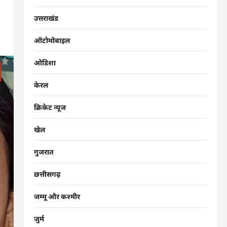
उत्तराखंड
ऑटोमोबाइल
ओडिशा
केरल
क्रिकेट न्यूज
खेल
गुजरात
छत्तीसगढ़
जम्मू और कश्मीर
जुर्म