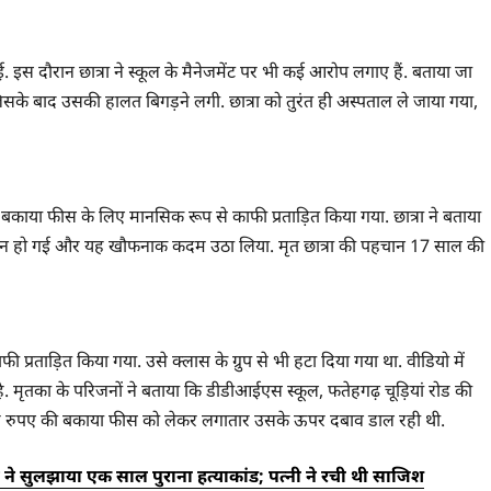
. इस दौरान छात्रा ने स्कूल के मैनेजमेंट पर भी कई आरोप लगाए हैं. बताया जा
िसके बाद उसकी हालत बिगड़ने लगी. छात्रा को तुरंत ही अस्पताल ले जाया गया,
े बकाया फीस के लिए मानसिक रूप से काफी प्रताड़ित किया गया. छात्रा ने बताया
ेशान हो गई और यह खौफनाक कदम उठा लिया. मृत छात्रा की पहचान 17 साल की
 प्रताड़ित किया गया. उसे क्लास के ग्रुप से भी हटा दिया गया था. वीडियो में
 मृतका के परिजनों ने बताया कि डीडीआईएस स्कूल, फतेहगढ़ चूड़ियां रोड की
हजार रुपए की बकाया फीस को लेकर लगातार उसके ऊपर दबाव डाल रही थी.
े सुलझाया एक साल पुराना हत्याकांड; पत्नी ने रची थी साजिश