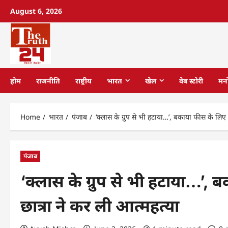
August 6, 2026
होम
राजनीति
राष्ट्रीय
भारत
खेल
वेब स्टोरी
मन
Home
भारत
पंजाब
‘क्लास के ग्रुप से भी हटाया…’, बकाया फीस के लिए 
पंजाब
‘क्लास के ग्रुप से भी हटाया…’,
छात्रा ने कर ली आत्महत्या