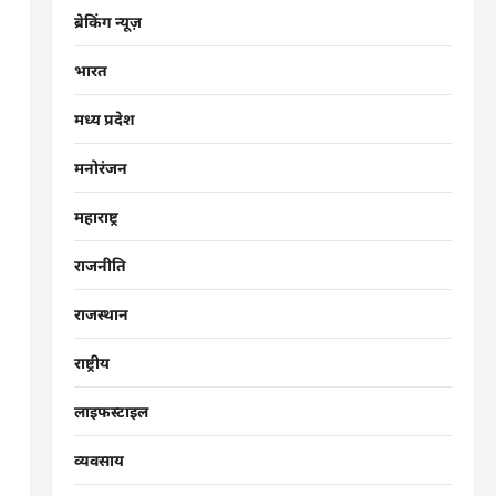
ब्रेकिंग न्यूज़
भारत
मध्य प्रदेश
मनोरंजन
महाराष्ट्र
राजनीति
राजस्थान
राष्ट्रीय
लाइफस्टाइल
व्यवसाय