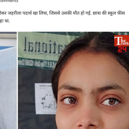
comments
ान होकर जहरीला पदार्थ खा लिया, जिससे उसकी मौत हो गई. छात्रा की स्कूल फीस
हा था.