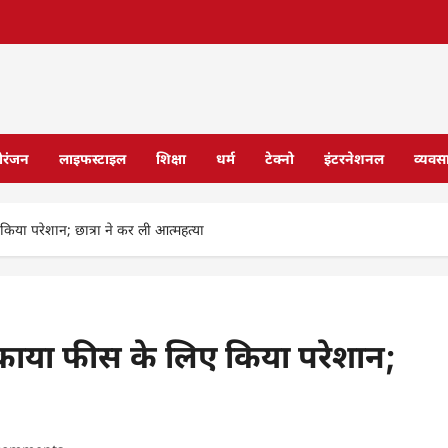
ोरंजन
लाइफस्टाइल
शिक्षा
धर्म
टेक्नो
इंटरनेशनल
व्यवस
किया परेशान; छात्रा ने कर ली आत्महत्या
 बकाया फीस के लिए किया परेशान;