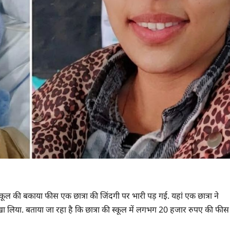
कूल की बकाया फीस एक छात्रा की जिंदगी पर भारी पड़ गई. यहां एक छात्रा ने
खा लिया. बताया जा रहा है कि छात्रा की स्कूल में लगभग 20 हजार रुपए की फीस