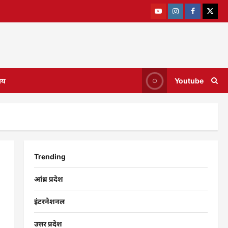
ाय
Youtube
Trending
आंध्र प्रदेश
इंटरनेशनल
उत्तर प्रदेश