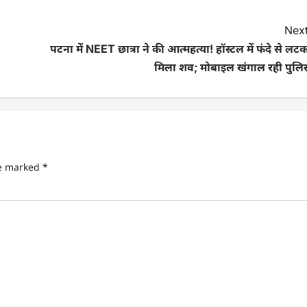
Next
पटना में NEET छात्रा ने की आत्महत्या! हॉस्टल में फंदे से लट
मिला शव; मोबाइल खंगाल रही पुलि
re marked
*