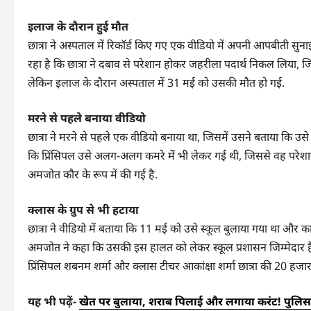
इलाज के दौरान हुई मौत
छात्रा ने अस्पताल में रिकॉर्ड किए गए एक वीडियो में अपनी आपबीती सुनाई
रहा है कि छात्रा ने दबाव से परेशान होकर जहरीला पदार्थ निकल लिया, ज
लेकिन इलाज के दौरान अस्पताल में 31 मई को उसकी मौत हो गई.
मरने से पहले बनाया वीडियो
छात्रा ने मरने से पहले एक वीडियो बनाया था, जिसमें उसने बताया कि उस
कि प्रिंसिपल उसे अलग-अलग कमरे में भी लेकर गई थी, जिससे वह पर
अमजोत कौर के रूप में की गई है.
क्लास के ग्रुप से भी हटाया
छात्रा ने वीडियो में बताया कि 11 मई को उसे स्कूल बुलाया गया था और काफी
अमजोत ने कहा कि उसकी इस हालत को लेकर स्कूल प्रशासन जिम्मेदार है.
प्रिंसिपल शबनम शर्मा और क्लास टीचर आकांक्षा शर्मा छात्रा की 20 
यह भी पढ़ें-
खेत पर बुलाया, शराब पिलाई और लगाया करंट! पुलिस न