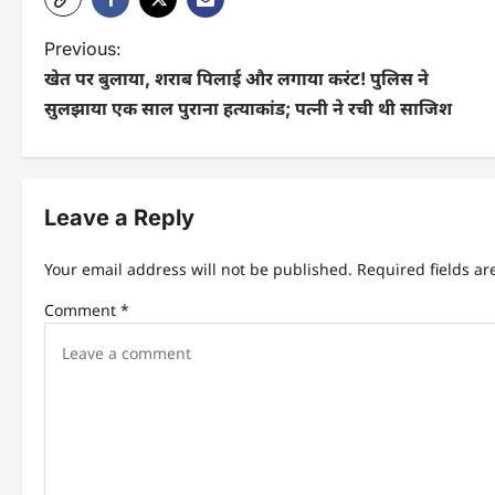
Previous:
खेत पर बुलाया, शराब पिलाई और लगाया करंट! पुलिस ने
सुलझाया एक साल पुराना हत्याकांड; पत्नी ने रची थी साजिश
Leave a Reply
Your email address will not be published.
Required fields a
Comment
*