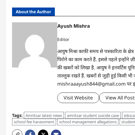
About the Author
Ayush Mishra
Editor
आयुष मिश्रा काफी समय से पत्रकारिता के क्षेत्र
पिरोने का काम करते हैं. इससे पहले इन्होंन
की खबरों को लिखा है. आयुष ने इनवर्टिस यूनिवर्
ताल्लुक रखते हैं. खबरों से जुड़ी हुई किसी
mishraaayush844@gmail.com पर इनसे 
Visit Website
View All Post
Tags:
Amritsar latest news
amritsar student suicide case
educa
school fee harassment
school management allegations
student