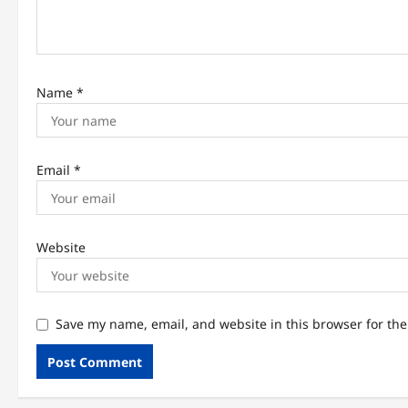
Name
*
Email
*
Website
Save my name, email, and website in this browser for th