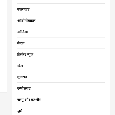
उत्तराखंड
ऑटोमोबाइल
ओडिशा
केरल
क्रिकेट न्यूज
खेल
गुजरात
छत्तीसगढ़
जम्मू और कश्मीर
जुर्म