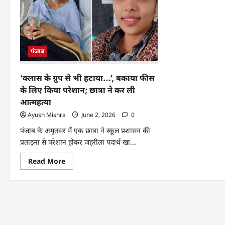
पंजाब
‘क्लास के ग्रुप से भी हटाया…’, बकाया फीस
के लिए किया परेशान; छात्रा ने कर ली
आत्महत्या
Ayush Mishra
June 2, 2026
0
पंजाब के अमृतसर में एक छात्रा ने स्कूल प्रशासन की
प्रताड़ना से परेशान होकर जहरीला पदार्थ खा...
Read More