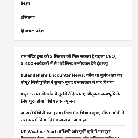
शिक्षा
हरियाणा
हिमाचल प्रदेश
राम मंदिर ट्रस्ट को 2 सितंबर को मिल सकता है पहला CEO,
5,400 आवेदकों में से शॉर्टलिस्ट उम्मीदवार देंगे इंटरव्यू
Bulandshahr Encounter News: कौन था बुलंदशहर का
मोनू? जिसे पुलिस ने सुबह-सुबह एनकाउंटर में मार गिराया
मथुरा: आज गोवर्धन में गूंजेंगे वैदिक मंत्र; श्रीकृष्ण जन्मभूमि के
लिए शुरू होगा विशेष हवन-पूजन
आज से बीजेपी का ‘हर घर तिरंगा’ अभियान शुरू, सीएम योगी ने
लखनऊ में किया तिरंगा यात्रा का आगाज़
UP Weather Alert: दक्षिणी और पूर्वी यूपी में मानसून