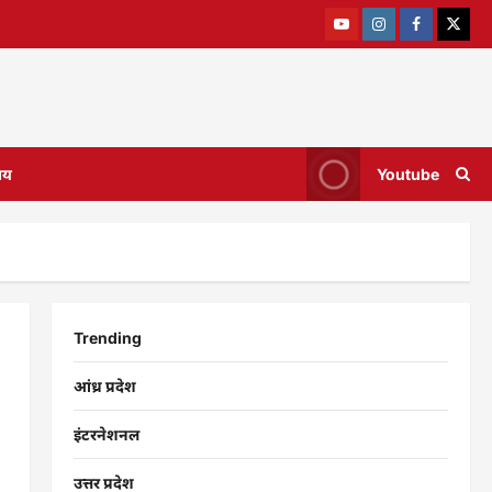
ाय
Youtube
Trending
आंध्र प्रदेश
इंटरनेशनल
उत्तर प्रदेश