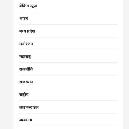
ब्रेकिंग न्यूज़
भारत
मध्य प्रदेश
मनोरंजन
महाराष्ट्र
राजनीति
राजस्थान
राष्ट्रीय
लाइफस्टाइल
व्यवसाय