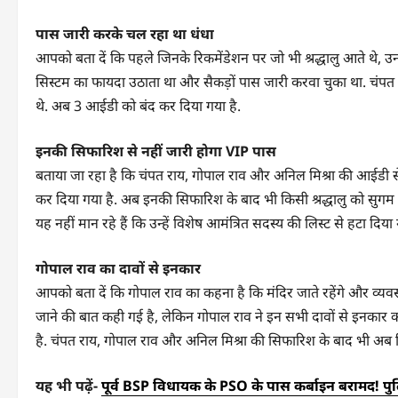
पास जारी करके चल रहा था धंधा
आपको बता दें कि पहले जिनके रिकमेंडेशन पर जो भी श्रद्धालु आते थे, 
सिस्टम का फायदा उठाता था और सैकड़ों पास जारी करवा चुका था. चंपत
थे. अब 3 आईडी को बंद कर दिया गया है.
इनकी सिफारिश से नहीं जारी होगा VIP पास
बताया जा रहा है कि चंपत राय, गोपाल राव और अनिल मिश्रा की आईडी स
कर दिया गया है. अब इनकी सिफारिश के बाद भी किसी श्रद्धालु को सुगम
यह नहीं मान रहे हैं कि उन्हें विशेष आमंत्रित सदस्य की लिस्ट से हटा दिया 
गोपाल राव का दावों से इनकार
आपको बता दें कि गोपाल राव का कहना है कि मंदिर जाते रहेंगे और व्यवस्था 
जाने की बात कही गई है, लेकिन गोपाल राव ने इन सभी दावों से इनकार क
है. चंपत राय, गोपाल राव और अनिल मिश्रा की सिफारिश के बाद भी अब
यह भी पढ़ें-
पूर्व BSP विधायक के PSO के पास कर्बाइन बरामद! पुलि