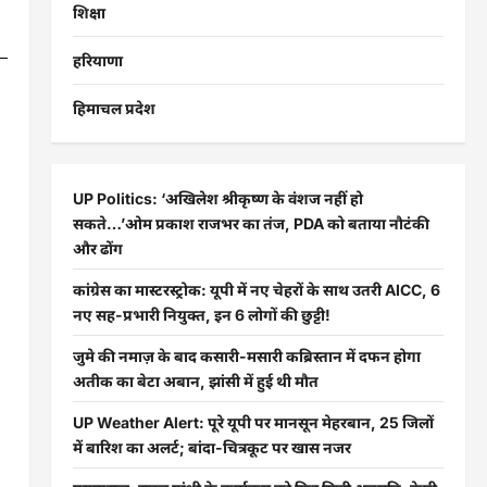
शिक्षा
हरियाणा
हिमाचल प्रदेश
UP Politics: ‘अखिलेश श्रीकृष्ण के वंशज नहीं हो
सकते…’ओम प्रकाश राजभर का तंज, PDA को बताया नौटंकी
और ढोंग
कांग्रेस का मास्टरस्ट्रोक: यूपी में नए चेहरों के साथ उतरी AICC, 6
नए सह-प्रभारी नियुक्त, इन 6 लोगों की छुट्टी!
जुमे की नमाज़ के बाद कसारी-मसारी कब्रिस्तान में दफन होगा
अतीक का बेटा अबान, झांसी में हुई थी मौत
UP Weather Alert: पूरे यूपी पर मानसून मेहरबान, 25 जिलों
में बारिश का अलर्ट; बांदा-चित्रकूट पर खास नजर