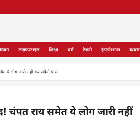
ोरंजन
लाइफस्टाइल
शिक्षा
धर्म
टेक्नो
इंटरनेशनल
व्यवस
ेत ये लोग जारी नहीं कर सकेंगे पास
! चंपत राय समेत ये लोग जारी नहीं