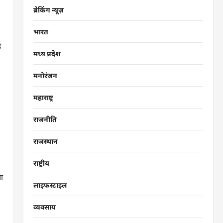
ब्रेकिंग न्यूज़
भारत
े
मध्य प्रदेश
मनोरंजन
महाराष्ट्र
राजनीति
राजस्थान
राष्ट्रीय
ा
लाइफस्टाइल
व्यवसाय