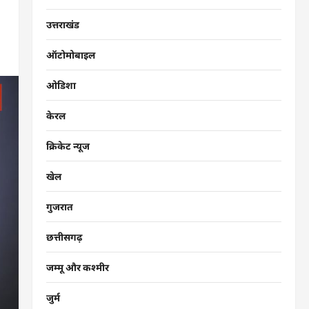
उत्तराखंड
ऑटोमोबाइल
ओडिशा
केरल
क्रिकेट न्यूज
खेल
गुजरात
छत्तीसगढ़
जम्मू और कश्मीर
जुर्म