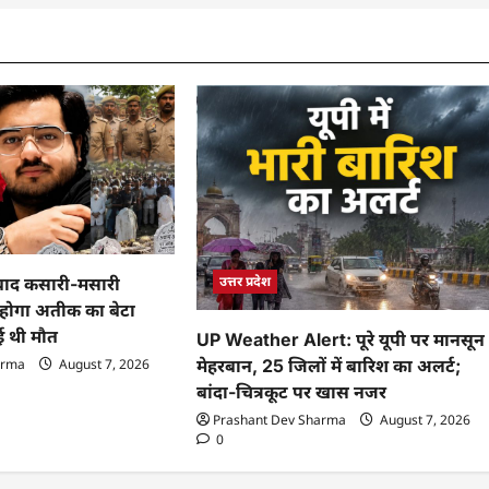
उत्तर प्रदेश
 बाद कसारी-मसारी
न होगा अतीक का बेटा
ुई थी मौत
UP Weather Alert: पूरे यूपी पर मानसून
arma
August 7, 2026
मेहरबान, 25 जिलों में बारिश का अलर्ट;
बांदा-चित्रकूट पर खास नजर
Prashant Dev Sharma
August 7, 2026
0