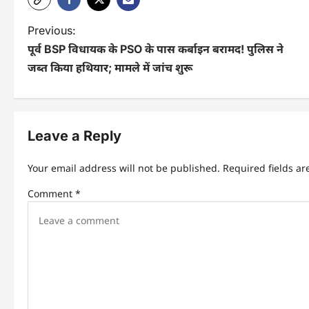
Previous:
पूर्व BSP विधायक के PSO के पास कर्बाइन बरामद! पुलिस ने
जब्त किया हथियार; मामले में जांच शुरू
Leave a Reply
Your email address will not be published.
Required fields a
Comment
*