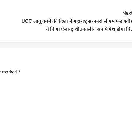
Next
UCC लागू करने की दिशा में महाराष्ट्र सरकार! सीएम फडणवी
ने किया ऐलान; शीतकालीन सत्र में पेश होगा ब
re marked
*