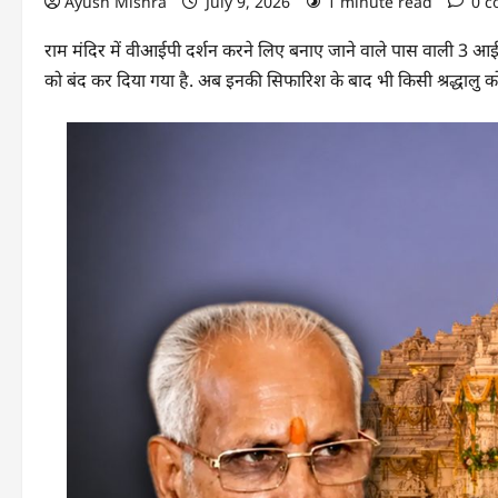
Ayush Mishra
July 9, 2026
1 minute read
0 
राम मंदिर में वीआईपी दर्शन करने लिए बनाए जाने वाले पास वाली 3 आ
को बंद कर दिया गया है. अब इनकी सिफारिश के बाद भी किसी श्रद्धालु क