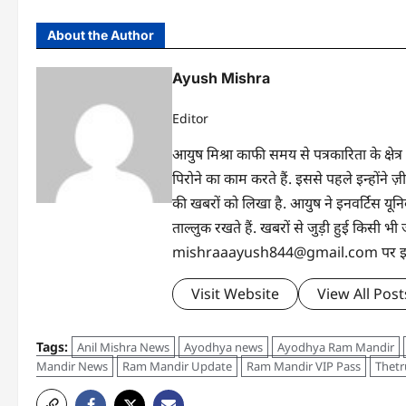
About the Author
Ayush Mishra
Editor
आयुष मिश्रा काफी समय से पत्रकारिता के क्षेत्र
पिरोने का काम करते हैं. इससे पहले इन्होंन
की खबरों को लिखा है. आयुष ने इनवर्टिस यूनिवर्
ताल्लुक रखते हैं. खबरों से जुड़ी हुई किसी
mishraaayush844@gmail.com पर इनसे 
Visit Website
View All Post
Tags:
Anil Mishra News
Ayodhya news
Ayodhya Ram Mandir
Mandir News
Ram Mandir Update
Ram Mandir VIP Pass
Thetr