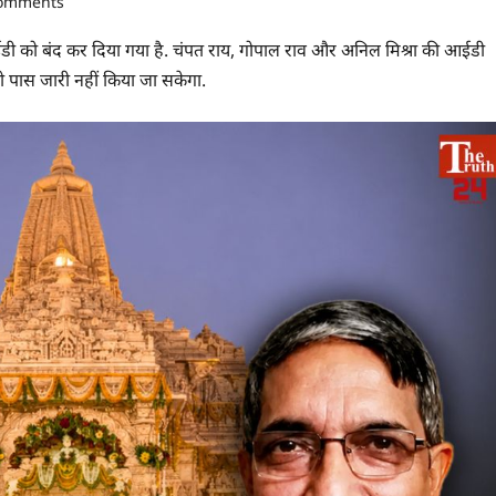
comments
ईडी को बंद कर दिया गया है. चंपत राय, गोपाल राव और अनिल मिश्रा की आईडी
ो पास जारी नहीं किया जा सकेगा.