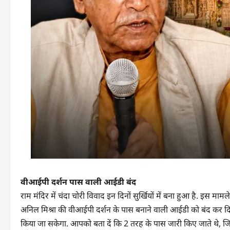
वीआईपी दर्शन पास वाली आईडी बंद
राम मंदिर में चंदा चोरी विवाद इन दिनों सुर्खियों में बना हुआ है. इस 
अनिल मिश्रा की वीआईपी दर्शन के पास बनाने वाली आईडी को बंद कर दि
किया जा सकेगा. आपको बता दें कि 2 तरह के पास जारी किए जाते थे, जिस