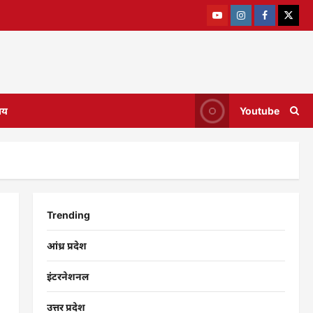
ाय
Youtube
Trending
आंध्र प्रदेश
इंटरनेशनल
उत्तर प्रदेश