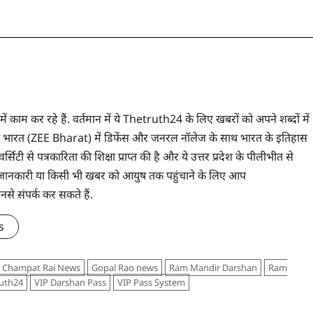
 में काम कर रहे हैं. वर्तमान में ये Thetruth24 के लिए खबरों को अपने शब्दों में
े ज़ी भारत (ZEE Bharat) में डिफेंस और जनरल नॉलेज के साथ भारत के इतिहास
सिटी से पत्रकारिता की शिक्षा प्राप्त की है और ये उत्तर प्रदेश के पीलीभीत से
 भी जानकारी या किसी भी खबर को आयुष तक पहुंचाने के लिए आप
संपर्क कर सकते हैं.
s
Champat Rai News
Gopal Rao news
Ram Mandir Darshan
Ram
uth24
VIP Darshan Pass
VIP Pass System