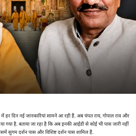
मामले में हर दिन नई जानकारियां सामने आ रही हैं. अब चंपत राय, गोपाल राव और
या गया है. बताया जा रहा है कि अब इनकी आईडी से कोई भी पास जारी नहीं
में सुगम दर्शन पास और विशिष्ट दर्शन पास शामिल हैं.