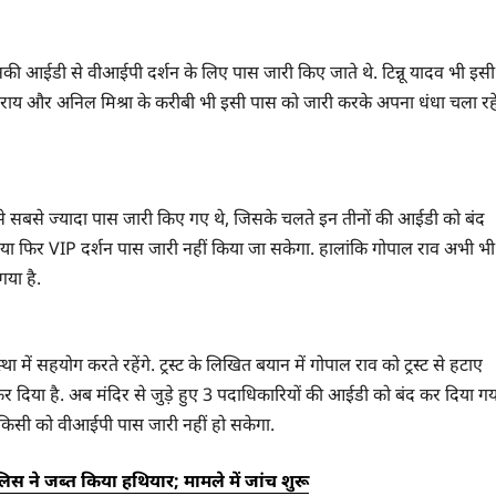
उनकी आईडी से वीआईपी दर्शन के लिए पास जारी किए जाते थे. टिन्नू यादव भी इसी
 राय और अनिल मिश्रा के करीबी भी इसी पास को जारी करके अपना धंधा चला रह
े सबसे ज्यादा पास जारी किए गए थे, जिसके चलते इन तीनों की आईडी को बंद
 या फिर VIP दर्शन पास जारी नहीं किया जा सकेगा. हालांकि गोपाल राव अभी भी
गया है.
में सहयोग करते रहेंगे. ट्रस्ट के लिखित बयान में गोपाल राव को ट्रस्ट से हटाए
र दिया है. अब मंदिर से जुड़े हुए 3 पदाधिकारियों की आईडी को बंद कर दिया गय
 किसी को वीआईपी पास जारी नहीं हो सकेगा.
स ने जब्त किया हथियार; मामले में जांच शुरू