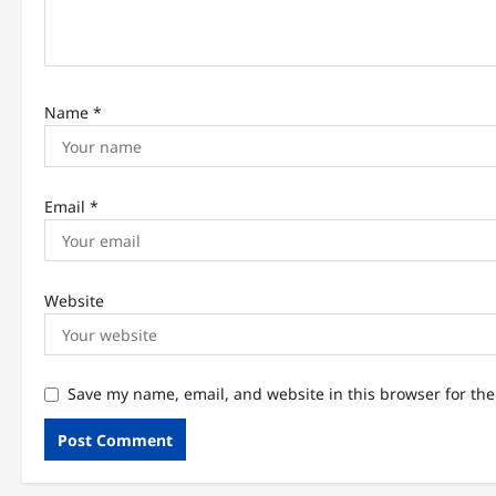
Name
*
Email
*
Website
Save my name, email, and website in this browser for th