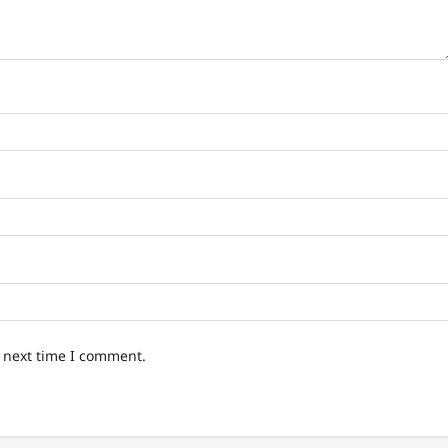
e next time I comment.