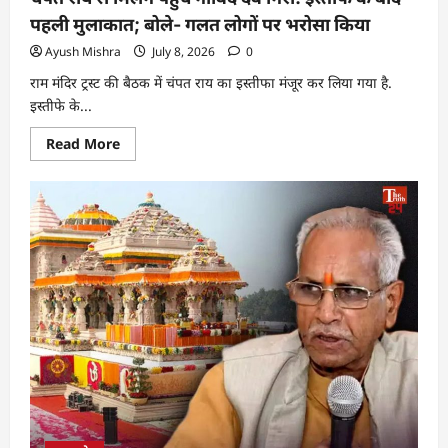
पहली मुलाकात; बोले- गलत लोगों पर भरोसा किया
Ayush Mishra
July 8, 2026
0
राम मंदिर ट्रस्ट की बैठक में चंपत राय का इस्तीफा मंजूर कर लिया गया है.
इस्तीफे के...
Read More