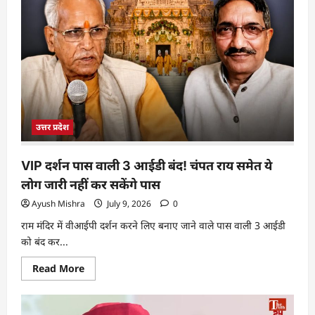
उत्तर प्रदेश
VIP दर्शन पास वाली 3 आईडी बंद! चंपत राय समेत ये
लोग जारी नहीं कर सकेंगे पास
Ayush Mishra
July 9, 2026
0
राम मंदिर में वीआईपी दर्शन करने लिए बनाए जाने वाले पास वाली 3 आईडी
को बंद कर...
Read More