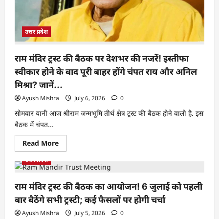
उत्तर प्रदेश
राम मंदिर ट्रस्ट की बैठक पर देशभर की नजरें! इस्तीफा
स्वीकार होने के बाद पूरी बाहर होंगे चंपत राय और अनिल
मिश्रा? जानें…
Ayush Mishra
July 6, 2026
0
सोमवार यानी आज श्रीराम जन्मभूमि तीर्थ क्षेत्र ट्रस्ट की बैठक होने वाली है. इस
बैठक में चंपत...
Read More
उत्तर प्रदेश
राम मंदिर ट्रस्ट की बैठक का आयोजन! 6 जुलाई को पहली
बार बैठेंगे सभी ट्रस्टी; कई फैसलों पर होगी चर्चा
Ayush Mishra
July 5, 2026
0