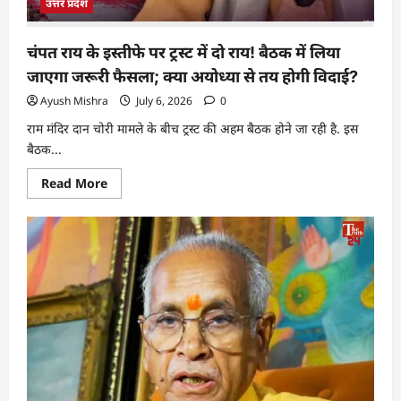
उत्तर प्रदेश
चंपत राय के इस्तीफे पर ट्रस्ट में दो राय! बैठक में लिया
जाएगा जरूरी फैसला; क्या अयोध्या से तय होगी विदाई?
Ayush Mishra
July 6, 2026
0
राम मंदिर दान चोरी मामले के बीच ट्रस्ट की अहम बैठक होने जा रही है. इस
बैठक...
Read More