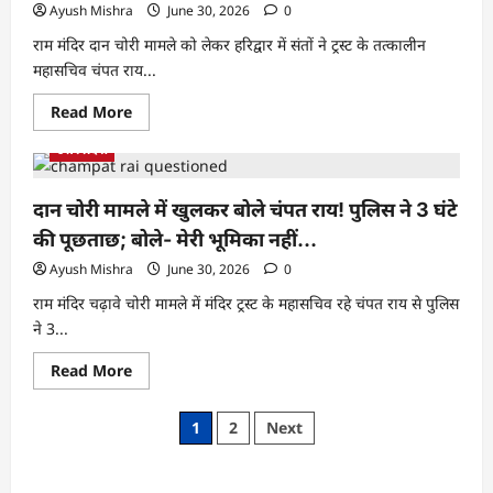
Ayush Mishra
June 30, 2026
0
राम मंदिर दान चोरी मामले को लेकर हरिद्वार में संतों ने ट्रस्ट के तत्कालीन
महासचिव चंपत राय...
Read More
उत्तर प्रदेश
दान चोरी मामले में खुलकर बोले चंपत राय! पुलिस ने 3 घंटे
की पूछताछ; बोले- मेरी भूमिका नहीं…
Ayush Mishra
June 30, 2026
0
राम मंदिर चढ़ावे चोरी मामले में मंदिर ट्रस्ट के महासचिव रहे चंपत राय से पुलिस
ने 3...
Read More
1
2
Next