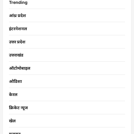
Trending
आंध्र प्रदेश
इंटरनेशनल
उत्तर प्रदेश
उत्तराखंड
ऑटोमोबाइल
ओडिशा
केरल
क्रिकेट न्यूज
खेल
गुजरात