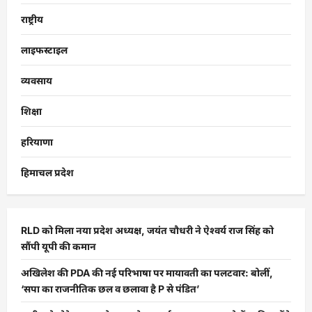
राष्ट्रीय
लाइफस्टाइल
व्यवसाय
शिक्षा
हरियाणा
हिमाचल प्रदेश
RLD को मिला नया प्रदेश अध्यक्ष, जयंत चौधरी ने ऐश्वर्य राज सिंह को
सौंपी यूपी की कमान
अखिलेश की PDA की नई परिभाषा पर मायावती का पलटवार: बोलीं,
‘सपा का राजनीतिक छल व छलावा है P से पंडित’