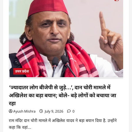
उत्तर प्रदेश
‘ज्यादातर लोग बीजेपी से जुड़े…’, दान चोरी मामले में
अखिलेश का बड़ा बयान; बोले- बड़े लोगों को बचाया जा
रहा
Ayush Mishra
July 9, 2026
0
राम मंदिर दान चोरी मामले में अखिलेश यादव ने बड़ा बयान दिया है. उन्होंने
कहा कि वहां...