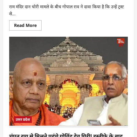
राम मंदिर दान चोरी मामले के बीच गोपाल राव ने दावा किया है कि उन्हें ट्रस्ट
से...
Read More
उत्तर प्रदेश
चंपत राय से मिलने पहुंचे गोविंद देव गिरी! इस्तीफे के बाद