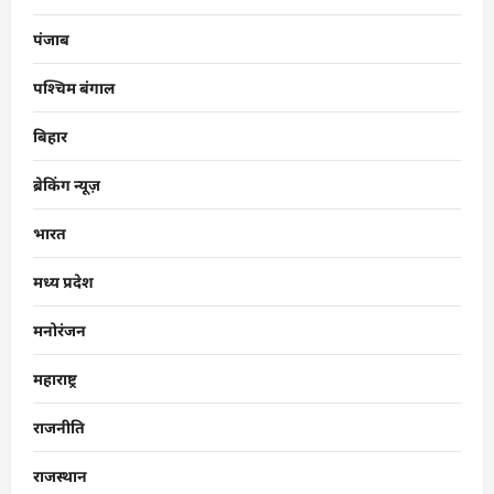
पंजाब
पश्चिम बंगाल
बिहार
ब्रेकिंग न्यूज़
भारत
मध्य प्रदेश
मनोरंजन
महाराष्ट्र
राजनीति
राजस्थान