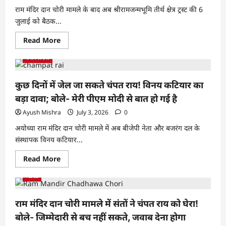
राम मंदिर दान चोरी मामले के बाद अब श्रीरामजन्मभूमि तीर्थ क्षेत्र ट्रस्ट की 6
जुलाई को बैठक...
Read More
उत्तर प्रदेश
कुछ दिनों में जेल जा सकते चंपत राय! विनय कटियार का
बड़ा दावा; बोले- मेरी पीएम मोदी से बात हो गई है
Ayush Mishra
July 3, 2026
0
अयोध्या राम मंदिर दान चोरी मामले में अब बीजेपी नेता और बजरंग दल के
संस्थापक विनय कटियार...
Read More
भारत
राम मंदिर दान चोरी मामले में संतों ने चंपत राय को घेरा!
बोले- जिम्मेदारी से बच नहीं सकते, जवाब देना होगा