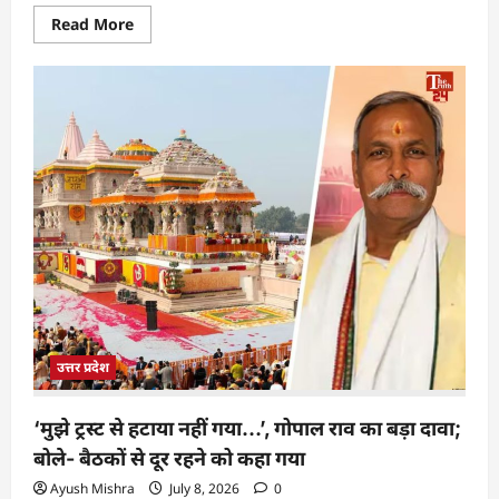
Read More
उत्तर प्रदेश
‘मुझे ट्रस्ट से हटाया नहीं गया…’, गोपाल राव का बड़ा दावा;
बोले- बैठकों से दूर रहने को कहा गया
Ayush Mishra
July 8, 2026
0