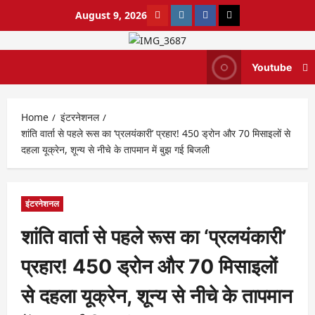
August 9, 2026
Youtube
Home
इंटरनेशनल
शांति वार्ता से पहले रूस का ‘प्रलयंकारी’ प्रहार! 450 ड्रोन और 70 मिसाइलों से
दहला यूक्रेन, शून्य से नीचे के तापमान में बुझ गई बिजली
इंटरनेशनल
शांति वार्ता से पहले रूस का ‘प्रलयंकारी’
प्रहार! 450 ड्रोन और 70 मिसाइलों
से दहला यूक्रेन, शून्य से नीचे के तापमान