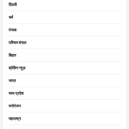
दिल्ली
धर्म
पंजाब
पश्चिम बंगाल
बिहार
ब्रेकिंग न्यूज़
भारत
मध्य प्रदेश
मनोरंजन
महाराष्ट्र