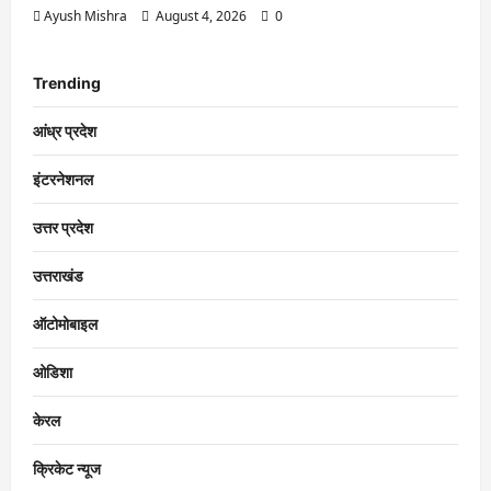
Ayush Mishra
August 4, 2026
0
Trending
आंध्र प्रदेश
इंटरनेशनल
उत्तर प्रदेश
उत्तराखंड
ऑटोमोबाइल
ओडिशा
केरल
क्रिकेट न्यूज