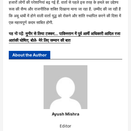
हजारों लोगों की परेशानियां बढ़ गई हैं. वार्ता से पहले इस तरह के हमले का उद्देश्य
रूस की सैन्य और राजनीतिक शक्ति दिखाना माना जा रहा है. उम्मीद की जा रही है
कि अबू धाबी में होने वाली वार्ता युद्ध को रोकने और शांति स्थापित करने की दिशा में
एक महत्वपूर्ण कदम साबित होगी.
यह भी पढ़ेंं:
मुनीर से लिया टक्कर… पाकिस्तान में पूर्व आर्मी अधिकारी आदिल रजा
आतंकी घोषित; बोले- मेरे लिए सम्मान की बात
About the Author
Ayush Mishra
Editor