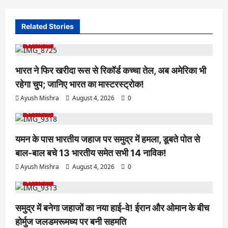
Related Stories
इंटरनेशनल
भारत ने फिर खरीदा रूस से रिकॉर्ड कच्चा तेल, अब अमेरिका भी
रहेगा चुप; जानिए भारत का मास्टरस्ट्रोक!
Ayush Mishra
August 4, 2026
0
इंटरनेशनल
यमन के पास भारतीय जहाज पर समुद्र में हमला, डूबते पोत से
बाल-बाल बचे 13 भारतीय समेत सभी 14 नाविक!
Ayush Mishra
August 4, 2026
0
इंटरनेशनल
समुद्र में बनेगा जहाजों का नया हाई-वे! ईरान और ओमान के बीच
होर्मुज जलडमरूमध्य पर बनी सहमति