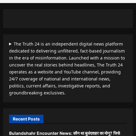
The Truth 24 is an independent digital news platform
dedicated to delivering unfiltered, fact-based journalism
in the era of misinformation. Launched with a mission to
uncover the real stories behind headlines, The Truth 24
operates as a website and YouTube channel, providing
24/7 coverage of national and international news,
politics, current affairs, investigative reports, and
groundbreaking exclusives.
Recent Posts
Bulandshahr Encounter News: कौन था बुलंदशहर का मोनू? जिसे