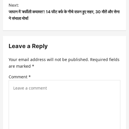
Next:
जापान में ‘बर्फीली कयामत’! 14 फीट बर्फ के नीचे दफन हुए शहर, 30 मौतें और सेना
ने संभाला मोर्चा
Leave a Reply
Your email address will not be published.
Required fields
are marked
*
Comment
*