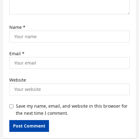
Name
*
Email
*
Website
Save my name, email, and website in this browser for
the next time I comment.