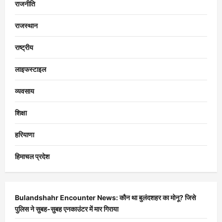
राजनीति
राजस्थान
राष्ट्रीय
लाइफस्टाइल
व्यवसाय
शिक्षा
हरियाणा
हिमाचल प्रदेश
Bulandshahr Encounter News: कौन था बुलंदशहर का मोनू? जिसे
पुलिस ने सुबह-सुबह एनकाउंटर में मार गिराया