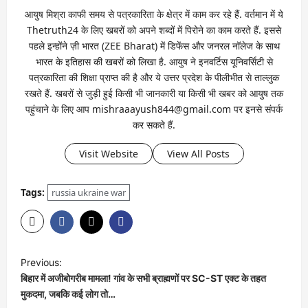
आयुष मिश्रा काफी समय से पत्रकारिता के क्षेत्र में काम कर रहे हैं. वर्तमान में ये
Thetruth24 के लिए खबरों को अपने शब्दों में पिरोने का काम करते हैं. इससे
पहले इन्होंने ज़ी भारत (ZEE Bharat) में डिफेंस और जनरल नॉलेज के साथ
भारत के इतिहास की खबरों को लिखा है. आयुष ने इनवर्टिस यूनिवर्सिटी से
पत्रकारिता की शिक्षा प्राप्त की है और ये उत्तर प्रदेश के पीलीभीत से ताल्लुक
रखते हैं. खबरों से जुड़ी हुई किसी भी जानकारी या किसी भी खबर को आयुष तक
पहुंचाने के लिए आप mishraaayush844@gmail.com पर इनसे संपर्क
कर सकते हैं.
Visit Website
View All Posts
Tags:
russia ukraine war
Previous:
बिहार में अजीबोगरीब मामला! गांव के सभी ब्राह्मणों पर SC-ST एक्ट के तहत
मुकदमा, जबकि कई लोग तो…