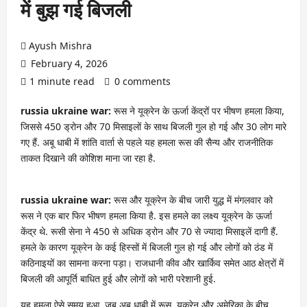
में बुझ गई बिजली
Ayush Mishra
February 4, 2026
1 minute read
0 comments
russia ukraine war:
रूस ने यूक्रेन के ऊर्जा केंद्रों पर भीषण हमला किया,
जिससे 450 ड्रोन और 70 मिसाइलों के साथ बिजली गुल हो गई और 30 लोग मारे
गए हैं. अबू धाबी में शांति वार्ता से पहले यह हमला रूस की सैन्य और राजनीतिक
ताकत दिखाने की कोशिश माना जा रहा है.
russia ukraine war:
रूस और यूक्रेन के बीच जारी युद्ध में मंगलवार को
रूस ने एक बार फिर भीषण हमला किया है. इस हमले का लक्ष्य यूक्रेन के ऊर्जा
केंद्र थे. रूसी सेना ने 450 से अधिक ड्रोन और 70 से ज्यादा मिसाइलें दागी हैं.
हमले के कारण यूक्रेन के कई हिस्सों में बिजली गुल हो गई और लोगों को ठंड में
कठिनाइयों का सामना करना पड़ा। राजधानी कीव और खार्किव समेत आठ क्षेत्रों में
बिजली की आपूर्ति बाधित हुई और लोगों को भारी परेशानी हुई.
यह हमला ऐसे समय हुआ, जब अबू धाबी में रूस, यूक्रेन और अमेरिका के बीच