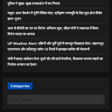
पुलिस ने सुबह-सुबह एनकाउंटर में मार गिराया
मथुरा: आज गोवर्धन में गूंजेंगे वैदिक मंत्र; श्रीकृष्ण जन्मभूमि के लिए शुरू होगा विशेष
हवन-पूजन
आज से बीजेपी का ‘हर घर तिरंगा’ अभियान शुरू, सीएम योगी ने लखनऊ में किया
तिरंगा यात्रा का आगाज़
UP Weather Alert: दक्षिणी और पूर्वी यूपी में मानसून दिखाएगा तेवर: सहारनपुर,
प्रयागराज और ललितपुर समेत 14 जिलों में झमाझम बारिश की चेतावनी
रांची में छात्र आंदोलन तेज! दूसरे दौर की वार्ता बेनतीजा, विधायक जयराम महतो का
निर्जला अनशन का ऐलान
Categories