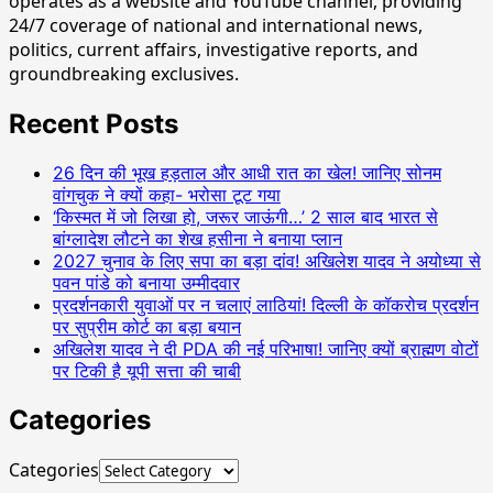
operates as a website and YouTube channel, providing
24/7 coverage of national and international news,
politics, current affairs, investigative reports, and
groundbreaking exclusives.
Recent Posts
26 दिन की भूख हड़ताल और आधी रात का खेल! जानिए सोनम
वांगचुक ने क्यों कहा- भरोसा टूट गया
‘किस्मत में जो लिखा हो, जरूर जाऊंगी…’ 2 साल बाद भारत से
बांग्लादेश लौटने का शेख हसीना ने बनाया प्लान
2027 चुनाव के लिए सपा का बड़ा दांव! अखिलेश यादव ने अयोध्या से
पवन पांडे को बनाया उम्मीदवार
प्रदर्शनकारी युवाओं पर न चलाएं लाठियां! दिल्ली के कॉकरोच प्रदर्शन
पर सुप्रीम कोर्ट का बड़ा बयान
अखिलेश यादव ने दी PDA की नई परिभाषा! जानिए क्यों ब्राह्मण वोटों
पर टिकी है यूपी सत्ता की चाबी
Categories
Categories