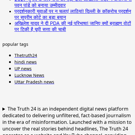
पवन पांडे को बनाया उम्मीदवार
प्रदर्शनकारी युवाओं पर न चलाएं लाठियां! दिल्ली के कॉकरोच प्रदर्शन
पर सुप्रीम कोर्ट का बड़ा बयान
अखिलेश यादव ने दी PDA की नई परिभाषा! जानिए क्यों ब्राह्मण वोटों
पर टिकी है यूपी सत्ता की चाबी
popular tags
Thetruth24
hindi news
UP news
Lucknow News
Uttar Pradesh news
The Truth 24 is an independent digital news platform
dedicated to delivering unfiltered, fact-based journalism
in the era of misinformation. Launched with a mission to
uncover the real stories behind headlines, The Truth 24