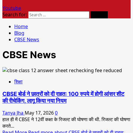
Youtube
Search for:
Home
Blog
CBSE News
CBSE News
शिक्षा
CBSE बोर्ड ने छात्रों को दी राहत: 100 रुपये में होगी आंसर शीट
की रीचेकिंग, लागू किया नया नियम
Tanya Jha
May 17, 2026
0
हाल ही में CBSE ने 12वीं कक्षा के रिजल्ट की घोषणा की थी. रिजल्ट की घोषणा
करते...
Read More
Read more about CBSE बोर्ड ने छात्रों को दी राहत: