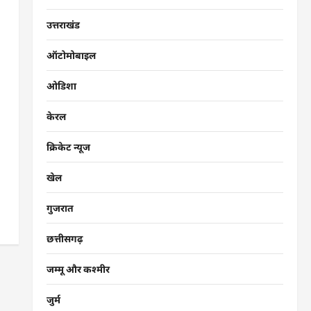
उत्तराखंड
ऑटोमोबाइल
ओडिशा
केरल
क्रिकेट न्यूज
खेल
गुजरात
छत्तीसगढ़
जम्मू और कश्मीर
जुर्म