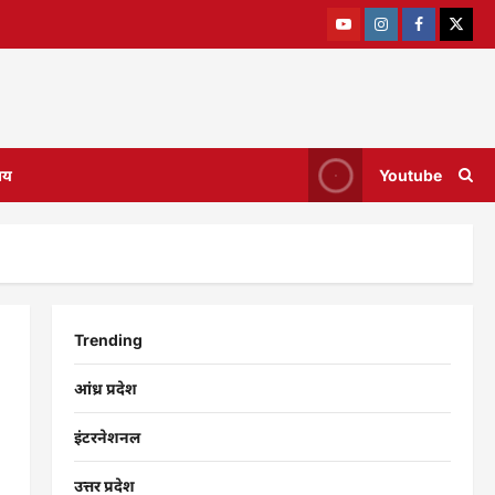
ाय
Youtube
Trending
आंध्र प्रदेश
इंटरनेशनल
उत्तर प्रदेश