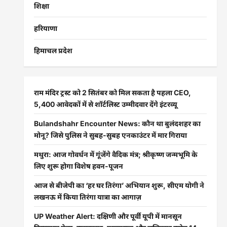
शिक्षा
हरियाणा
हिमाचल प्रदेश
राम मंदिर ट्रस्ट को 2 सितंबर को मिल सकता है पहला CEO,
5,400 आवेदकों में से शॉर्टलिस्ट उम्मीदवार देंगे इंटरव्यू
Bulandshahr Encounter News: कौन था बुलंदशहर का
मोनू? जिसे पुलिस ने सुबह-सुबह एनकाउंटर में मार गिराया
मथुरा: आज गोवर्धन में गूंजेंगे वैदिक मंत्र; श्रीकृष्ण जन्मभूमि के
लिए शुरू होगा विशेष हवन-पूजन
आज से बीजेपी का ‘हर घर तिरंगा’ अभियान शुरू, सीएम योगी ने
लखनऊ में किया तिरंगा यात्रा का आगाज़
UP Weather Alert: दक्षिणी और पूर्वी यूपी में मानसून