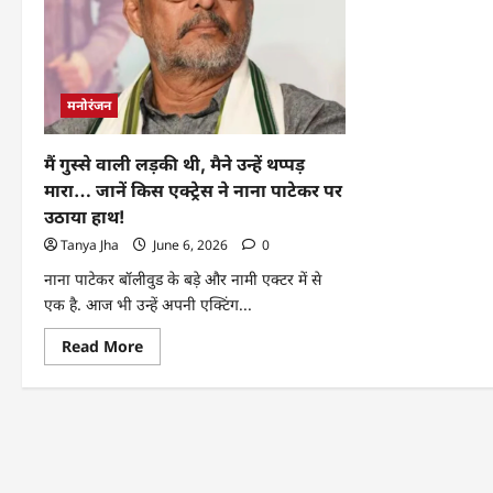
मनोरंजन
मैं गुस्से वाली लड़की थी, मैने उन्हें थप्पड़
मारा… जानें किस एक्ट्रेस ने नाना पाटेकर पर
उठाया हाथ!
Tanya Jha
June 6, 2026
0
नाना पाटेकर बॉलीवुड के बड़े और नामी एक्टर में से
एक है. आज भी उन्हें अपनी एक्टिंग...
Read More