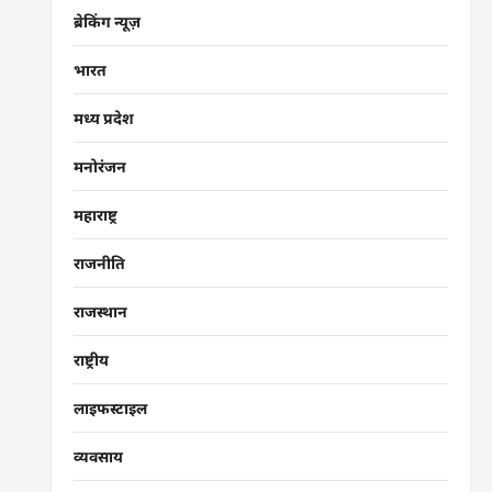
ब्रेकिंग न्यूज़
भारत
मध्य प्रदेश
मनोरंजन
महाराष्ट्र
राजनीति
राजस्थान
राष्ट्रीय
लाइफस्टाइल
व्यवसाय