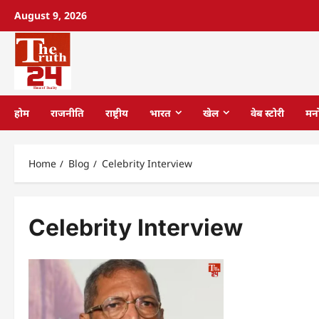
August 9, 2026
होम
राजनीति
राष्ट्रीय
भारत
खेल
वेब स्टोरी
मन
Home
Blog
Celebrity Interview
Celebrity Interview