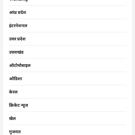
आंध्र प्रदेश
इंटरनेशनल
उत्तर प्रदेश
उत्तराखंड
ऑटोमोबाइल
ओडिशा
केरल
क्रिकेट न्यूज
खेल
गुजरात