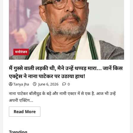
मनोरंजन
मैं गुस्से वाली लड़की थी, मैने उन्हें थप्पड़ मारा… जानें किस
एक्ट्रेस ने नाना पाटेकर पर उठाया हाथ!
Tanya Jha
June 6, 2026
0
नाना पाटेकर बॉलीवुड के बड़े और नामी एक्टर में से एक है. आज भी उन्हें
अपनी एक्टिंग...
Read More
Trending