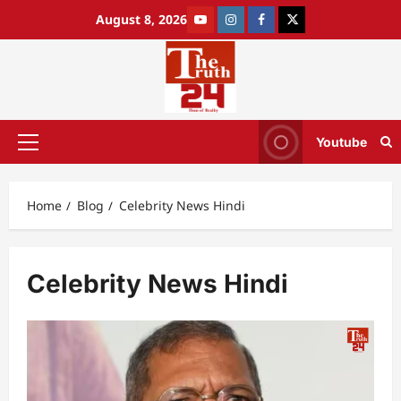
August 8, 2026
Youtube
Home
Blog
Celebrity News Hindi
Celebrity News Hindi