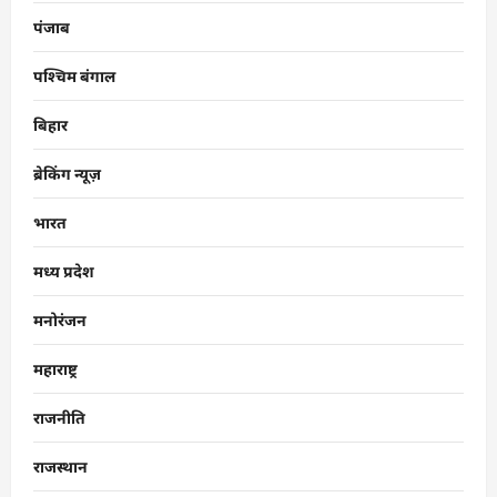
पंजाब
पश्चिम बंगाल
बिहार
ब्रेकिंग न्यूज़
भारत
मध्य प्रदेश
मनोरंजन
महाराष्ट्र
राजनीति
राजस्थान