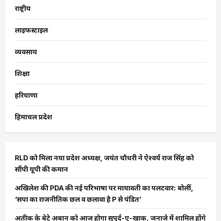
राष्ट्रीय
लाइफस्टाइल
व्यवसाय
शिक्षा
हरियाणा
हिमाचल प्रदेश
RLD को मिला नया प्रदेश अध्यक्ष, जयंत चौधरी ने ऐश्वर्य राज सिंह को
सौंपी यूपी की कमान
अखिलेश की PDA की नई परिभाषा पर मायावती का पलटवार: बोलीं,
‘सपा का राजनीतिक छल व छलावा है P से पंडित’
अतीक के बेटे अबान को आज होगा सुपुर्द-ए-खाक, जनाजे में शामिल होंगे