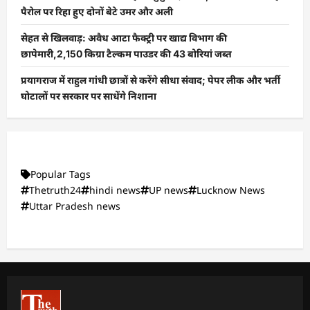
पैरोल पर रिहा हुए दोनों बेटे उमर और अली
सेहत से खिलवाड़: अवैध आटा फैक्ट्री पर खाद्य विभाग की
छापेमारी,2,150 किग्रा टैल्कम पाउडर की 43 बोरियां जब्त
प्रयागराज में राहुल गांधी छात्रों से करेंगे सीधा संवाद; पेपर लीक और भर्ती
घोटालों पर सरकार पर साधेंगे निशाना
Popular Tags
Thetruth24
hindi news
UP news
Lucknow News
Uttar Pradesh news