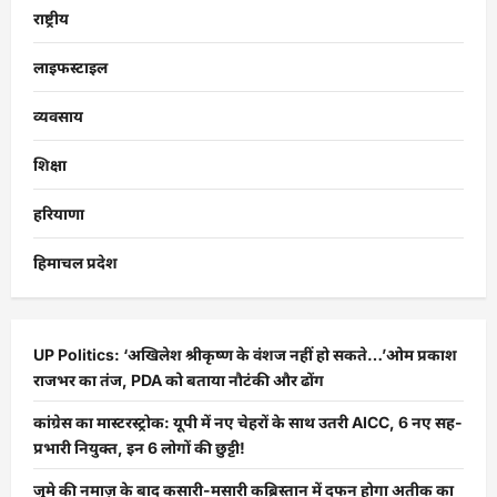
राष्ट्रीय
लाइफस्टाइल
व्यवसाय
शिक्षा
हरियाणा
हिमाचल प्रदेश
UP Politics: ‘अखिलेश श्रीकृष्ण के वंशज नहीं हो सकते…’ओम प्रकाश
राजभर का तंज, PDA को बताया नौटंकी और ढोंग
कांग्रेस का मास्टरस्ट्रोक: यूपी में नए चेहरों के साथ उतरी AICC, 6 नए सह-
प्रभारी नियुक्त, इन 6 लोगों की छुट्टी!
जुमे की नमाज़ के बाद कसारी-मसारी कब्रिस्तान में दफन होगा अतीक का