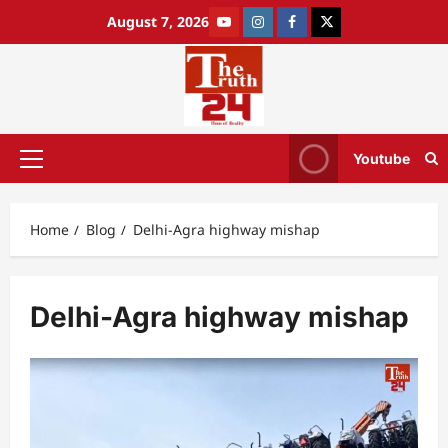
August 7, 2026
Youtube
Home
Blog
Delhi-Agra highway mishap
Delhi-Agra highway mishap