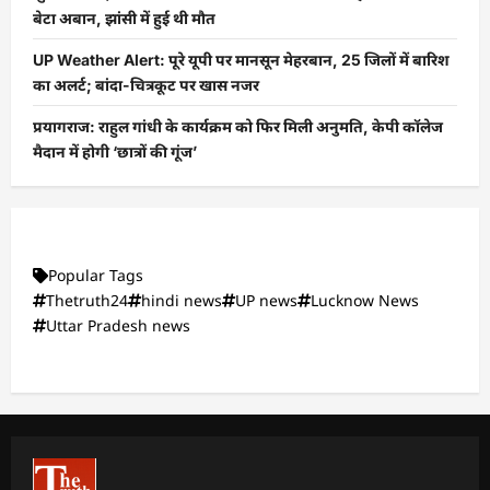
बेटा अबान, झांसी में हुई थी मौत
UP Weather Alert: पूरे यूपी पर मानसून मेहरबान, 25 जिलों में बारिश
का अलर्ट; बांदा-चित्रकूट पर खास नजर
प्रयागराज: राहुल गांधी के कार्यक्रम को फिर मिली अनुमति, केपी कॉलेज
मैदान में होगी ‘छात्रों की गूंज’
Popular Tags
Thetruth24
hindi news
UP news
Lucknow News
Uttar Pradesh news