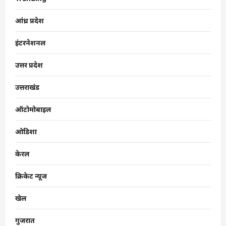
आंध्र प्रदेश
इंटरनेशनल
उत्तर प्रदेश
उत्तराखंड
ऑटोमोबाइल
ओडिशा
केरल
क्रिकेट न्यूज
खेल
गुजरात