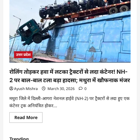
उत्तर प्रदेश
रोलिंग तोड़कर हवा में लटका ट्रैक्टरों से लदा कंटेनर! NH-
2 पर बाल-बाल टला बड़ा हादसा; मथुरा में खौफनाक मंजर
Ayush Mishra
March 30, 2026
0
मथुरा जिले में दिल्ली-आगरा नेशनल हाईवे (NH-2) पर ट्रैक्टरों से लदा हुए एक
कंटेनर ट्रक अनियंत्रित होकर...
Read More
Trending