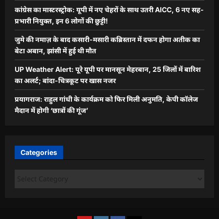
कांग्रेस का मास्टरस्ट्रोक: यूपी में नए चेहरों के साथ उतरी AICC, 6 नए सह-
प्रभारी नियुक्त, इन 6 लोगों की छुट्टी!
जुमे की नमाज़ के बाद कसारी-मसारी कब्रिस्तान में दफन होगा अतीक का
बेटा अबान, झांसी में हुई थी मौत
UP Weather Alert: पूरे यूपी पर मानसून मेहरबान, 25 जिलों में बारिश
का अलर्ट; बांदा-चित्रकूट पर खास नजर
प्रयागराज: राहुल गांधी के कार्यक्रम को फिर मिली अनुमति, केपी कॉलेज
मैदान में होगी ‘छात्रों की गूंज’
Categories