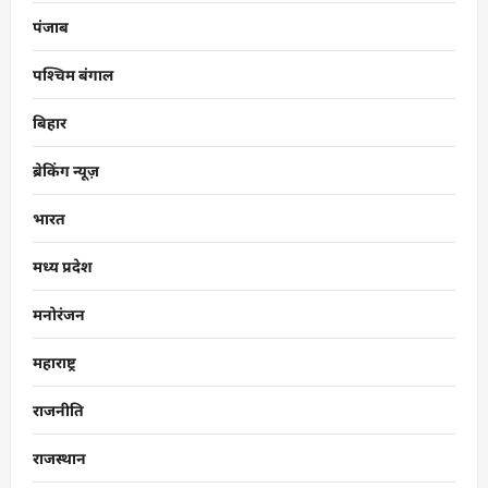
पंजाब
पश्चिम बंगाल
बिहार
ब्रेकिंग न्यूज़
भारत
मध्य प्रदेश
मनोरंजन
महाराष्ट्र
राजनीति
राजस्थान