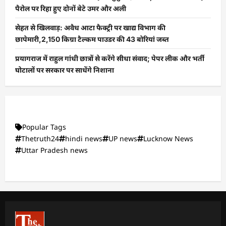
पैरोल पर रिहा हुए दोनों बेटे उमर और अली
सेहत से खिलवाड़: अवैध आटा फैक्ट्री पर खाद्य विभाग की
छापेमारी,2,150 किग्रा टैल्कम पाउडर की 43 बोरियां जब्त
प्रयागराज में राहुल गांधी छात्रों से करेंगे सीधा संवाद; पेपर लीक और भर्ती
घोटालों पर सरकार पर साधेंगे निशाना
Popular Tags
Thetruth24
hindi news
UP news
Lucknow News
Uttar Pradesh news