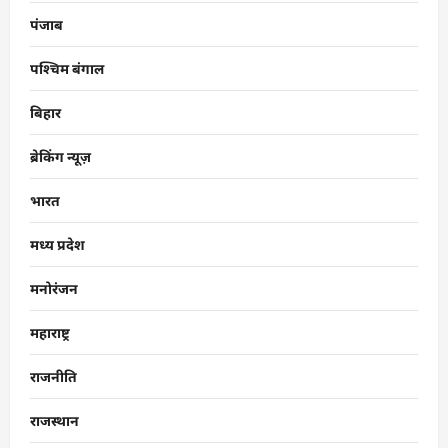
पंजाब
पश्चिम बंगाल
बिहार
ब्रेकिंग न्यूज़
भारत
मध्य प्रदेश
मनोरंजन
महाराष्ट्र
राजनीति
राजस्थान