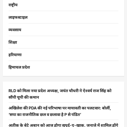
राष्ट्रीय
लाइफस्टाइल
व्यवसाय
शिक्षा
हरियाणा
हिमाचल प्रदेश
RLD को मिला नया प्रदेश अध्यक्ष, जयंत चौधरी ने ऐश्वर्य राज सिंह को
सौंपी यूपी की कमान
अखिलेश की PDA की नई परिभाषा पर मायावती का पलटवार: बोलीं,
‘सपा का राजनीतिक छल व छलावा है P से पंडित’
अतीक के बेटे अबान को आज होगा सुपुर्द-ए-खाक, जनाजे में शामिल होंगे