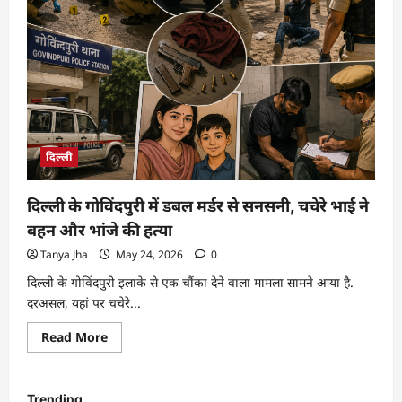
दिल्ली
दिल्ली के गोविंदपुरी में डबल मर्डर से सनसनी, चचेरे भाई ने
बहन और भांजे की हत्या
Tanya Jha
May 24, 2026
0
दिल्ली के गोविंदपुरी इलाके से एक चौंका देने वाला मामला सामने आया है.
दरअसल, यहां पर चचेरे...
Read More
Trending