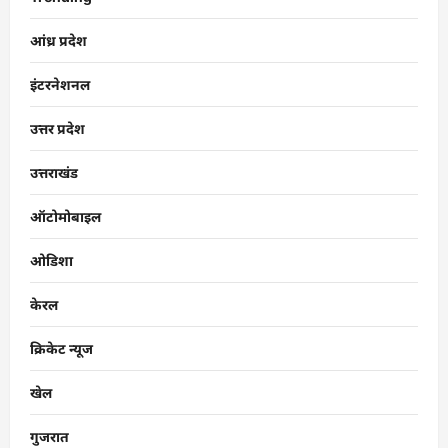
आंध्र प्रदेश
इंटरनेशनल
उत्तर प्रदेश
उत्तराखंड
ऑटोमोबाइल
ओडिशा
केरल
क्रिकेट न्यूज
खेल
गुजरात