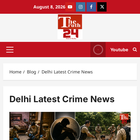
August 8, 2026
Youtube
Home
Blog
Delhi Latest Crime News
Delhi Latest Crime News