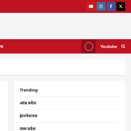
ाय
Youtube
Trending
आंध्र प्रदेश
इंटरनेशनल
उत्तर प्रदेश