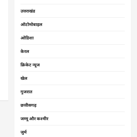
उत्तराखंड
ऑटोमोबाइल
ओडिशा
केरल
क्रिकेट न्यूज
खेल
गुजरात
छत्तीसगढ़
जम्मू और कश्मीर
जुर्म