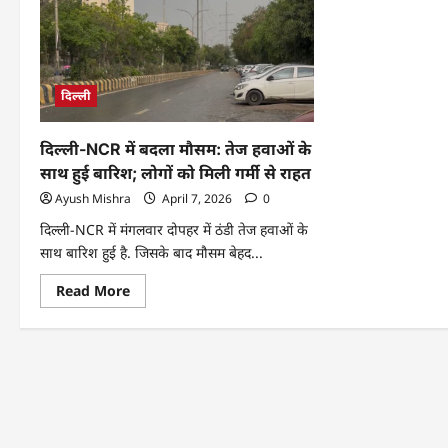
दिल्ली
दिल्ली-NCR में बदला मौसम: तेज हवाओं के
साथ हुई बारिश; लोगों को मिली गर्मी से राहत
Ayush Mishra
April 7, 2026
0
दिल्ली-NCR में मंगलवार दोपहर में ठंडी तेज हवाओं के
साथ बारिश हुई है. जिसके बाद मौसम बेहद...
Read More