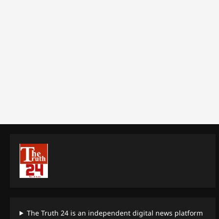
The Truth 24 is an independent digital news platform