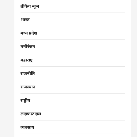
ब्रेकिंग न्यूज़
भारत
मध्य प्रदेश
मनोरंजन
महाराष्ट्र
राजनीति
राजस्थान
राष्ट्रीय
लाइफस्टाइल
व्यवसाय