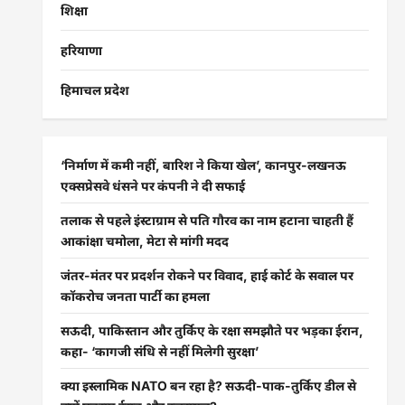
शिक्षा
हरियाणा
हिमाचल प्रदेश
‘निर्माण में कमी नहीं, बारिश ने किया खेल’, कानपुर-लखनऊ
एक्सप्रेसवे धंसने पर कंपनी ने दी सफाई
तलाक से पहले इंस्टाग्राम से पति गौरव का नाम हटाना चाहती हैं
आकांक्षा चमोला, मेटा से मांगी मदद
जंतर-मंतर पर प्रदर्शन रोकने पर विवाद, हाई कोर्ट के सवाल पर
कॉकरोच जनता पार्टी का हमला
सऊदी, पाकिस्तान और तुर्किए के रक्षा समझौते पर भड़का ईरान,
कहा- ‘कागजी संधि से नहीं मिलेगी सुरक्षा’
क्या इस्लामिक NATO बन रहा है? सऊदी-पाक-तुर्किए डील से