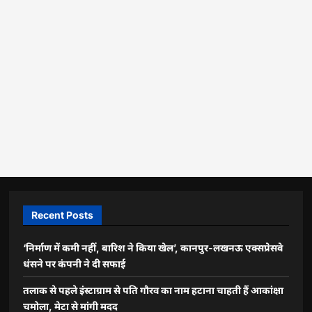
Recent Posts
‘निर्माण में कमी नहीं, बारिश ने किया खेल’, कानपुर-लखनऊ एक्सप्रेसवे
धंसने पर कंपनी ने दी सफाई
तलाक से पहले इंस्टाग्राम से पति गौरव का नाम हटाना चाहती हैं आकांक्षा
चमोला, मेटा से मांगी मदद