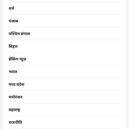
धर्म
पंजाब
पश्चिम बंगाल
बिहार
ब्रेकिंग न्यूज़
भारत
मध्य प्रदेश
मनोरंजन
महाराष्ट्र
राजनीति