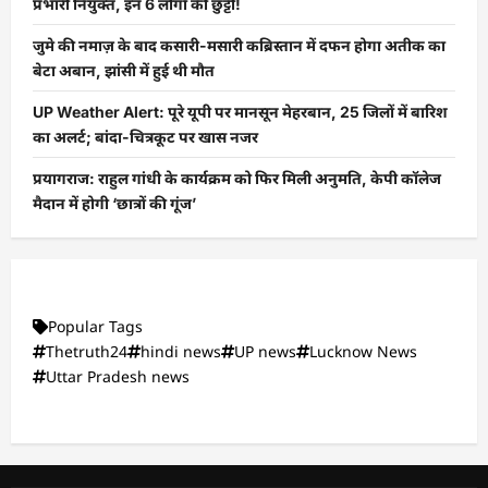
प्रभारी नियुक्त, इन 6 लोगों की छुट्टी!
जुमे की नमाज़ के बाद कसारी-मसारी कब्रिस्तान में दफन होगा अतीक का
बेटा अबान, झांसी में हुई थी मौत
UP Weather Alert: पूरे यूपी पर मानसून मेहरबान, 25 जिलों में बारिश
का अलर्ट; बांदा-चित्रकूट पर खास नजर
प्रयागराज: राहुल गांधी के कार्यक्रम को फिर मिली अनुमति, केपी कॉलेज
मैदान में होगी ‘छात्रों की गूंज’
Popular Tags
Thetruth24
hindi news
UP news
Lucknow News
Uttar Pradesh news