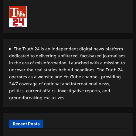
The Truth 24 is an independent digital news platform
dedicated to delivering unfiltered, fact-based journalism
in the era of misinformation. Launched with a mission to
uncover the real stories behind headlines, The Truth 24
operates as a website and YouTube channel, providing
24/7 coverage of national and international news,
politics, current affairs, investigative reports, and
groundbreaking exclusives.
Recent Posts