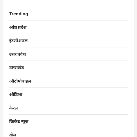
Trending
आंध्र प्रदेश
इंटरनेशनल
उत्तर प्रदेश
उत्तराखंड
ऑटोमोबाइल
ओडिशा
केरल
क्रिकेट न्यूज
खेल