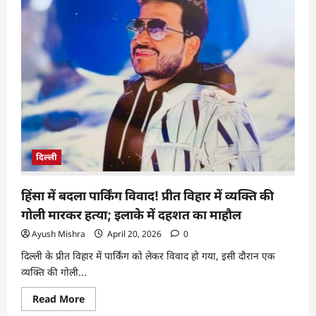
दिल्ली
हिंसा में बदला पार्किंग विवाद! प्रीत विहार में व्यक्ति की
गोली मारकर हत्या; इलाके में दहशत का माहौल
Ayush Mishra
April 20, 2026
0
दिल्ली के प्रीत विहार में पार्किंग को लेकर विवाद हो गया, इसी दौरान एक
व्यक्ति की गोली...
Read More