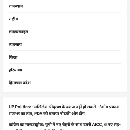
राजस्थान
राष्ट्रीय
लाइफस्टाइल
व्यवसाय
शिक्षा
हरियाणा
हिमाचल प्रदेश
UP Politics: ‘अखिलेश श्रीकृष्ण के वंशज नहीं हो सकते…’ओम प्रकाश
राजभर का तंज, PDA को बताया नौटंकी और ढोंग
कांग्रेस का मास्टरस्ट्रोक: यूपी में नए चेहरों के साथ उतरी AICC, 6 नए सह-