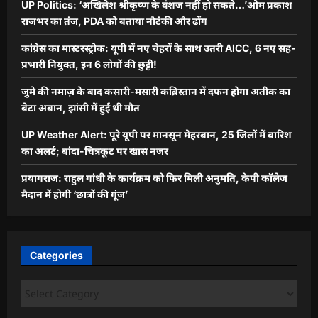
UP Politics: ‘अखिलेश श्रीकृष्ण के वंशज नहीं हो सकते…’ओम प्रकाश
राजभर का तंज, PDA को बताया नौटंकी और ढोंग
कांग्रेस का मास्टरस्ट्रोक: यूपी में नए चेहरों के साथ उतरी AICC, 6 नए सह-
प्रभारी नियुक्त, इन 6 लोगों की छुट्टी!
जुमे की नमाज़ के बाद कसारी-मसारी कब्रिस्तान में दफन होगा अतीक का
बेटा अबान, झांसी में हुई थी मौत
UP Weather Alert: पूरे यूपी पर मानसून मेहरबान, 25 जिलों में बारिश
का अलर्ट; बांदा-चित्रकूट पर खास नजर
प्रयागराज: राहुल गांधी के कार्यक्रम को फिर मिली अनुमति, केपी कॉलेज
मैदान में होगी ‘छात्रों की गूंज’
Categories