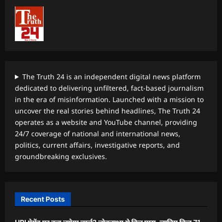
The Truth 24 is an independent digital news platform
dedicated to delivering unfiltered, fact-based journalism
in the era of misinformation. Launched with a mission to
uncover the real stories behind headlines, The Truth 24
operates as a website and YouTube channel, providing
24/7 coverage of national and international news,
politics, current affairs, investigative reports, and
groundbreaking exclusives.
Recent Posts