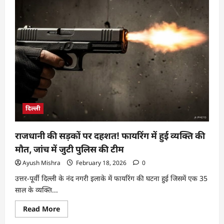
दिल्ली
राजधानी की सड़कों पर दहशत! फायरिंग में हुई व्यक्ति की
मौत, जांच में जुटी पुलिस की टीम
Ayush Mishra
February 18, 2026
0
उत्तर-पूर्वी दिल्ली के नंद नगरी इलाके में फायरिंग की घटना हुई जिसमें एक 35
साल के व्यक्ति...
Read More