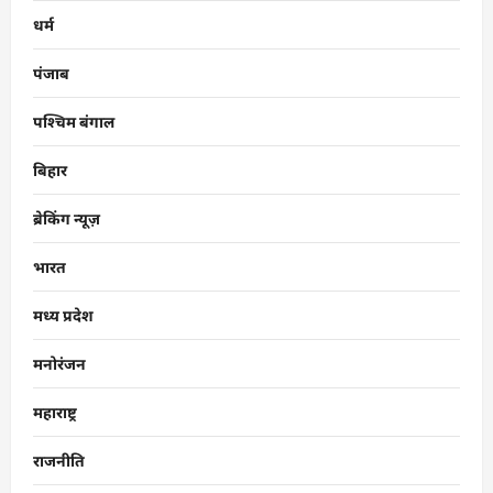
धर्म
पंजाब
पश्चिम बंगाल
बिहार
ब्रेकिंग न्यूज़
भारत
मध्य प्रदेश
मनोरंजन
महाराष्ट्र
राजनीति