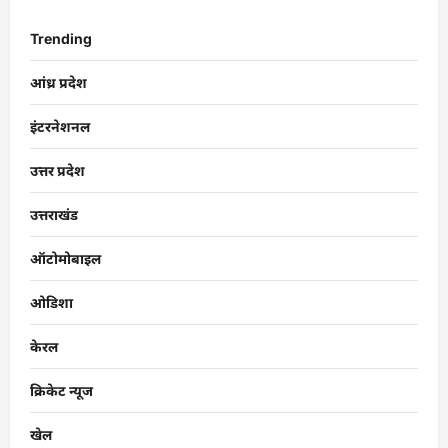
Trending
आंध्र प्रदेश
इंटरनेशनल
उत्तर प्रदेश
उत्तराखंड
ऑटोमोबाइल
ओडिशा
केरल
क्रिकेट न्यूज
खेल