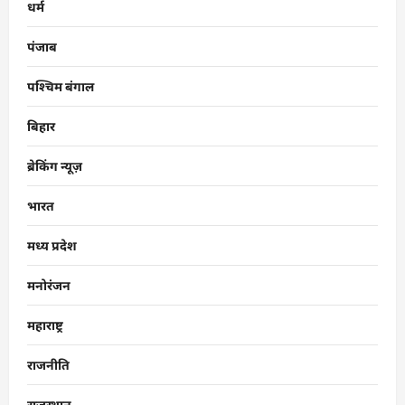
धर्म
पंजाब
पश्चिम बंगाल
बिहार
ब्रेकिंग न्यूज़
भारत
मध्य प्रदेश
मनोरंजन
महाराष्ट्र
राजनीति
राजस्थान