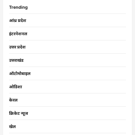
Trending
आंध्र प्रदेश
इंटरनेशनल
उत्तर प्रदेश
उत्तराखंड
ऑटोमोबाइल
ओडिशा
केरल
क्रिकेट न्यूज
खेल