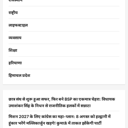
राष्ट्रीय
लाइफस्टाइल
व्यवसाय
शिक्षा
हरियाणा
हिमाचल प्रदेश
छात्र संघ से शुरू हुआ सफर, फिर बने BSP का एकमात्र चेहरा: विधायक
उमाशंकर सिंह के निधन से राजनीतिक हलकों में सन्नाटा
मिशन 2027 के लिए कांग्रेस का महा-प्लान: 8 अगस्त को हल्द्वानी में
हुंकार भरेंगे मल्लिकार्जुन खड़गे! कुमाऊं में ताकत झोंकेगी पार्टी