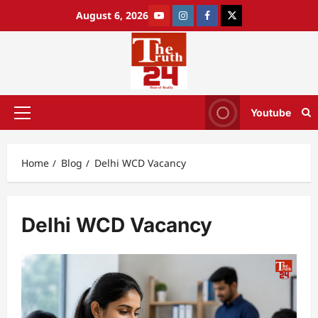
August 6, 2026
Youtube
Home
Blog
Delhi WCD Vacancy
Delhi WCD Vacancy