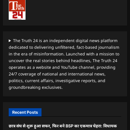
The Truth 24 is an independent digital news platform
dedicated to delivering unfiltered, fact-based journalism
in the era of misinformation. Launched with a mission to
uncover the real stories behind headlines, The Truth 24
operates as a website and YouTube channel, providing
24/7 coverage of national and international news,
politics, current affairs, investigative reports, and
groundbreaking exclusives.
Recent Posts
छात्र संघ से शुरू हुआ सफर, फिर बने BSP का एकमात्र चेहरा: विधायक