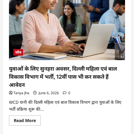
जॉब
युवाओं के लिए सुनहरा अवसर, दिल्ली महिला एवं बाल
विकास विभाग में भर्ती, 12वीं पास भी कर सकते हैं
आवेदन
Tanya Jha
June 6, 2026
0
WCD यानी की दिल्ली महिला एवं बाल विकास विभाग द्वारा युवाओं के लिए
भर्ती प्रक्रिया शुरू की...
Read More