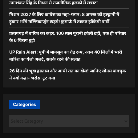
उमाशंकर सिंह के निधन से राजनीतिक हलकों में सन्नाटा
मिशन 2027 के लिए कांग्रेस का महा-प्लान: 8 अगस्त को हल्द्वानी में
हुंकार भरेंगे मल्लिकार्जुन खड़गे! कुमाऊं में ताकत झोंकेगी पार्टी
प्रतापगढ़ में बारिश का कहर: 100 साल पुरानी हवेली ढही, एक ही परिवार
के 6 चिराग बुझे
UP Rain Alert: यूपी में मानसून का रौद्र रूप, आज 40 जिलों में भारी
बारिश का येलो अलर्ट, सतर्क रहने की सलाह
26 दिन की भूख हड़ताल और आधी रात का खेल! जानिए सोनम वांगचुक
ने क्यों कहा- भरोसा टूट गया
Categories