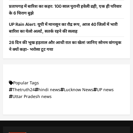
प्रतापगढ़ में बारिश का कहर: 100 साल पुरानी हवेली ढही, एक ही परिवार
के 6 चिराग बुझे
UP Rain Alert: यूपी में मानसून का रौद्र रूप, आज 40 जिलों में भारी
बारिश का येलो अलर्ट, सतर्क रहने की सलाह
26 दिन की भूख हड़ताल और आधी रात का खेल! जानिए सोनम वांगचुक
ने क्यों कहा- भरोसा टूट गया
Popular Tags
Thetruth24
hindi news
Lucknow News
UP news
Uttar Pradesh news