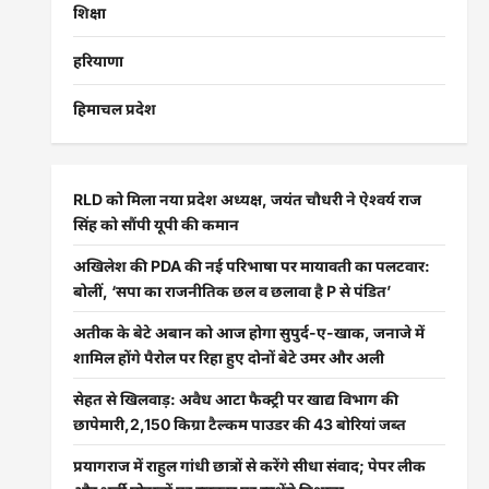
शिक्षा
हरियाणा
हिमाचल प्रदेश
RLD को मिला नया प्रदेश अध्यक्ष, जयंत चौधरी ने ऐश्वर्य राज
सिंह को सौंपी यूपी की कमान
अखिलेश की PDA की नई परिभाषा पर मायावती का पलटवार:
बोलीं, ‘सपा का राजनीतिक छल व छलावा है P से पंडित’
अतीक के बेटे अबान को आज होगा सुपुर्द-ए-खाक, जनाजे में
शामिल होंगे पैरोल पर रिहा हुए दोनों बेटे उमर और अली
सेहत से खिलवाड़: अवैध आटा फैक्ट्री पर खाद्य विभाग की
छापेमारी,2,150 किग्रा टैल्कम पाउडर की 43 बोरियां जब्त
प्रयागराज में राहुल गांधी छात्रों से करेंगे सीधा संवाद; पेपर लीक