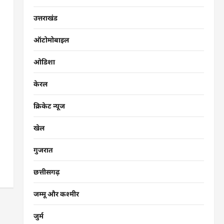
उत्तराखंड
ऑटोमोबाइल
ओडिशा
केरल
क्रिकेट न्यूज
खेल
गुजरात
छत्तीसगढ़
जम्मू और कश्मीर
जुर्म