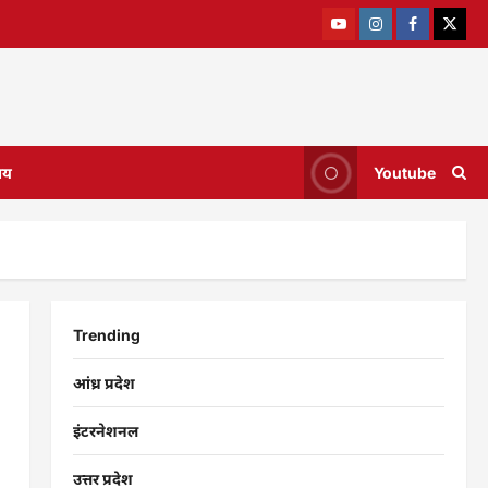
ाय
Youtube
Trending
आंध्र प्रदेश
इंटरनेशनल
उत्तर प्रदेश