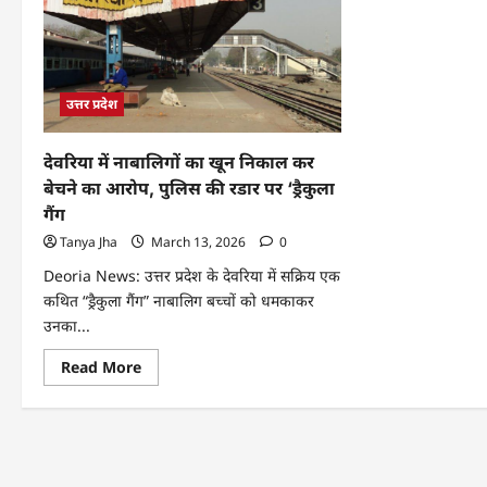
उत्तर प्रदेश
देवरिया में नाबालिगों का खून निकाल कर
बेचने का आरोप, पुलिस की रडार पर ‘ड्रैकुला
गैंग
Tanya Jha
March 13, 2026
0
Deoria News: उत्तर प्रदेश के देवरिया में सक्रिय एक
कथित “ड्रैकुला गैंग” नाबालिग बच्चों को धमकाकर
उनका...
Read More