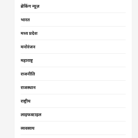
ब्रेकिंग न्यूज़
भारत
मध्य प्रदेश
मनोरंजन
महाराष्ट्र
राजनीति
राजस्थान
राष्ट्रीय
लाइफस्टाइल
व्यवसाय