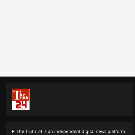
The Truth 24 is an independent digital news platform