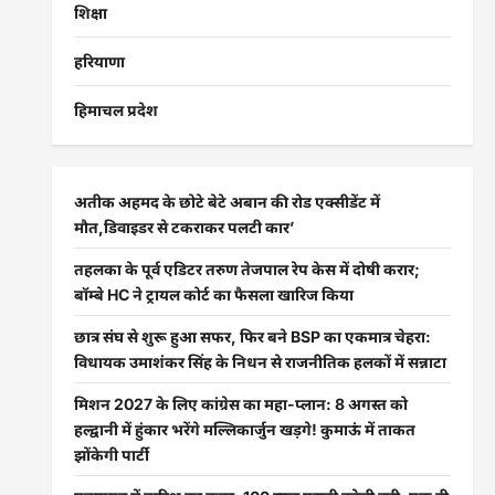
शिक्षा
हरियाणा
हिमाचल प्रदेश
अतीक अहमद के छोटे बेटे अबान की रोड एक्सीडेंट में
मौत,डिवाइडर से टकराकर पलटी कार’
तहलका के पूर्व एडिटर तरुण तेजपाल रेप केस में दोषी करार;
बॉम्बे HC ने ट्रायल कोर्ट का फैसला खारिज किया
छात्र संघ से शुरू हुआ सफर, फिर बने BSP का एकमात्र चेहरा:
विधायक उमाशंकर सिंह के निधन से राजनीतिक हलकों में सन्नाटा
मिशन 2027 के लिए कांग्रेस का महा-प्लान: 8 अगस्त को
हल्द्वानी में हुंकार भरेंगे मल्लिकार्जुन खड़गे! कुमाऊं में ताकत
झोंकेगी पार्टी