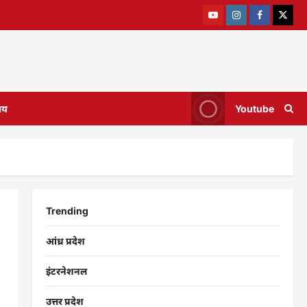
ाय
Youtube
Trending
आंध्र प्रदेश
इंटरनेशनल
उत्तर प्रदेश