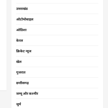
उत्तराखंड
ऑटोमोबाइल
ओडिशा
केरल
क्रिकेट न्यूज
खेल
गुजरात
छत्तीसगढ़
जम्मू और कश्मीर
जुर्म