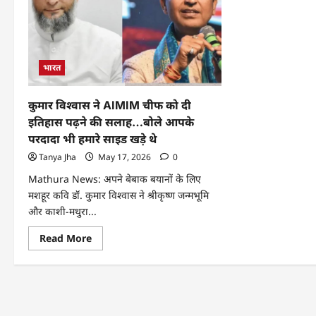
भारत
कुमार विश्वास ने AIMIM चीफ को दी
इतिहास पढ़ने की सलाह…बोले आपके
परदादा भी हमारे साइड खड़े थे
Tanya Jha
May 17, 2026
0
Mathura News: अपने बेबाक बयानों के लिए
मशहूर कवि डॉ. कुमार विश्वास ने श्रीकृष्ण जन्मभूमि
और काशी-मथुरा...
Read More