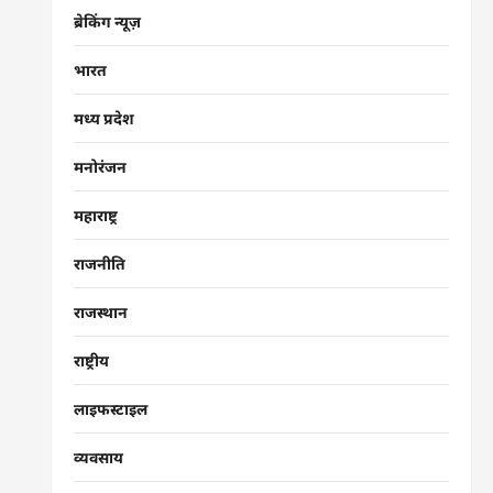
ब्रेकिंग न्यूज़
भारत
मध्य प्रदेश
मनोरंजन
महाराष्ट्र
राजनीति
राजस्थान
राष्ट्रीय
लाइफस्टाइल
व्यवसाय