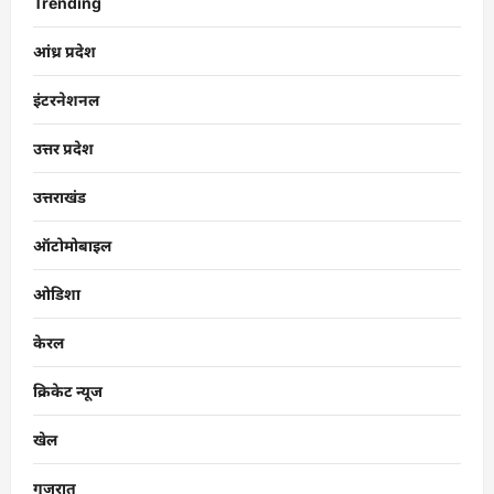
Trending
आंध्र प्रदेश
इंटरनेशनल
उत्तर प्रदेश
उत्तराखंड
ऑटोमोबाइल
ओडिशा
केरल
क्रिकेट न्यूज
खेल
गुजरात