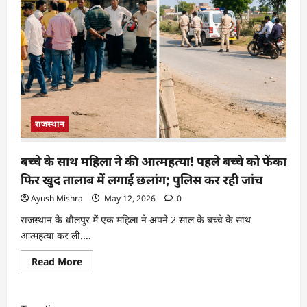
राजस्थान
बच्चे के साथ महिला ने की आत्महत्या! पहले बच्चे को फेंका
फिर खुद तालाब में लगाई छलांग; पुलिस कर रही जांच
Ayush Mishra
May 12, 2026
0
राजस्थान के धौलपुर में एक महिला ने अपने 2 साल के बच्चे के साथ
आत्महत्या कर ली....
Read More