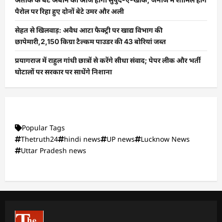
पैरोल पर रिहा हुए दोनों बेटे उमर और अली
सेहत से खिलवाड़: अवैध आटा फैक्ट्री पर खाद्य विभाग की
छापेमारी,2,150 किग्रा टैल्कम पाउडर की 43 बोरियां जब्त
प्रयागराज में राहुल गांधी छात्रों से करेंगे सीधा संवाद; पेपर लीक और भर्ती
घोटालों पर सरकार पर साधेंगे निशाना
Popular Tags
Thetruth24
hindi news
UP news
Lucknow News
Uttar Pradesh news