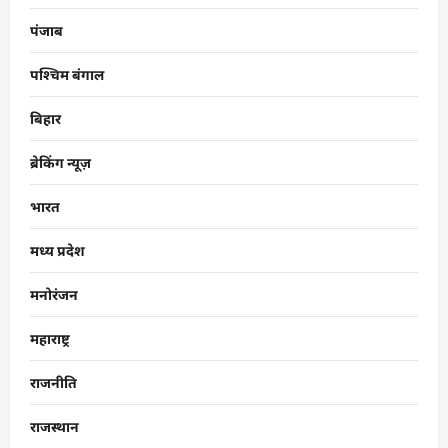
पंजाब
पश्चिम बंगाल
बिहार
ब्रेकिंग न्यूज़
भारत
मध्य प्रदेश
मनोरंजन
महाराष्ट्र
राजनीति
राजस्थान