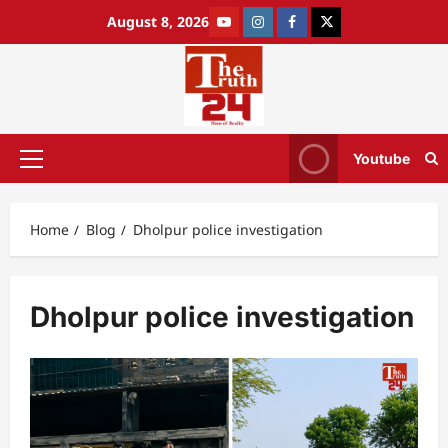
August 8, 2026
Youtube
Home
Blog
Dholpur police investigation
Dholpur police investigation