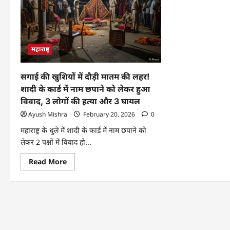
महाराष्ट्र
सगाई की खुशियों में दौड़ी मातम की लहर!
शादी के कार्ड में नाम छपाने को लेकर हुआ
विवाद, 3 लोगों की हत्या और 3 घायल
Ayush Mishra
February 20, 2026
0
महाराष्ट्र के धुले में शादी के कार्ड में नाम छपाने को
लेकर 2 पक्षों में विवाद हो...
Read More