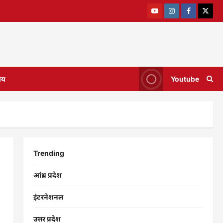
ाय
Youtube
Trending
आंध्र प्रदेश
इंटरनेशनल
उत्तर प्रदेश