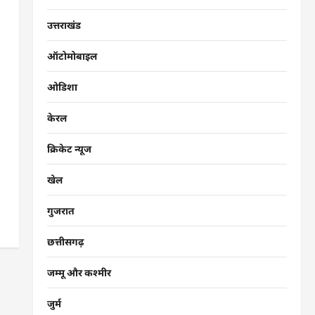
उत्तराखंड
ऑटोमोबाइल
ओडिशा
केरल
क्रिकेट न्यूज
खेल
गुजरात
छत्तीसगढ़
जम्मू और कश्मीर
जुर्म