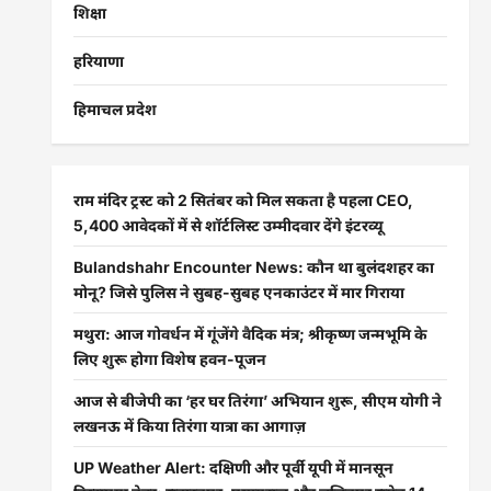
शिक्षा
हरियाणा
हिमाचल प्रदेश
राम मंदिर ट्रस्ट को 2 सितंबर को मिल सकता है पहला CEO,
5,400 आवेदकों में से शॉर्टलिस्ट उम्मीदवार देंगे इंटरव्यू
Bulandshahr Encounter News: कौन था बुलंदशहर का
मोनू? जिसे पुलिस ने सुबह-सुबह एनकाउंटर में मार गिराया
मथुरा: आज गोवर्धन में गूंजेंगे वैदिक मंत्र; श्रीकृष्ण जन्मभूमि के
लिए शुरू होगा विशेष हवन-पूजन
आज से बीजेपी का ‘हर घर तिरंगा’ अभियान शुरू, सीएम योगी ने
लखनऊ में किया तिरंगा यात्रा का आगाज़
UP Weather Alert: दक्षिणी और पूर्वी यूपी में मानसून