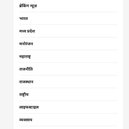
ब्रेकिंग न्यूज़
भारत
मध्य प्रदेश
मनोरंजन
महाराष्ट्र
राजनीति
राजस्थान
राष्ट्रीय
लाइफस्टाइल
व्यवसाय