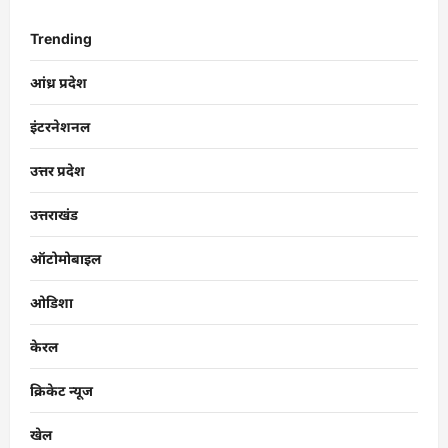
Trending
आंध्र प्रदेश
इंटरनेशनल
उत्तर प्रदेश
उत्तराखंड
ऑटोमोबाइल
ओडिशा
केरल
क्रिकेट न्यूज
खेल