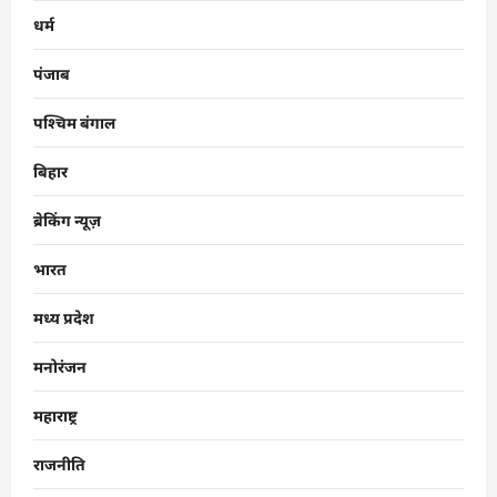
धर्म
पंजाब
पश्चिम बंगाल
बिहार
ब्रेकिंग न्यूज़
भारत
मध्य प्रदेश
मनोरंजन
महाराष्ट्र
राजनीति