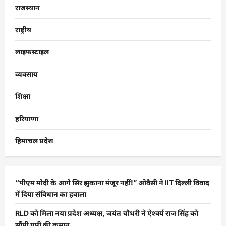
राजस्थान
राष्ट्रीय
लाइफस्टाइल
व्यवसाय
शिक्षा
हरियाणा
हिमाचल प्रदेश
“पीएम मोदी के आगे सिर झुकाना मंजूर नहीं!” ओवैसी ने IIT दिल्ली विवाद
में दिया संविधान का हवाला
RLD को मिला नया प्रदेश अध्यक्ष, जयंत चौधरी ने ऐश्वर्य राज सिंह को
सौंपी यूपी की कमान