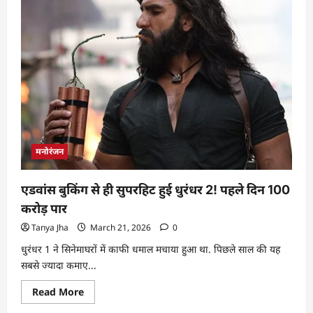
मनोरंजन
एडवांस बुकिंग से ही सुपरहिट हुई धुरंधर 2! पहले दिन 100
करोड़ पार
Tanya Jha
March 21, 2026
0
धुरंधर 1 ने सिनेमाघरों में काफी धमाल मचाया हुआ था. पिछले साल की यह
सबसे ज्यादा कमाए...
Read More