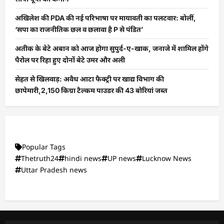
अखिलेश की PDA की नई परिभाषा पर मायावती का पलटवार: बोलीं,
‘सपा का राजनीतिक छल व छलावा है P से पंडित’
अतीक के बेटे अबान को आज होगा सुपुर्द-ए-खाक, जनाजे में शामिल होंगे
पैरोल पर रिहा हुए दोनों बेटे उमर और अली
सेहत से खिलवाड़: अवैध आटा फैक्ट्री पर खाद्य विभाग की
छापेमारी,2,150 किग्रा टैल्कम पाउडर की 43 बोरियां जब्त
Popular Tags
Thetruth24
hindi news
UP news
Lucknow News
Uttar Pradesh news