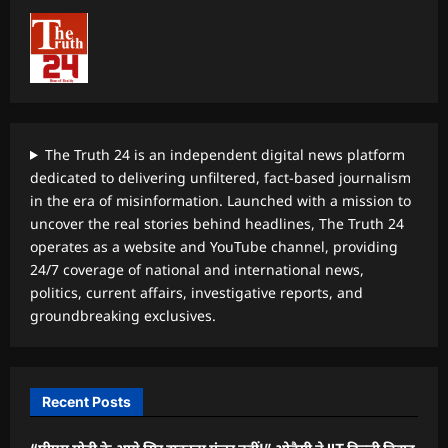
The Truth 24 is an independent digital news platform
dedicated to delivering unfiltered, fact-based journalism
in the era of misinformation. Launched with a mission to
uncover the real stories behind headlines, The Truth 24
operates as a website and YouTube channel, providing
24/7 coverage of national and international news,
politics, current affairs, investigative reports, and
groundbreaking exclusives.
Recent Posts