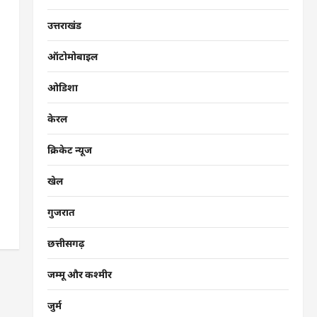
उत्तराखंड
ऑटोमोबाइल
ओडिशा
केरल
क्रिकेट न्यूज
खेल
गुजरात
छत्तीसगढ़
जम्मू और कश्मीर
जुर्म