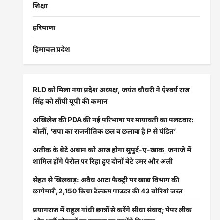
शिक्षा
हरियाणा
हिमाचल प्रदेश
RLD को मिला नया प्रदेश अध्यक्ष, जयंत चौधरी ने ऐश्वर्य राज
सिंह को सौंपी यूपी की कमान
अखिलेश की PDA की नई परिभाषा पर मायावती का पलटवार:
बोलीं, ‘सपा का राजनीतिक छल व छलावा है P से पंडित’
अतीक के बेटे अबान को आज होगा सुपुर्द-ए-खाक, जनाजे में
शामिल होंगे पैरोल पर रिहा हुए दोनों बेटे उमर और अली
सेहत से खिलवाड़: अवैध आटा फैक्ट्री पर खाद्य विभाग की
छापेमारी,2,150 किग्रा टैल्कम पाउडर की 43 बोरियां जब्त
प्रयागराज में राहुल गांधी छात्रों से करेंगे सीधा संवाद; पेपर लीक