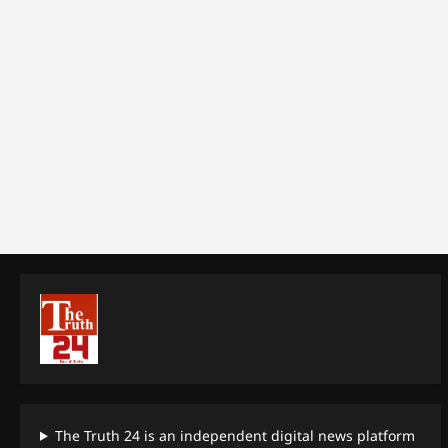
The Truth 24 is an independent digital news platform