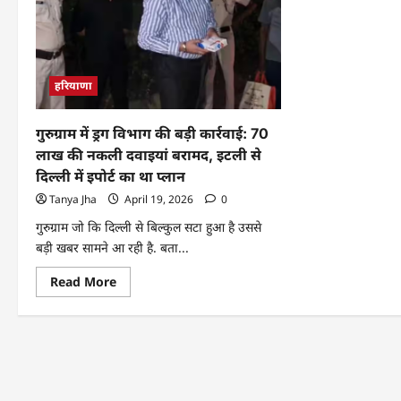
हरियाणा
गुरुग्राम में ड्रग विभाग की बड़ी कार्रवाई: 70
लाख की नकली दवाइयां बरामद, इटली से
दिल्ली में इपोर्ट का था प्लान
Tanya Jha
April 19, 2026
0
गुरुग्राम जो कि दिल्ली से बिल्कुल सटा हुआ है उससे
बड़ी खबर सामने आ रही है. बता...
Read More