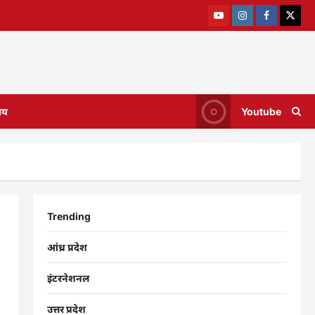
ाय
Youtube
Trending
आंध्र प्रदेश
इंटरनेशनल
उत्तर प्रदेश