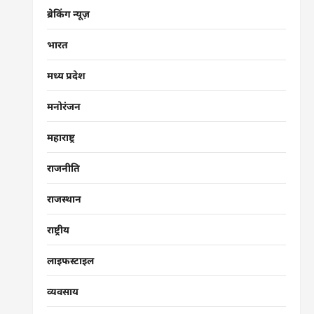
ब्रेकिंग न्यूज़
भारत
मध्य प्रदेश
मनोरंजन
महाराष्ट्र
राजनीति
राजस्थान
राष्ट्रीय
लाइफस्टाइल
व्यवसाय