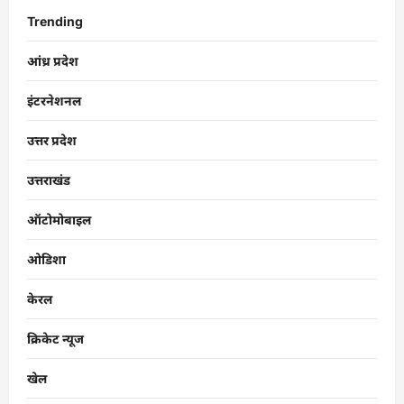
Trending
आंध्र प्रदेश
इंटरनेशनल
उत्तर प्रदेश
उत्तराखंड
ऑटोमोबाइल
ओडिशा
केरल
क्रिकेट न्यूज
खेल