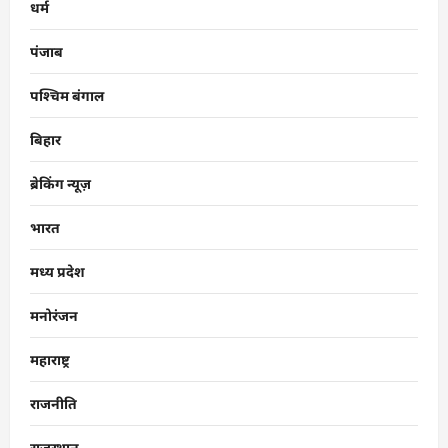
धर्म
पंजाब
पश्चिम बंगाल
बिहार
ब्रेकिंग न्यूज़
भारत
मध्य प्रदेश
मनोरंजन
महाराष्ट्र
राजनीति
राजस्थान