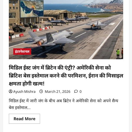
इंटरनेशनल
मिडिल ईस्ट जंग में ब्रिटेन की एंट्री? अमेरिकी सेना को
ब्रिटिश बेस इस्तेमाल करने की परमिशन, ईरान की मिसाइल
क्षमता होगी खत्म!
Ayush Mishra
March 21, 2026
0
मिडिल ईस्ट में जारी जंग के बीच अब ब्रिटेन ने अमेरिकी सेना को अपने सैन्य
बेस इस्तेमाल...
Read More