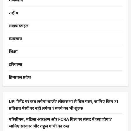
राष्ट्रीय
लाइफस्टाइल
व्यवसाय
शिक्षा
हरियाणा
हिमाचल प्रदेश
UPI पेमेंट पर कब लगेगा चार्ज? लोकसभा से बिल पास, जानिए किन 71
प्रतिशत पैसों पर नहीं लगेगा 1 रुपये का भी शुल्क
परिसीमन, महिला आरक्षण और FCRA बिल पर संसद में क्या होगा?
जानिए सरकार और राहुल गांधी का रुख