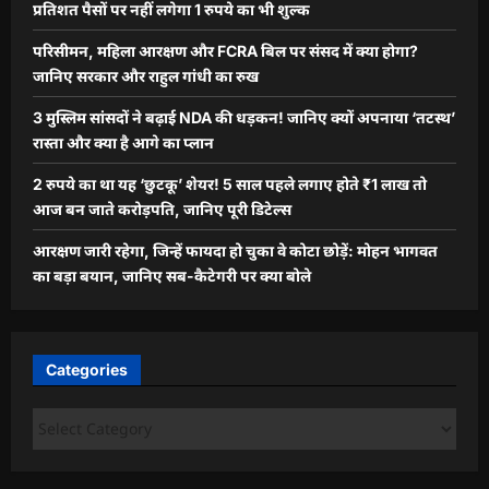
प्रतिशत पैसों पर नहीं लगेगा 1 रुपये का भी शुल्क
परिसीमन, महिला आरक्षण और FCRA बिल पर संसद में क्या होगा?
जानिए सरकार और राहुल गांधी का रुख
3 मुस्लिम सांसदों ने बढ़ाई NDA की धड़कन! जानिए क्यों अपनाया ‘तटस्थ’
रास्ता और क्या है आगे का प्लान
2 रुपये का था यह ‘छुटकू’ शेयर! 5 साल पहले लगाए होते ₹1 लाख तो
आज बन जाते करोड़पति, जानिए पूरी डिटेल्स
आरक्षण जारी रहेगा, जिन्हें फायदा हो चुका वे कोटा छोड़ें: मोहन भागवत
का बड़ा बयान, जानिए सब-कैटेगरी पर क्या बोले
Categories