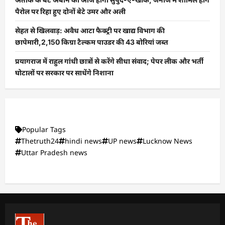
पैरोल पर रिहा हुए दोनों बेटे उमर और अली
सेहत से खिलवाड़: अवैध आटा फैक्ट्री पर खाद्य विभाग की
छापेमारी,2,150 किग्रा टैल्कम पाउडर की 43 बोरियां जब्त
प्रयागराज में राहुल गांधी छात्रों से करेंगे सीधा संवाद; पेपर लीक और भर्ती
घोटालों पर सरकार पर साधेंगे निशाना
Popular Tags
Thetruth24
hindi news
UP news
Lucknow News
Uttar Pradesh news