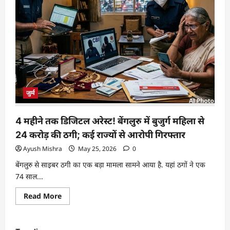
जुर्म
4 महीने तक डिजिटल अरेस्ट! बेंगलुरु में बुजुर्ग महिला से
24 करोड़ की ठगी; कई राज्यों से आरोपी गिरफ्तार
Ayush Mishra
May 25, 2026
0
बेंगलुरु से साइबर ठगी का एक बड़ा मामला सामने आया है. यहां ठगों ने एक
74 साल...
Read More