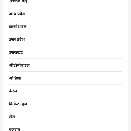
Trending
आंध्र प्रदेश
इंटरनेशनल
उत्तर प्रदेश
उत्तराखंड
ऑटोमोबाइल
ओडिशा
केरल
क्रिकेट न्यूज
खेल
गुजरात