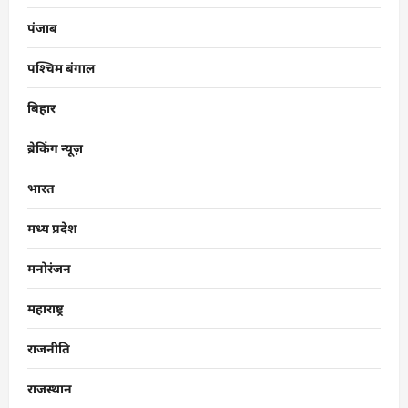
पंजाब
पश्चिम बंगाल
बिहार
ब्रेकिंग न्यूज़
भारत
मध्य प्रदेश
मनोरंजन
महाराष्ट्र
राजनीति
राजस्थान