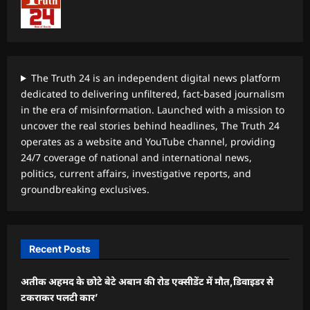
The Truth 24 is an independent digital news platform
dedicated to delivering unfiltered, fact-based journalism
in the era of misinformation. Launched with a mission to
uncover the real stories behind headlines, The Truth 24
operates as a website and YouTube channel, providing
24/7 coverage of national and international news,
politics, current affairs, investigative reports, and
groundbreaking exclusives.
Recent Posts
अतीक अहमद के छोटे बेटे अबान की रोड एक्सीडेंट में मौत,डिवाइडर से
टकराकर पलटी कार’