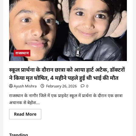
राजस्थान
स्कूल प्रार्थना के दौरान छात्रा को आया हार्ट अटैक, डॉक्टरों
ने किया मृत घोषित, 4 महीने पहले हुई थी भाई की मौत
Ayush Mishra
February 26, 2026
0
राजस्थान के नागौर जिले में एक प्राइवेट स्कूल में प्रार्थना के दौरान एक छात्रा
अचानक से बेहोश...
Read More
Trending