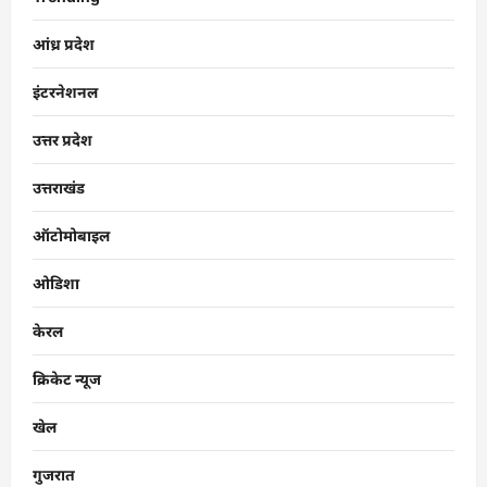
आंध्र प्रदेश
इंटरनेशनल
उत्तर प्रदेश
उत्तराखंड
ऑटोमोबाइल
ओडिशा
केरल
क्रिकेट न्यूज
खेल
गुजरात