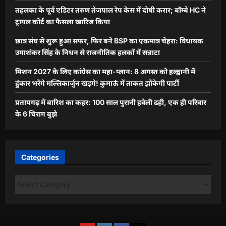
तहलका के पूर्व एडिटर तरुण तेजपाल रेप केस में दोषी करार; बॉम्बे HC ने
ट्रायल कोर्ट का फैसला खारिज किया
छात्र संघ से शुरू हुआ सफर, फिर बने BSP का एकमात्र चेहरा: विधायक
उमाशंकर सिंह के निधन से राजनीतिक हलकों में सन्नाटा
मिशन 2027 के लिए कांग्रेस का महा-प्लान: 8 अगस्त को हल्द्वानी में
हुंकार भरेंगे मल्लिकार्जुन खड़गे! कुमाऊं में ताकत झोंकेगी पार्टी
प्रतापगढ़ में बारिश का कहर: 100 साल पुरानी हवेली ढही, एक ही परिवार
के 6 चिराग बुझे
Categories