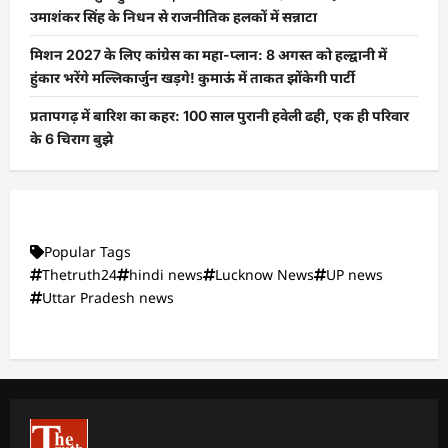
उमाशंकर सिंह के निधन से राजनीतिक हलकों में सन्नाटा
मिशन 2027 के लिए कांग्रेस का महा-प्लान: 8 अगस्त को हल्द्वानी में
हुंकार भरेंगे मल्लिकार्जुन खड़गे! कुमाऊं में ताकत झोंकेगी पार्टी
प्रतापगढ़ में बारिश का कहर: 100 साल पुरानी हवेली ढही, एक ही परिवार
के 6 चिराग बुझे
Popular Tags
Thetruth24
hindi news
Lucknow News
UP news
Uttar Pradesh news