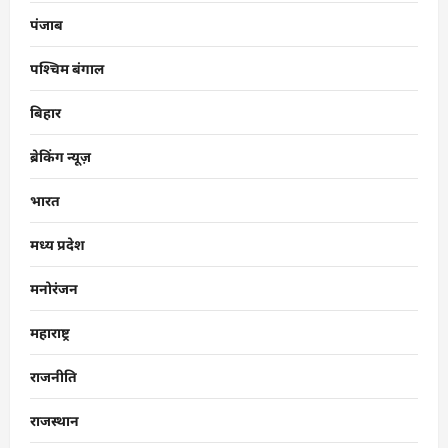
पंजाब
पश्चिम बंगाल
बिहार
ब्रेकिंग न्यूज़
भारत
मध्य प्रदेश
मनोरंजन
महाराष्ट्र
राजनीति
राजस्थान