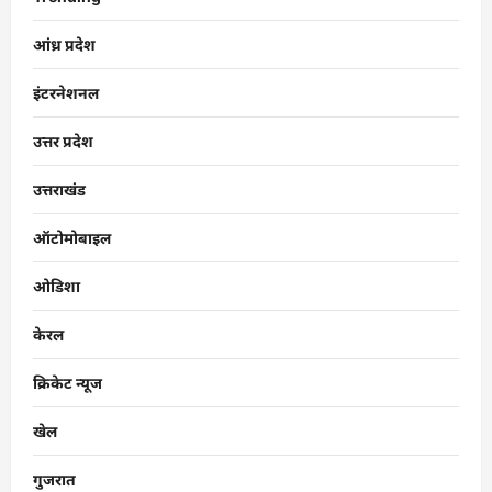
आंध्र प्रदेश
इंटरनेशनल
उत्तर प्रदेश
उत्तराखंड
ऑटोमोबाइल
ओडिशा
केरल
क्रिकेट न्यूज
खेल
गुजरात