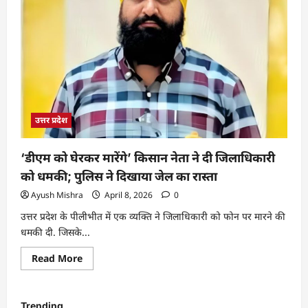
उत्तर प्रदेश
‘डीएम को घेरकर मारेंगे’ किसान नेता ने दी जिलाधिकारी
को धमकी; पुलिस ने दिखाया जेल का रास्ता
Ayush Mishra
April 8, 2026
0
उत्तर प्रदेश के पीलीभीत में एक व्यक्ति ने जिलाधिकारी को फोन पर मारने की
धमकी दी. जिसके...
Read More
Trending