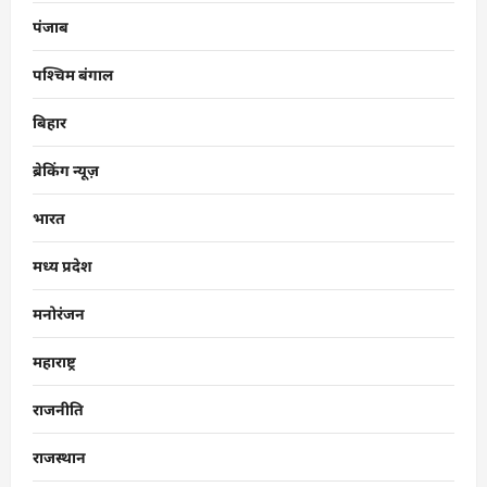
पंजाब
पश्चिम बंगाल
बिहार
ब्रेकिंग न्यूज़
भारत
मध्य प्रदेश
मनोरंजन
महाराष्ट्र
राजनीति
राजस्थान