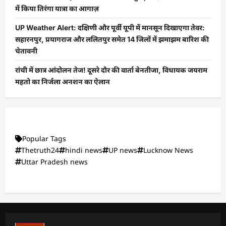
में किया तिरंगा यात्रा का आगाज़
UP Weather Alert: दक्षिणी और पूर्वी यूपी में मानसून दिखाएगा तेवर:
सहारनपुर, प्रयागराज और ललितपुर समेत 14 जिलों में झमाझम बारिश की
चेतावनी
रांची में छात्र आंदोलन तेज! दूसरे दौर की वार्ता बेनतीजा, विधायक जयराम
महतो का निर्जला अनशन का ऐलान
Popular Tags
Thetruth24
hindi news
UP news
Lucknow News
Uttar Pradesh news