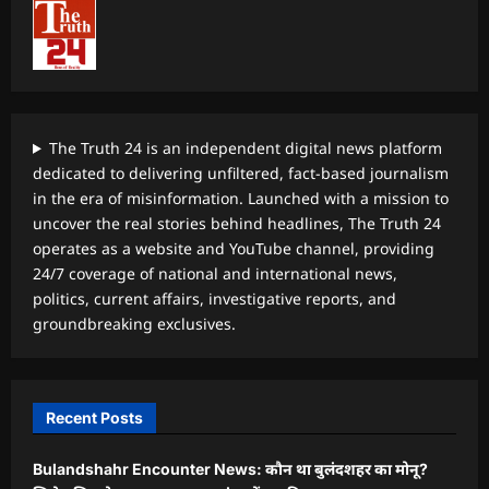
The Truth 24 is an independent digital news platform
dedicated to delivering unfiltered, fact-based journalism
in the era of misinformation. Launched with a mission to
uncover the real stories behind headlines, The Truth 24
operates as a website and YouTube channel, providing
24/7 coverage of national and international news,
politics, current affairs, investigative reports, and
groundbreaking exclusives.
Recent Posts
Bulandshahr Encounter News: कौन था बुलंदशहर का मोनू?