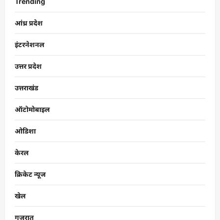
Trending
आंध्र प्रदेश
इंटरनेशनल
उत्तर प्रदेश
उत्तराखंड
ऑटोमोबाइल
ओडिशा
केरल
क्रिकेट न्यूज
खेल
गुजरात