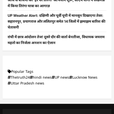
में किया तिरंगा यात्रा का आगाज़
UP Weather Alert: दक्षिणी और पूर्वी यूपी में मानसून दिखाएगा तेवर:
सहारनपुर, प्रयागराज और ललितपुर समेत 14 जिलों में झमाझम बारिश की
चेतावनी
रांची में छात्र आंदोलन तेज! दूसरे दौर की वार्ता बेनतीजा, विधायक जयराम
महतो का निर्जला अनशन का ऐलान
Popular Tags
Thetruth24
hindi news
UP news
Lucknow News
Uttar Pradesh news