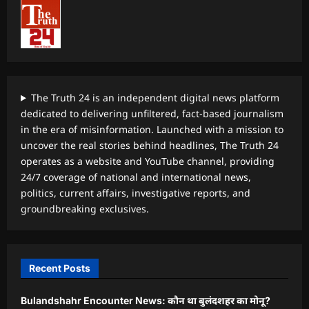
The Truth 24 is an independent digital news platform
dedicated to delivering unfiltered, fact-based journalism
in the era of misinformation. Launched with a mission to
uncover the real stories behind headlines, The Truth 24
operates as a website and YouTube channel, providing
24/7 coverage of national and international news,
politics, current affairs, investigative reports, and
groundbreaking exclusives.
Recent Posts
Bulandshahr Encounter News: कौन था बुलंदशहर का मोनू?