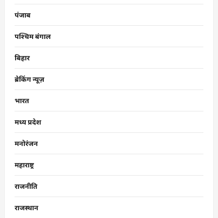
पंजाब
पश्चिम बंगाल
बिहार
ब्रेकिंग न्यूज़
भारत
मध्य प्रदेश
मनोरंजन
महाराष्ट्र
राजनीति
राजस्थान