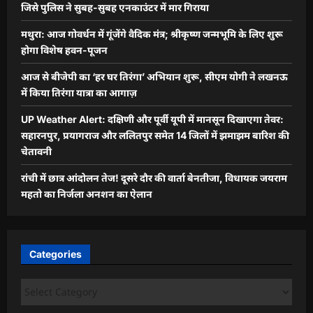
जिसे पुलिस ने सुबह-सुबह एनकाउंटर में मार गिराया
मथुरा: आज गोवर्धन में गूंजेंगे वैदिक मंत्र; श्रीकृष्ण जन्मभूमि के लिए शुरू
होगा विशेष हवन-पूजन
आज से बीजेपी का ‘हर घर तिरंगा’ अभियान शुरू, सीएम योगी ने लखनऊ
में किया तिरंगा यात्रा का आगाज़
UP Weather Alert: दक्षिणी और पूर्वी यूपी में मानसून दिखाएगा तेवर:
सहारनपुर, प्रयागराज और ललितपुर समेत 14 जिलों में झमाझम बारिश की
चेतावनी
रांची में छात्र आंदोलन तेज! दूसरे दौर की वार्ता बेनतीजा, विधायक जयराम
महतो का निर्जला अनशन का ऐलान
Categories