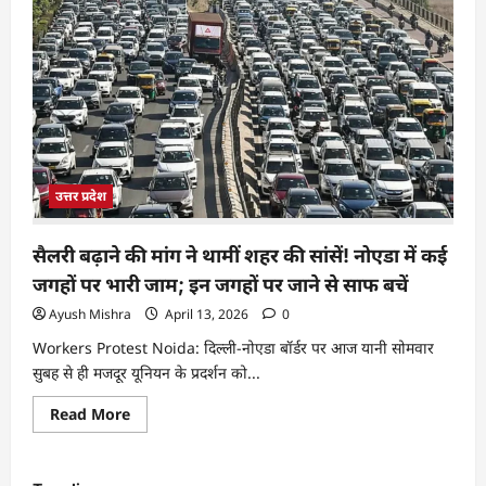
उत्तर प्रदेश
सैलरी बढ़ाने की मांग ने थामीं शहर की सांसें! नोएडा में कई
जगहों पर भारी जाम; इन जगहों पर जाने से साफ बचें
Ayush Mishra
April 13, 2026
0
Workers Protest Noida: दिल्ली-नोएडा बॉर्डर पर आज यानी सोमवार
सुबह से ही मजदूर यूनियन के प्रदर्शन को...
Read More