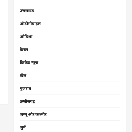
उत्तराखंड
ऑटोमोबाइल
ओडिशा
केरल
क्रिकेट न्यूज
खेल
गुजरात
छत्तीसगढ़
जम्मू और कश्मीर
जुर्म