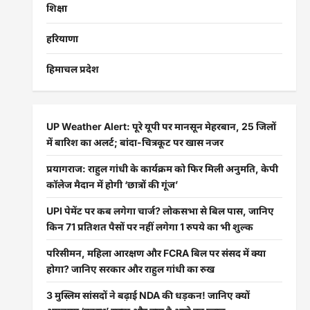
शिक्षा
हरियाणा
हिमाचल प्रदेश
UP Weather Alert: पूरे यूपी पर मानसून मेहरबान, 25 जिलों
में बारिश का अलर्ट; बांदा-चित्रकूट पर खास नजर
प्रयागराज: राहुल गांधी के कार्यक्रम को फिर मिली अनुमति, केपी
कॉलेज मैदान में होगी ‘छात्रों की गूंज’
UPI पेमेंट पर कब लगेगा चार्ज? लोकसभा से बिल पास, जानिए
किन 71 प्रतिशत पैसों पर नहीं लगेगा 1 रुपये का भी शुल्क
परिसीमन, महिला आरक्षण और FCRA बिल पर संसद में क्या
होगा? जानिए सरकार और राहुल गांधी का रुख
3 मुस्लिम सांसदों ने बढ़ाई NDA की धड़कन! जानिए क्यों