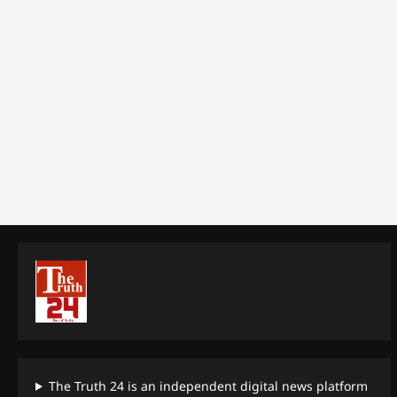
The Truth 24 is an independent digital news platform