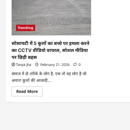
Trending
सोसायटी में 5 कुत्तों का बच्चे पर हमला करने
का CCTV वीडियो वायरल, सोशल मीडिया
पर छिड़ी बहस
Tanya Jha
February 21, 2026
0
समाज में दो तरीके के लोग है. एक तो वह लोग है जो
अवारा कुत्तों की आजादी...
Read More