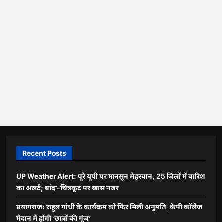
Recent Posts
UP Weather Alert: पूरे यूपी पर मानसून मेहरबान, 25 जिलों में बारिश
का अलर्ट; बांदा-चित्रकूट पर खास नजर
प्रयागराज: राहुल गांधी के कार्यक्रम को फिर मिली अनुमति, केपी कॉलेज
मैदान में होगी ‘छात्रों की गूंज’