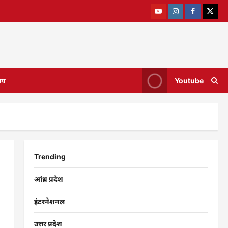
ाय
Youtube
Trending
आंध्र प्रदेश
इंटरनेशनल
उत्तर प्रदेश