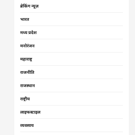
ब्रेकिंग न्यूज़
भारत
मध्य प्रदेश
मनोरंजन
महाराष्ट्र
राजनीति
राजस्थान
राष्ट्रीय
लाइफस्टाइल
व्यवसाय