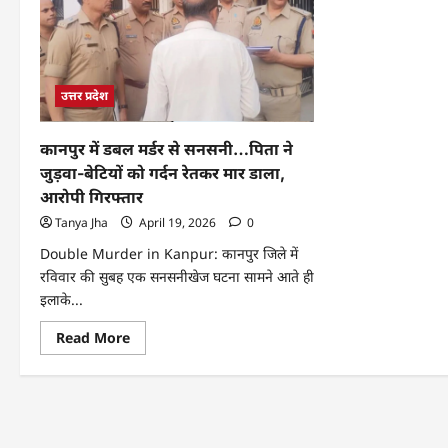
उत्तर प्रदेश
कानपुर में डबल मर्डर से सनसनी…पिता ने
जुड़वा-बेटियों को गर्दन रेतकर मार डाला,
आरोपी गिरफ्तार
Tanya Jha
April 19, 2026
0
Double Murder in Kanpur: कानपुर जिले में
रविवार की सुबह एक सनसनीखेज घटना सामने आते ही
इलाके...
Read More