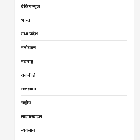
ब्रेकिंग न्यूज़
भारत
मध्य प्रदेश
मनोरंजन
महाराष्ट्र
राजनीति
राजस्थान
राष्ट्रीय
लाइफस्टाइल
व्यवसाय