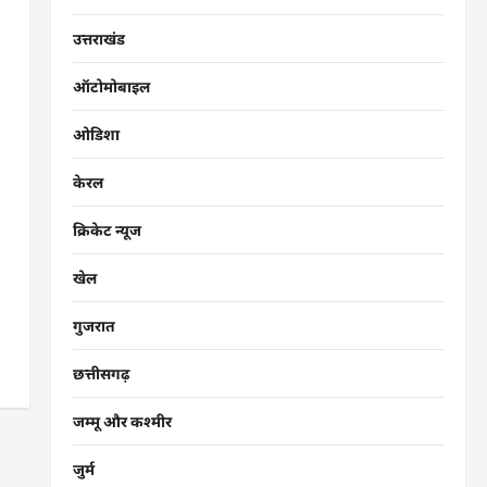
उत्तराखंड
ऑटोमोबाइल
ओडिशा
केरल
क्रिकेट न्यूज
खेल
गुजरात
छत्तीसगढ़
जम्मू और कश्मीर
जुर्म