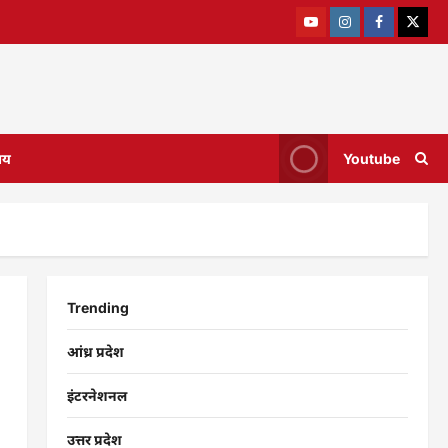
ाय
Youtube
Trending
आंध्र प्रदेश
इंटरनेशनल
उत्तर प्रदेश