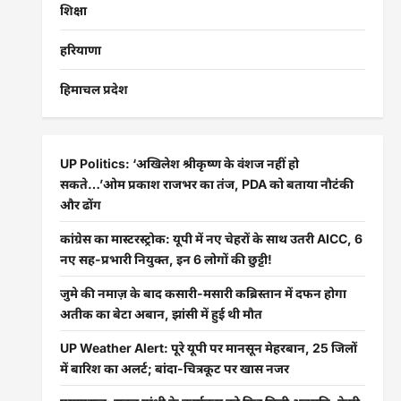
शिक्षा
हरियाणा
हिमाचल प्रदेश
UP Politics: ‘अखिलेश श्रीकृष्ण के वंशज नहीं हो
सकते…’ओम प्रकाश राजभर का तंज, PDA को बताया नौटंकी
और ढोंग
कांग्रेस का मास्टरस्ट्रोक: यूपी में नए चेहरों के साथ उतरी AICC, 6
नए सह-प्रभारी नियुक्त, इन 6 लोगों की छुट्टी!
जुमे की नमाज़ के बाद कसारी-मसारी कब्रिस्तान में दफन होगा
अतीक का बेटा अबान, झांसी में हुई थी मौत
UP Weather Alert: पूरे यूपी पर मानसून मेहरबान, 25 जिलों
में बारिश का अलर्ट; बांदा-चित्रकूट पर खास नजर