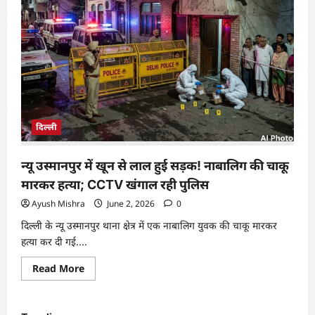
दिल्ली
न्यू उस्मानपुर में खून से लाल हुई सड़क! नाबालिग की चाकू
मारकर हत्या; CCTV खंगाल रही पुलिस
Ayush Mishra
June 2, 2026
0
दिल्ली के न्यू उस्मानपुर थाना क्षेत्र में एक नाबालिग युवक की चाकू मारकर
हत्या कर दी गई....
Read More