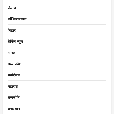
पंजाब
पश्चिम बंगाल
बिहार
ब्रेकिंग न्यूज़
भारत
मध्य प्रदेश
मनोरंजन
महाराष्ट्र
राजनीति
राजस्थान