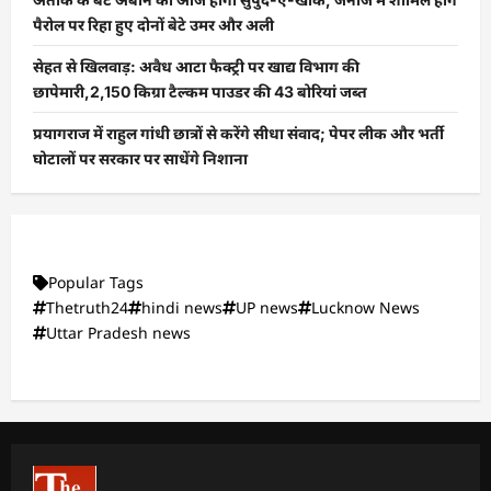
पैरोल पर रिहा हुए दोनों बेटे उमर और अली
सेहत से खिलवाड़: अवैध आटा फैक्ट्री पर खाद्य विभाग की
छापेमारी,2,150 किग्रा टैल्कम पाउडर की 43 बोरियां जब्त
प्रयागराज में राहुल गांधी छात्रों से करेंगे सीधा संवाद; पेपर लीक और भर्ती
घोटालों पर सरकार पर साधेंगे निशाना
Popular Tags
Thetruth24
hindi news
UP news
Lucknow News
Uttar Pradesh news