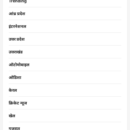
Trending
आंध्र प्रदेश
इंटरनेशनल
उत्तर प्रदेश
उत्तराखंड
ऑटोमोबाइल
ओडिशा
केरल
क्रिकेट न्यूज
खेल
गुजरात