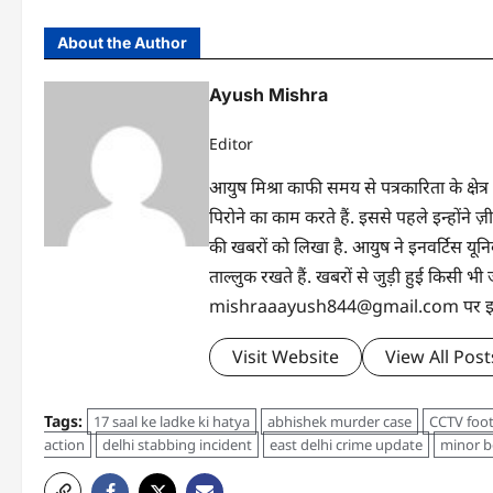
About the Author
Ayush Mishra
Editor
आयुष मिश्रा काफी समय से पत्रकारिता के क्षेत्र
पिरोने का काम करते हैं. इससे पहले इन्होंन
की खबरों को लिखा है. आयुष ने इनवर्टिस यूनिवर्
ताल्लुक रखते हैं. खबरों से जुड़ी हुई किसी
mishraaayush844@gmail.com पर इनसे 
Visit Website
View All Post
Tags:
17 saal ke ladke ki hatya
abhishek murder case
CCTV foot
action
delhi stabbing incident
east delhi crime update
minor 