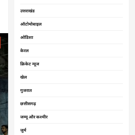
उत्तराखंड
ऑटोमोबाइल
ओडिशा
केरल
क्रिकेट न्यूज
खेल
गुजरात
छत्तीसगढ़
जम्मू और कश्मीर
जुर्म