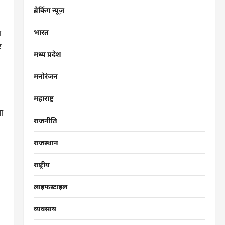
ब्रेकिंग न्यूज़
ा
भारत
र
मध्य प्रदेश
मनोरंजन
महाराष्ट्र
ा
राजनीति
राजस्थान
राष्ट्रीय
लाइफस्टाइल
व्यवसाय