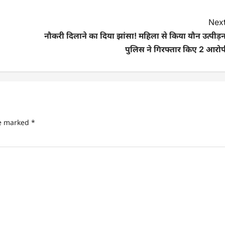
Next
नौकरी दिलाने का दिया झांसा! महिला से किया यौन उत्पीड़
पुलिस ने गिरफ्तार किए 2 आरोप
re marked
*