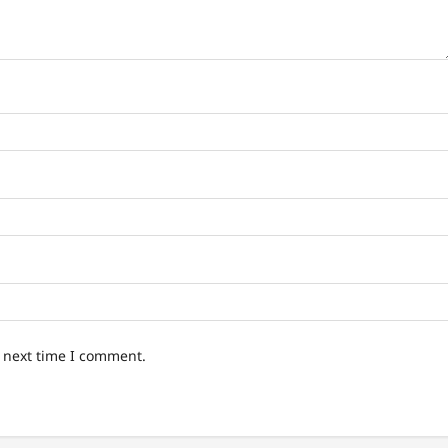
e next time I comment.