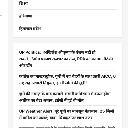
शिक्षा
हरियाणा
हिमाचल प्रदेश
UP Politics: ‘अखिलेश श्रीकृष्ण के वंशज नहीं हो
सकते…’ओम प्रकाश राजभर का तंज, PDA को बताया नौटंकी
और ढोंग
कांग्रेस का मास्टरस्ट्रोक: यूपी में नए चेहरों के साथ उतरी AICC, 6
नए सह-प्रभारी नियुक्त, इन 6 लोगों की छुट्टी!
जुमे की नमाज़ के बाद कसारी-मसारी कब्रिस्तान में दफन होगा
अतीक का बेटा अबान, झांसी में हुई थी मौत
UP Weather Alert: पूरे यूपी पर मानसून मेहरबान, 25 जिलों
में बारिश का अलर्ट; बांदा-चित्रकूट पर खास नजर