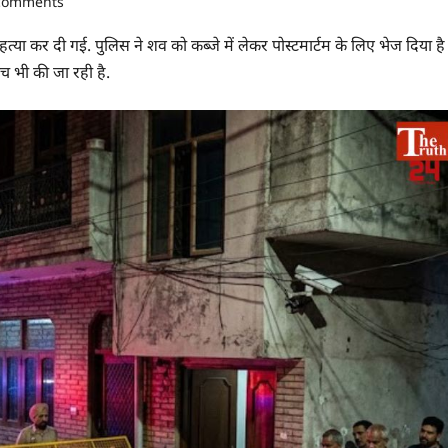
comments
र हत्या कर दी गई. पुलिस ने शव को कब्जे में लेकर पोस्टमार्टम के लिए भेज दिया है
च भी की जा रही है.