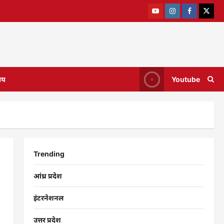
ाय
Youtube
Trending
आंध्र प्रदेश
इंटरनेशनल
उत्तर प्रदेश