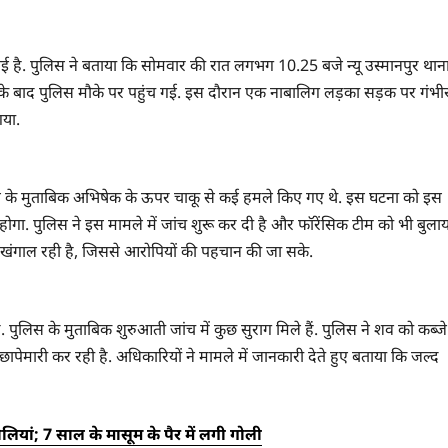
ई है. पुलिस ने बताया कि सोमवार की रात लगभग 10.25 बजे न्यू उस्मानपुर थान
सके बाद पुलिस मौके पर पहुंच गई. इस दौरान एक नाबालिग लड़का सड़क पर गंभी
गया.
पुलिस के मुताबिक अभिषेक के ऊपर चाकू से कई हमले किए गए थे. इस घटना को इस
ोगा. पुलिस ने इस मामले में जांच शुरू कर दी है और फॉरेंसिक टीम को भी बुलाय
ी खंगाल रही है, जिससे आरोपियों की पहचान की जा सके.
. पुलिस के मुताबिक शुरुआती जांच में कुछ सुराग मिले हैं. पुलिस ने शव को कब्जे
 छापेमारी कर रही है. अधिकारियों ने मामले में जानकारी देते हुए बताया कि जल्द
लियां; 7 साल के मासूम के पैर में लगी गोली