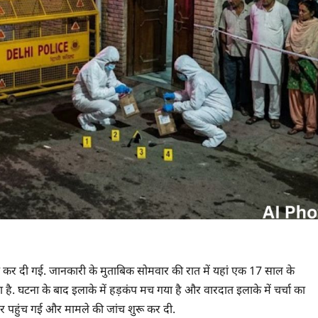
्या कर दी गई. जानकारी के मुताबिक सोमवार की रात में यहां एक 17 साल के
ै. घटना के बाद इलाके में हड़कंप मच गया है और वारदात इलाके में चर्चा का
र पहुंच गई और मामले की जांच शुरू कर दी.