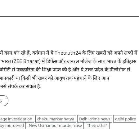
 में काम कर रहे हैं. वर्तमान में ये Thetruth24 के लिए खबरों को अपने शब्दों में
े ज़ी भारत (ZEE Bharat) में डिफेंस और जनरल नॉलेज के साथ भारत के इतिहास
सिटी से पत्रकारिता की शिक्षा प्राप्त की है और ये उत्तर प्रदेश के पीलीभीत से
 भी जानकारी या किसी भी खबर को आयुष तक पहुंचाने के लिए आप
संपर्क कर सकते हैं.
s
age investigation
chaku markar hatya
Delhi crime news
delhi police
boy murdered
New Usmanpur murder case
Thetruth24