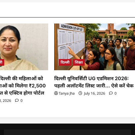
दिल्ली
शिक्षा
ली
दिल्ली यूनिवर्सिटी UG एडमिशन 2026:
े दिल्ली की महिलाओं को
पहली अलॉटमेंट लिस्ट जारी… ऐसे करें चेक
लाओं को मिलेगा ₹2,500
त से एक्टिव होगा पोर्टल
Tanya Jha
July 16, 2026
0
8, 2026
0