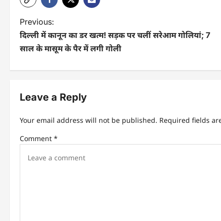
Previous:
दिल्ली में कानून का डर खत्म! सड़क पर चलीं सरेआम गोलियां; 7
साल के मासूम के पैर में लगी गोली
Leave a Reply
Your email address will not be published.
Required fields a
Comment
*