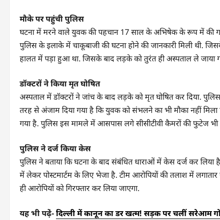
मौके पर पहुंची पुलिस
घटना में मरने वाले युवक की पहचान 17 साल के अभिषेक के रूप में की ग
पुलिस के इलाके में चाकूबाजी की घटना होने की जानकारी मिली थी. जि
हालत में पड़ा हुआ था. जिसके बाद लड़के को तुरंत ही अस्पताल ले जाया 
डॉक्टरों ने किया मृत घोषित
अस्पताल में डॉक्टरों ने जांच के बाद लड़के को मृत घोषित कर दिया. 
तरह से अंजाम दिया गया है कि युवक को संभलने का भी मौका नहीं मिला ह
गया है. पुलिस इस मामले में आसपास लगे सीसीटीवी कैमरों की फुटेज भ
पुलिस ने दर्ज किया केस
पुलिस ने बताया कि घटना के बाद संबंधित धाराओं में केस दर्ज कर लिया है
में लेकर पोस्टमार्टम के लिए भेजा है. टीम आरोपियों की तलाश में लगातार
ही आरोपियों को गिरफ्तार कर लिया जाएगा.
यह भी पढे़ं-
दिल्ली में कानून का डर खत्म! सड़क पर चलीं सरेआम गो