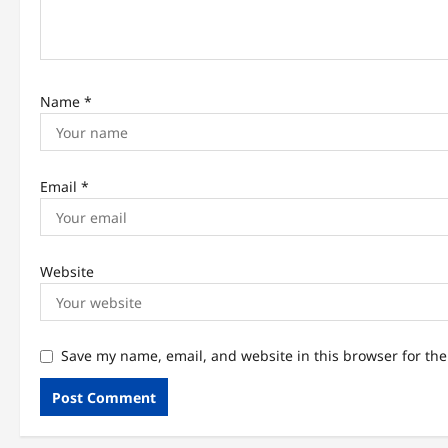
Name
*
Email
*
Website
Save my name, email, and website in this browser for th