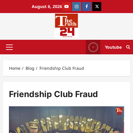
August 6, 2026
Youtube
Home
Blog
Friendship Club Fraud
Friendship Club Fraud