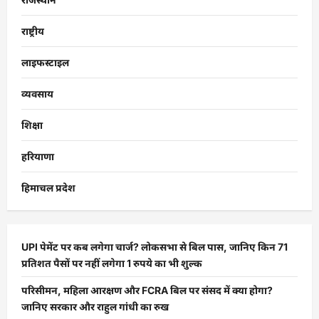
राष्ट्रीय
लाइफस्टाइल
व्यवसाय
शिक्षा
हरियाणा
हिमाचल प्रदेश
UPI पेमेंट पर कब लगेगा चार्ज? लोकसभा से बिल पास, जानिए किन 71
प्रतिशत पैसों पर नहीं लगेगा 1 रुपये का भी शुल्क
परिसीमन, महिला आरक्षण और FCRA बिल पर संसद में क्या होगा?
जानिए सरकार और राहुल गांधी का रुख