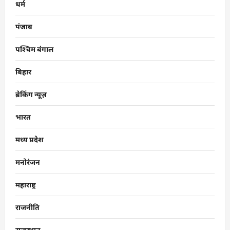
धर्म
पंजाब
पश्चिम बंगाल
बिहार
ब्रेकिंग न्यूज़
भारत
मध्य प्रदेश
मनोरंजन
महाराष्ट्र
राजनीति
राजस्थान