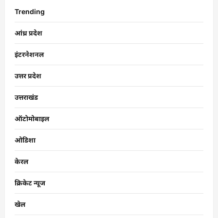
Trending
आंध्र प्रदेश
इंटरनेशनल
उत्तर प्रदेश
उत्तराखंड
ऑटोमोबाइल
ओडिशा
केरल
क्रिकेट न्यूज
खेल