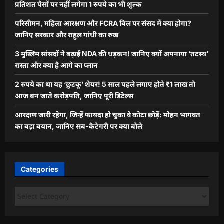
प्रतिशत पैसों पर नहीं लगेगा 1 रुपये का भी शुल्क
परिसीमन, महिला आरक्षण और FCRA बिल पर संसद में क्या होगा?
जानिए सरकार और राहुल गांधी का रुख
3 मुस्लिम सांसदों ने बढ़ाई NDA की धड़कन! जानिए क्यों अपनाया ‘तटस्थ’
रास्ता और क्या है आगे का प्लान
2 रुपये का था यह ‘छुटकू’ शेयर! 5 साल पहले लगाए होते ₹1 लाख तो
आज बन जाते करोड़पति, जानिए पूरी डिटेल्स
आरक्षण जारी रहेगा, जिन्हें फायदा हो चुका वे कोटा छोड़ें: मोहन भागवत
का बड़ा बयान, जानिए सब-कैटेगरी पर क्या बोले
Categories