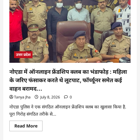
उत्तर प्रदेश
नोएडा में ऑनलाइन फ्रेंडशिप क्लब का भंडाफोड़ : महिला
के जरिए फंसाकर करते थे लूटपाट, फॉर्च्यूनर समेत कई
वाहन बरामद…
Tanya Jha
July 8, 2026
0
नोएडा पुलिस ने एक संगठित ऑनलाइन फ्रेंडशिप क्लब का खुलासा किया है.
पूरा गिरोह संगठित तरीके से...
Read More