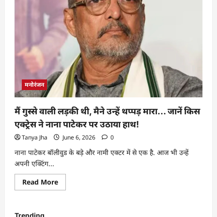
मनोरंजन
मैं गुस्से वाली लड़की थी, मैने उन्हें थप्पड़ मारा… जानें किस
एक्ट्रेस ने नाना पाटेकर पर उठाया हाथ!
Tanya Jha
June 6, 2026
0
नाना पाटेकर बॉलीवुड के बड़े और नामी एक्टर में से एक है. आज भी उन्हें
अपनी एक्टिंग...
Read More
Trending