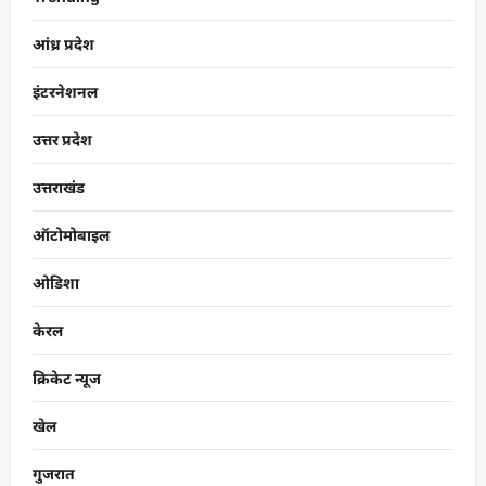
आंध्र प्रदेश
इंटरनेशनल
उत्तर प्रदेश
उत्तराखंड
ऑटोमोबाइल
ओडिशा
केरल
क्रिकेट न्यूज
खेल
गुजरात