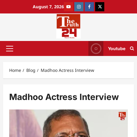
August 7, 2026
Youtube
Home
Blog
Madhoo Actress Interview
Madhoo Actress Interview