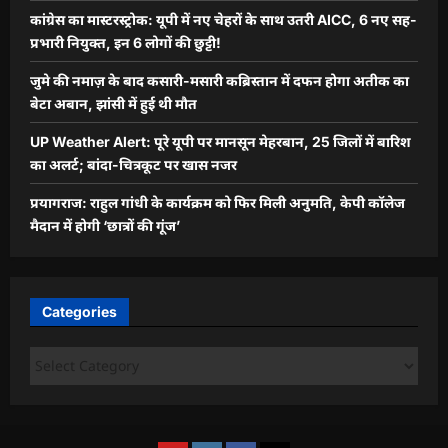
कांग्रेस का मास्टरस्ट्रोक: यूपी में नए चेहरों के साथ उतरी AICC, 6 नए सह-
प्रभारी नियुक्त, इन 6 लोगों की छुट्टी!
जुमे की नमाज़ के बाद कसारी-मसारी कब्रिस्तान में दफन होगा अतीक का
बेटा अबान, झांसी में हुई थी मौत
UP Weather Alert: पूरे यूपी पर मानसून मेहरबान, 25 जिलों में बारिश
का अलर्ट; बांदा-चित्रकूट पर खास नजर
प्रयागराज: राहुल गांधी के कार्यक्रम को फिर मिली अनुमति, केपी कॉलेज
मैदान में होगी ‘छात्रों की गूंज’
Categories