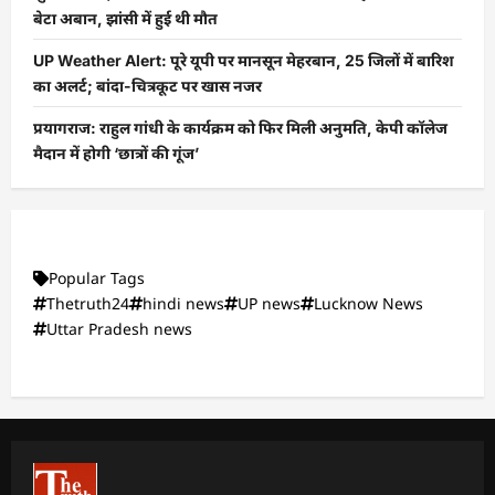
बेटा अबान, झांसी में हुई थी मौत
UP Weather Alert: पूरे यूपी पर मानसून मेहरबान, 25 जिलों में बारिश
का अलर्ट; बांदा-चित्रकूट पर खास नजर
प्रयागराज: राहुल गांधी के कार्यक्रम को फिर मिली अनुमति, केपी कॉलेज
मैदान में होगी ‘छात्रों की गूंज’
Popular Tags
Thetruth24
hindi news
UP news
Lucknow News
Uttar Pradesh news