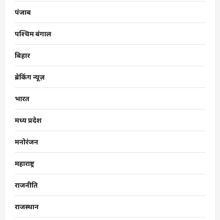
पंजाब
पश्चिम बंगाल
बिहार
ब्रेकिंग न्यूज़
भारत
मध्य प्रदेश
मनोरंजन
महाराष्ट्र
राजनीति
राजस्थान