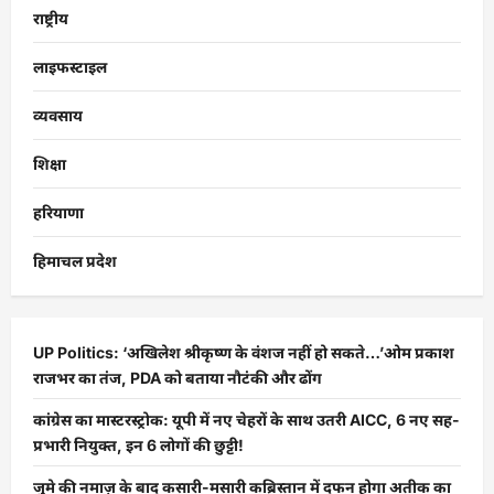
राष्ट्रीय
लाइफस्टाइल
व्यवसाय
शिक्षा
हरियाणा
हिमाचल प्रदेश
UP Politics: ‘अखिलेश श्रीकृष्ण के वंशज नहीं हो सकते…’ओम प्रकाश
राजभर का तंज, PDA को बताया नौटंकी और ढोंग
कांग्रेस का मास्टरस्ट्रोक: यूपी में नए चेहरों के साथ उतरी AICC, 6 नए सह-
प्रभारी नियुक्त, इन 6 लोगों की छुट्टी!
जुमे की नमाज़ के बाद कसारी-मसारी कब्रिस्तान में दफन होगा अतीक का