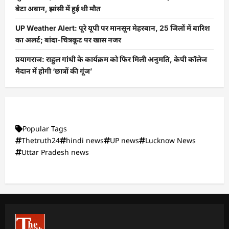
बेटा अबान, झांसी में हुई थी मौत
UP Weather Alert: पूरे यूपी पर मानसून मेहरबान, 25 जिलों में बारिश
का अलर्ट; बांदा-चित्रकूट पर खास नजर
प्रयागराज: राहुल गांधी के कार्यक्रम को फिर मिली अनुमति, केपी कॉलेज
मैदान में होगी ‘छात्रों की गूंज’
Popular Tags
Thetruth24
hindi news
UP news
Lucknow News
Uttar Pradesh news