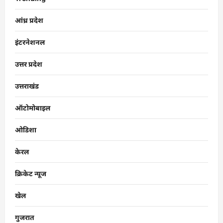
आंध्र प्रदेश
इंटरनेशनल
उत्तर प्रदेश
उत्तराखंड
ऑटोमोबाइल
ओडिशा
केरल
क्रिकेट न्यूज
खेल
गुजरात