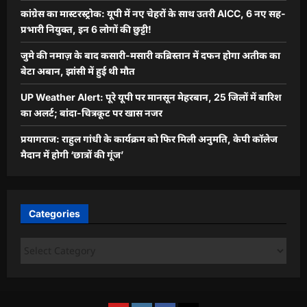
कांग्रेस का मास्टरस्ट्रोक: यूपी में नए चेहरों के साथ उतरी AICC, 6 नए सह-
प्रभारी नियुक्त, इन 6 लोगों की छुट्टी!
जुमे की नमाज़ के बाद कसारी-मसारी कब्रिस्तान में दफन होगा अतीक का
बेटा अबान, झांसी में हुई थी मौत
UP Weather Alert: पूरे यूपी पर मानसून मेहरबान, 25 जिलों में बारिश
का अलर्ट; बांदा-चित्रकूट पर खास नजर
प्रयागराज: राहुल गांधी के कार्यक्रम को फिर मिली अनुमति, केपी कॉलेज
मैदान में होगी ‘छात्रों की गूंज’
Categories