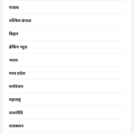
पंजाब
पश्चिम बंगाल
बिहार
ब्रेकिंग न्यूज़
भारत
मध्य प्रदेश
मनोरंजन
महाराष्ट्र
राजनीति
राजस्थान