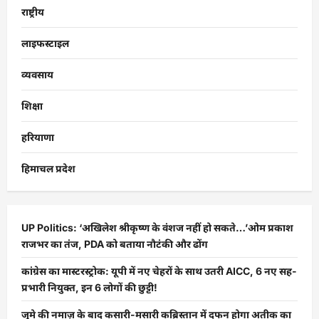
राष्ट्रीय
लाइफस्टाइल
व्यवसाय
शिक्षा
हरियाणा
हिमाचल प्रदेश
UP Politics: ‘अखिलेश श्रीकृष्ण के वंशज नहीं हो सकते…’ओम प्रकाश
राजभर का तंज, PDA को बताया नौटंकी और ढोंग
कांग्रेस का मास्टरस्ट्रोक: यूपी में नए चेहरों के साथ उतरी AICC, 6 नए सह-
प्रभारी नियुक्त, इन 6 लोगों की छुट्टी!
जुमे की नमाज़ के बाद कसारी-मसारी कब्रिस्तान में दफन होगा अतीक का