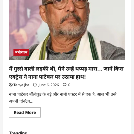
मनोरंजन
मैं गुस्से वाली लड़की थी, मैने उन्हें थप्पड़ मारा… जानें किस
एक्ट्रेस ने नाना पाटेकर पर उठाया हाथ!
Tanya Jha
June 6, 2026
0
नाना पाटेकर बॉलीवुड के बड़े और नामी एक्टर में से एक है. आज भी उन्हें
अपनी एक्टिंग...
Read More
Trending