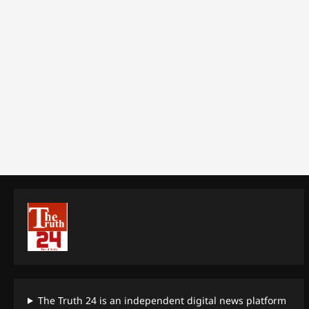
The Truth 24 is an independent digital news platform