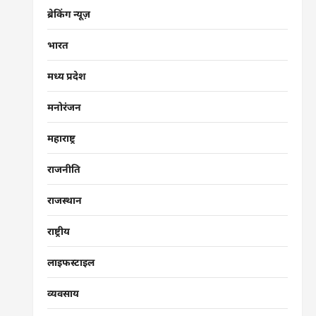
ब्रेकिंग न्यूज़
भारत
मध्य प्रदेश
मनोरंजन
महाराष्ट्र
राजनीति
राजस्थान
राष्ट्रीय
लाइफस्टाइल
व्यवसाय