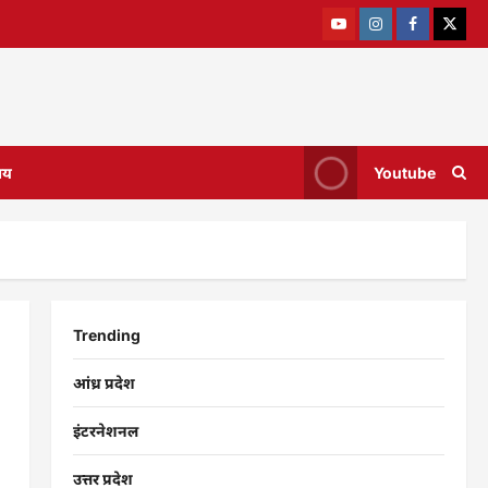
ाय
Youtube
Trending
आंध्र प्रदेश
इंटरनेशनल
उत्तर प्रदेश