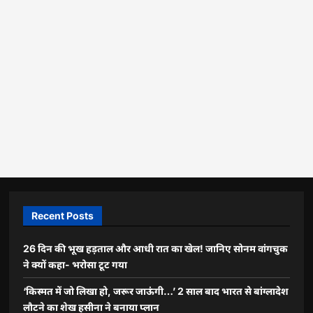
Recent Posts
26 दिन की भूख हड़ताल और आधी रात का खेल! जानिए सोनम वांगचुक
ने क्यों कहा- भरोसा टूट गया
‘किस्मत में जो लिखा हो, जरूर जाऊंगी…’ 2 साल बाद भारत से बांग्लादेश
लौटने का शेख हसीना ने बनाया प्लान