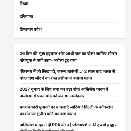
शिक्षा
हरियाणा
हिमाचल प्रदेश
26 दिन की भूख हड़ताल और आधी रात का खेल! जानिए सोनम
वांगचुक ने क्यों कहा- भरोसा टूट गया
‘किस्मत में जो लिखा हो, जरूर जाऊंगी…’ 2 साल बाद भारत से
बांग्लादेश लौटने का शेख हसीना ने बनाया प्लान
2027 चुनाव के लिए सपा का बड़ा दांव! अखिलेश यादव ने
अयोध्या से पवन पांडे को बनाया उम्मीदवार
प्रदर्शनकारी युवाओं पर न चलाएं लाठियां! दिल्ली के कॉकरोच
प्रदर्शन पर सुप्रीम कोर्ट का बड़ा बयान
अखिलेश यादव ने दी PDA की नई परिभाषा! जानिए क्यों ब्राह्मण