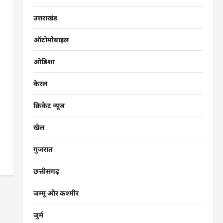
उत्तराखंड
ऑटोमोबाइल
ओडिशा
केरल
क्रिकेट न्यूज
खेल
गुजरात
छत्तीसगढ़
जम्मू और कश्मीर
जुर्म