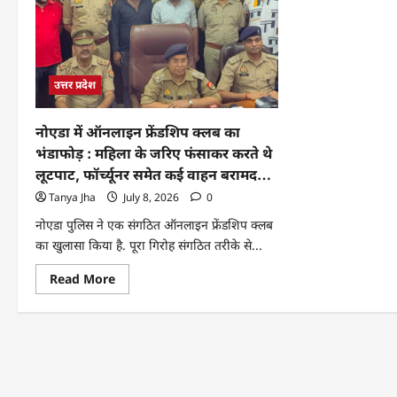
उत्तर प्रदेश
नोएडा में ऑनलाइन फ्रेंडशिप क्लब का
भंडाफोड़ : महिला के जरिए फंसाकर करते थे
लूटपाट, फॉर्च्यूनर समेत कई वाहन बरामद…
Tanya Jha
July 8, 2026
0
नोएडा पुलिस ने एक संगठित ऑनलाइन फ्रेंडशिप क्लब
का खुलासा किया है. पूरा गिरोह संगठित तरीके से...
Read More