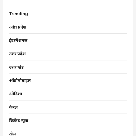
Trending
आंध्र प्रदेश
इंटरनेशनल
उत्तर प्रदेश
उत्तराखंड
ऑटोमोबाइल
ओडिशा
केरल
क्रिकेट न्यूज
खेल