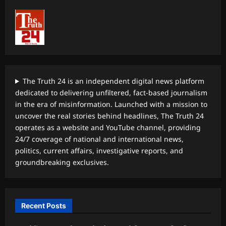
The Truth 24 is an independent digital news platform
dedicated to delivering unfiltered, fact-based journalism
in the era of misinformation. Launched with a mission to
uncover the real stories behind headlines, The Truth 24
operates as a website and YouTube channel, providing
24/7 coverage of national and international news,
politics, current affairs, investigative reports, and
groundbreaking exclusives.
Recent Posts