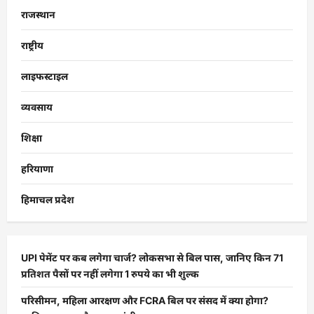
राजस्थान
राष्ट्रीय
लाइफस्टाइल
व्यवसाय
शिक्षा
हरियाणा
हिमाचल प्रदेश
UPI पेमेंट पर कब लगेगा चार्ज? लोकसभा से बिल पास, जानिए किन 71
प्रतिशत पैसों पर नहीं लगेगा 1 रुपये का भी शुल्क
परिसीमन, महिला आरक्षण और FCRA बिल पर संसद में क्या होगा?