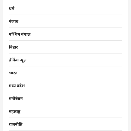
धर्म
पंजाब
पश्चिम बंगाल
बिहार
ब्रेकिंग न्यूज़
भारत
मध्य प्रदेश
मनोरंजन
महाराष्ट्र
राजनीति