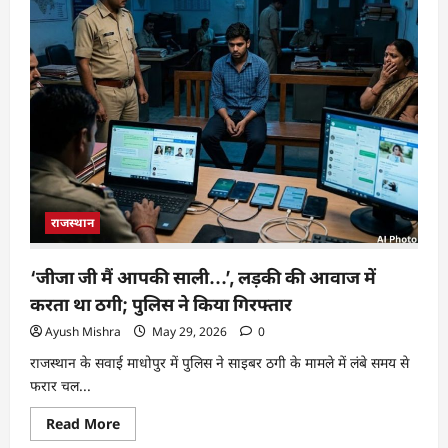
राजस्थान
‘जीजा जी मैं आपकी साली…’, लड़की की आवाज में
करता था ठगी; पुलिस ने किया गिरफ्तार
Ayush Mishra
May 29, 2026
0
राजस्थान के सवाई माधोपुर में पुलिस ने साइबर ठगी के मामले में लंबे समय से
फरार चल...
Read More