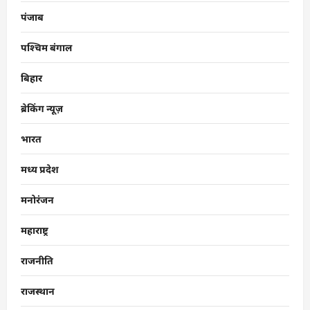
पंजाब
पश्चिम बंगाल
बिहार
ब्रेकिंग न्यूज़
भारत
मध्य प्रदेश
मनोरंजन
महाराष्ट्र
राजनीति
राजस्थान