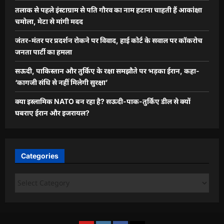
तलाक से पहले इंस्टाग्राम से पति गौरव का नाम हटाना चाहती हैं आकांक्षा
चमोला, मेटा से मांगी मदद
जंतर-मंतर पर प्रदर्शन रोकने पर विवाद, हाई कोर्ट के सवाल पर कॉकरोच
जनता पार्टी का हमला
सऊदी, पाकिस्तान और तुर्किए के रक्षा समझौते पर भड़का ईरान, कहा-
‘कागजी संधि से नहीं मिलेगी सुरक्षा’
क्या इस्लामिक NATO बन रहा है? सऊदी-पाक-तुर्किए डील से क्यों
घबराए ईरान और इजरायल?
Categories