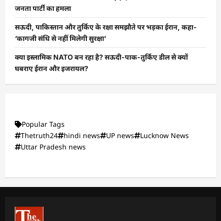
जनता पार्टी का हमला
सऊदी, पाकिस्तान और तुर्किए के रक्षा समझौते पर भड़का ईरान, कहा-
‘कागजी संधि से नहीं मिलेगी सुरक्षा’
क्या इस्लामिक NATO बन रहा है? सऊदी-पाक-तुर्किए डील से क्यों
घबराए ईरान और इजरायल?
Popular Tags
Thetruth24
hindi news
UP news
Lucknow News
Uttar Pradesh news