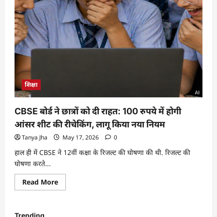
शिक्षा
CBSE बोर्ड ने छात्रों को दी राहत: 100 रुपये में होगी
आंसर शीट की रीचेकिंग, लागू किया नया नियम
Tanya Jha
May 17, 2026
0
हाल ही में CBSE ने 12वीं कक्षा के रिजल्ट की घोषणा की थी. रिजल्ट की
घोषणा करते...
Read More
Trending