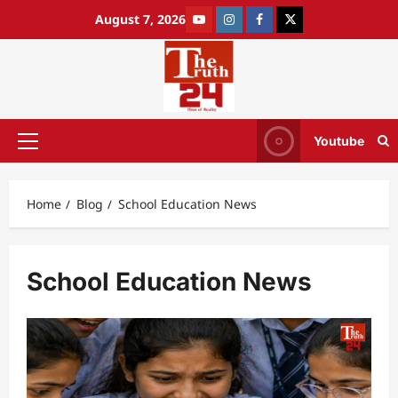
August 7, 2026
Youtube
Home
Blog
School Education News
School Education News