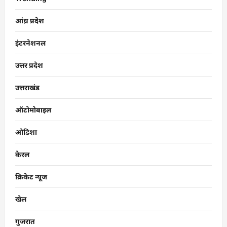
आंध्र प्रदेश
इंटरनेशनल
उत्तर प्रदेश
उत्तराखंड
ऑटोमोबाइल
ओडिशा
केरल
क्रिकेट न्यूज
खेल
गुजरात