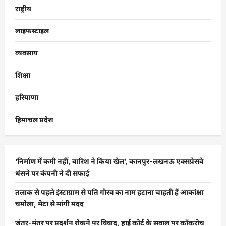
राष्ट्रीय
लाइफस्टाइल
व्यवसाय
शिक्षा
हरियाणा
हिमाचल प्रदेश
‘निर्माण में कमी नहीं, बारिश ने किया खेल’, कानपुर-लखनऊ एक्सप्रेसवे
धंसने पर कंपनी ने दी सफाई
तलाक से पहले इंस्टाग्राम से पति गौरव का नाम हटाना चाहती हैं आकांक्षा
चमोला, मेटा से मांगी मदद
जंतर-मंतर पर प्रदर्शन रोकने पर विवाद, हाई कोर्ट के सवाल पर कॉकरोच