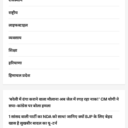
राष्ट्रीय
लाइफस्टाइल
व्यवसाय
शिक्षा
हरियाणा
हिमाचल प्रदेश
‘बरेली में दंगा कराने वाला मौलाना अब जेल में रगड़ रहा नाक!’ CM योगी ने
सपा-कांग्रेस पर बोला हमला
1 सांसद वाली पार्टी का NDA को साथ! जानिए क्यों BJP के लिए बेहद
खास है सुखबीर बादल का यू-टर्न