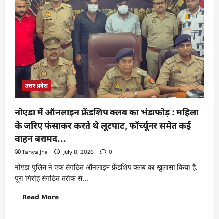
उत्तर प्रदेश
नोएडा में ऑनलाइन फ्रेंडशिप क्लब का भंडाफोड़ : महिला
के जरिए फंसाकर करते थे लूटपाट, फॉर्च्यूनर समेत कई
वाहन बरामद…
Tanya Jha
July 8, 2026
0
नोएडा पुलिस ने एक संगठित ऑनलाइन फ्रेंडशिप क्लब का खुलासा किया है.
पूरा गिरोह संगठित तरीके से...
Read More