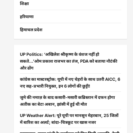
शिक्षा
हरियाणा
हिमाचल प्रदेश
UP Politics: ‘अखिलेश श्रीकृष्ण के वंशज नहीं हो
सकते…’ओम प्रकाश राजभर का तंज, PDA को बताया नौटंकी
और ढोंग
कांग्रेस का मास्टरस्ट्रोक: यूपी में नए चेहरों के साथ उतरी AICC, 6
नए सह-प्रभारी नियुक्त, इन 6 लोगों की छुट्टी!
जुमे की नमाज़ के बाद कसारी-मसारी कब्रिस्तान में दफन होगा
अतीक का बेटा अबान, झांसी में हुई थी मौत
UP Weather Alert: पूरे यूपी पर मानसून मेहरबान, 25 जिलों
में बारिश का अलर्ट; बांदा-चित्रकूट पर खास नजर