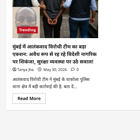
Trending
मुंबई में आतंकवाद विरोधी टीम का बड़ा
एक्शन: अवैध रूप से रह रहे विदेशी नागरिक
पर शिकंजा, सुरक्षा व्यवस्था पर उठे सवाल!
Tanya Jha
May 30, 2026
0
आतंकवाद विरोधी टीम ने मुंबई के वाकोला पुलिस
थाना क्षेत्र में बड़ी कार्रवाई की है. बता दें...
Read More