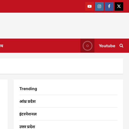
ाय
Youtube
Trending
आंध्र प्रदेश
इंटरनेशनल
उत्तर प्रदेश