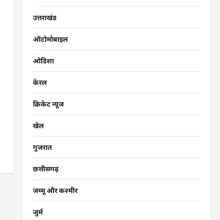
उत्तराखंड
ऑटोमोबाइल
ओडिशा
केरल
क्रिकेट न्यूज
खेल
गुजरात
छत्तीसगढ़
जम्मू और कश्मीर
जुर्म