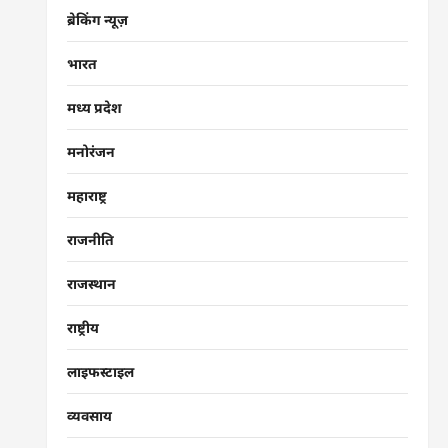
ब्रेकिंग न्यूज़
भारत
मध्य प्रदेश
मनोरंजन
महाराष्ट्र
राजनीति
राजस्थान
राष्ट्रीय
लाइफस्टाइल
व्यवसाय