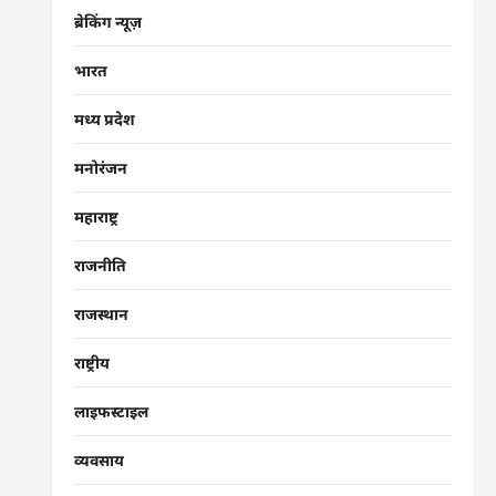
ब्रेकिंग न्यूज़
भारत
मध्य प्रदेश
मनोरंजन
महाराष्ट्र
राजनीति
राजस्थान
राष्ट्रीय
लाइफस्टाइल
व्यवसाय