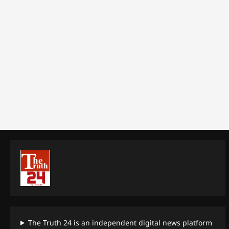
The Truth 24 is an independent digital news platform