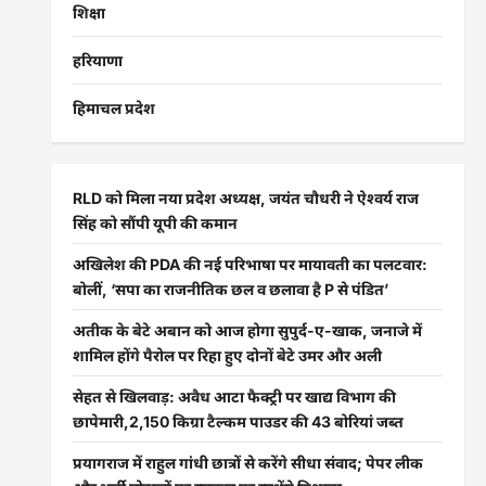
शिक्षा
हरियाणा
हिमाचल प्रदेश
RLD को मिला नया प्रदेश अध्यक्ष, जयंत चौधरी ने ऐश्वर्य राज
सिंह को सौंपी यूपी की कमान
अखिलेश की PDA की नई परिभाषा पर मायावती का पलटवार:
बोलीं, ‘सपा का राजनीतिक छल व छलावा है P से पंडित’
अतीक के बेटे अबान को आज होगा सुपुर्द-ए-खाक, जनाजे में
शामिल होंगे पैरोल पर रिहा हुए दोनों बेटे उमर और अली
सेहत से खिलवाड़: अवैध आटा फैक्ट्री पर खाद्य विभाग की
छापेमारी,2,150 किग्रा टैल्कम पाउडर की 43 बोरियां जब्त
प्रयागराज में राहुल गांधी छात्रों से करेंगे सीधा संवाद; पेपर लीक