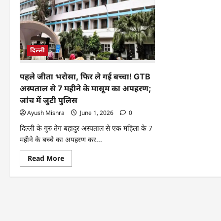
दिल्ली
पहले जीता भरोसा, फिर ले गई बच्चा! GTB
अस्पताल से 7 महीने के मासूम का अपहरण;
जांच में जुटी पुलिस
Ayush Mishra
June 1, 2026
0
दिल्ली के गुरु तेग बहादुर अस्पताल से एक महिला के 7
महीने के बच्चे का अपहरण कर...
Read More