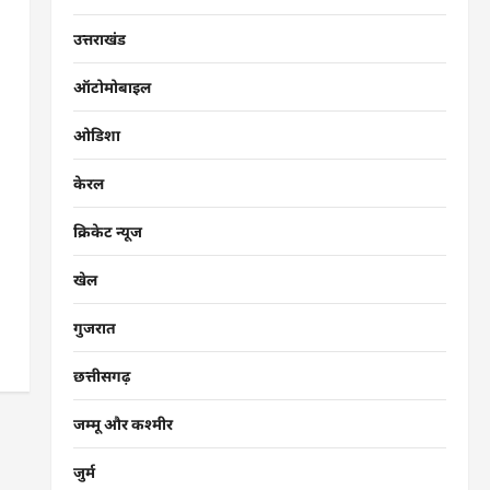
उत्तराखंड
ऑटोमोबाइल
ओडिशा
केरल
क्रिकेट न्यूज
खेल
गुजरात
छत्तीसगढ़
जम्मू और कश्मीर
जुर्म