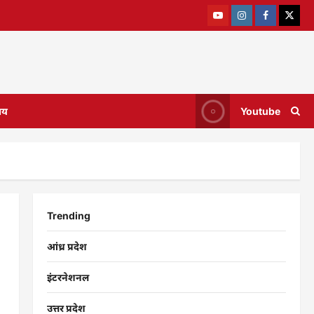
ाय
Youtube
Trending
आंध्र प्रदेश
इंटरनेशनल
उत्तर प्रदेश