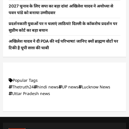
2027 चुनाव के लिए सपा का बड़ा दांव! अखिलेश यादव ने अयोध्या से
पवन पांडे को बनाया उम्मीदवार
प्रदर्शनकारी युवाओं पर न चलाएं लाठियां! दिल्ली के कॉकरोच प्रदर्शन पर
सुप्रीम कोर्ट का बड़ा बयान
अखिलेश यादव ने दी PDA की नई परिभाषा! जानिए क्यों ब्राह्मण वोटों पर
टिकी है यूपी सत्ता की चाबी
Popular Tags
Thetruth24
hindi news
UP news
Lucknow News
Uttar Pradesh news