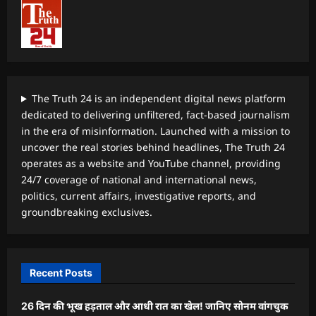
The Truth 24 is an independent digital news platform
dedicated to delivering unfiltered, fact-based journalism
in the era of misinformation. Launched with a mission to
uncover the real stories behind headlines, The Truth 24
operates as a website and YouTube channel, providing
24/7 coverage of national and international news,
politics, current affairs, investigative reports, and
groundbreaking exclusives.
Recent Posts
26 दिन की भूख हड़ताल और आधी रात का खेल! जानिए सोनम वांगचुक