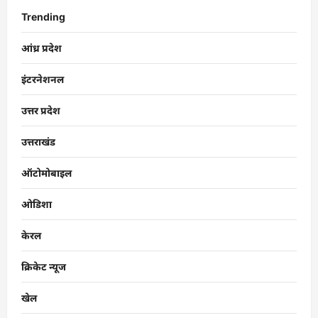
Trending
आंध्र प्रदेश
इंटरनेशनल
उत्तर प्रदेश
उत्तराखंड
ऑटोमोबाइल
ओडिशा
केरल
क्रिकेट न्यूज
खेल