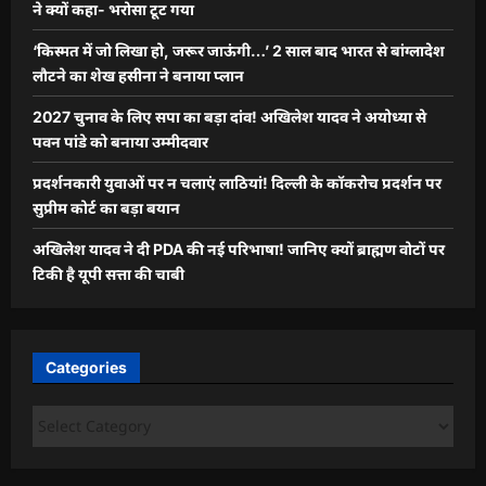
ने क्यों कहा- भरोसा टूट गया
‘किस्मत में जो लिखा हो, जरूर जाऊंगी…’ 2 साल बाद भारत से बांग्लादेश
लौटने का शेख हसीना ने बनाया प्लान
2027 चुनाव के लिए सपा का बड़ा दांव! अखिलेश यादव ने अयोध्या से
पवन पांडे को बनाया उम्मीदवार
प्रदर्शनकारी युवाओं पर न चलाएं लाठियां! दिल्ली के कॉकरोच प्रदर्शन पर
सुप्रीम कोर्ट का बड़ा बयान
अखिलेश यादव ने दी PDA की नई परिभाषा! जानिए क्यों ब्राह्मण वोटों पर
टिकी है यूपी सत्ता की चाबी
Categories