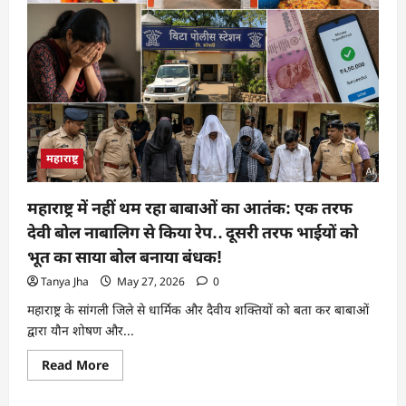
महाराष्ट्र
महाराष्ट्र में नहीं थम रहा बाबाओं का आतंक: एक तरफ
देवी बोल नाबालिग से किया रेप.. दूसरी तरफ भाईयों को
भूत का साया बोल बनाया बंधक!
Tanya Jha
May 27, 2026
0
महाराष्ट्र के सांगली जिले से धार्मिक और दैवीय शक्तियों को बता कर बाबाओं
द्वारा यौन शोषण और...
Read More