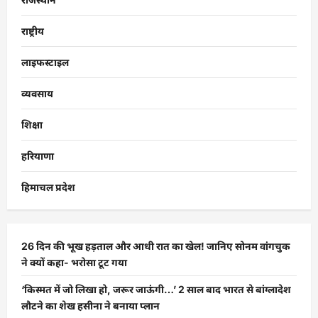
राष्ट्रीय
लाइफस्टाइल
व्यवसाय
शिक्षा
हरियाणा
हिमाचल प्रदेश
26 दिन की भूख हड़ताल और आधी रात का खेल! जानिए सोनम वांगचुक
ने क्यों कहा- भरोसा टूट गया
‘किस्मत में जो लिखा हो, जरूर जाऊंगी…’ 2 साल बाद भारत से बांग्लादेश
लौटने का शेख हसीना ने बनाया प्लान