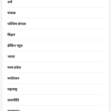
धर्म
पंजाब
पश्चिम बंगाल
बिहार
ब्रेकिंग न्यूज़
भारत
मध्य प्रदेश
मनोरंजन
महाराष्ट्र
राजनीति
राजस्थान