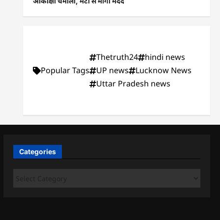
आकांक्षा चमोला, मेटा से मांगी मदद
Thetruth24
hindi news
Popular Tags
UP news
Lucknow News
Uttar Pradesh news
Categories