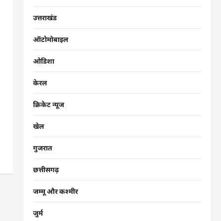
उत्तराखंड
ऑटोमोबाइल
ओडिशा
केरल
क्रिकेट न्यूज
खेल
गुजरात
छत्तीसगढ़
जम्मू और कश्मीर
जुर्म