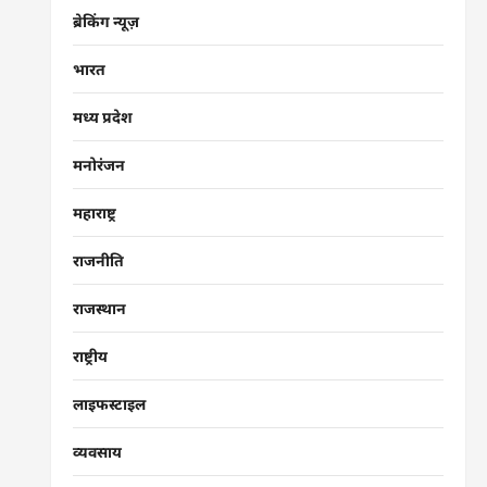
ब्रेकिंग न्यूज़
भारत
मध्य प्रदेश
मनोरंजन
महाराष्ट्र
राजनीति
राजस्थान
राष्ट्रीय
लाइफस्टाइल
व्यवसाय