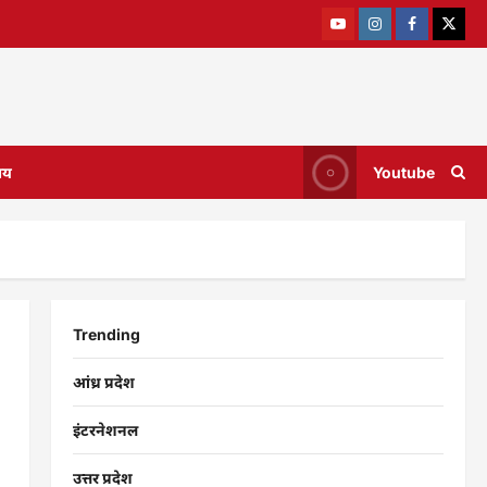
ाय
Youtube
Trending
आंध्र प्रदेश
इंटरनेशनल
उत्तर प्रदेश