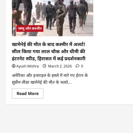
जम्मू और कश्मीर
खामेनेई की मौत के बाद कश्मीर में अलर्ट!
सील किया गया लाल चौक और धीमी की
इंटरनेट स्पीड, हिरासत में कई प्रदर्शनकारी
Ayush Mishra
March 2, 2026
0
अमेरिका और इजराइल के हमले में मारे गए ईरान के
सुप्रीम लीडर खामेनेई की मौत के चलते...
Read More