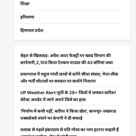
शिक्षा
हरियाणा
हिमाचल प्रदेश
सेहत से खिलवाड़: अवैध आटा फैक्ट्री पर खाद्य विभाग की
छापेमारी,2,150 किग्रा टैल्कम पाउडर की 43 बोरियां जब्त
प्रयागराज में राहुल गांधी छात्रों से करेंगे सीधा संवाद; पेपर लीक
और भर्ती घोटालों पर सरकार पर साधेंगे निशाना
UP Weather Alert:यूपी के 28+ जिलों में जमकर बारिश!
लेटेस्ट अपडेट में जानें अपने जिले का हाल
‘निर्माण में कमी नहीं, बारिश ने किया खेल’, कानपुर-लखनऊ
एक्सप्रेसवे धंसने पर कंपनी ने दी सफाई
तलाक से पहले इंस्टाग्राम से पति गौरव का नाम हटाना चाहती हैं