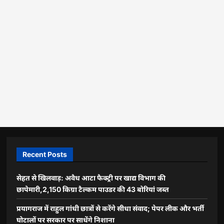
Recent Posts
सेहत से खिलवाड़: अवैध आटा फैक्ट्री पर खाद्य विभाग की
छापेमारी,2,150 किग्रा टैल्कम पाउडर की 43 बोरियां जब्त
प्रयागराज में राहुल गांधी छात्रों से करेंगे सीधा संवाद; पेपर लीक और भर्ती
घोटालों पर सरकार पर साधेंगे निशाना