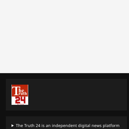
The Truth 24 is an independent digital news platform