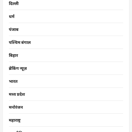
दिल्ली
धर्म
पंजाब
पश्चिम बंगाल
बिहार
ब्रेकिंग न्यूज़
भारत
मध्य प्रदेश
मनोरंजन
महाराष्ट्र