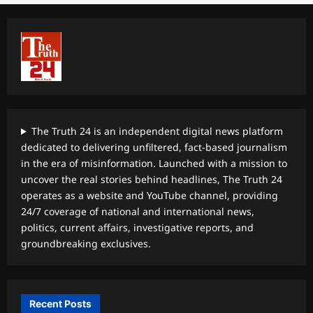
The Truth 24 is an independent digital news platform
dedicated to delivering unfiltered, fact-based journalism
in the era of misinformation. Launched with a mission to
uncover the real stories behind headlines, The Truth 24
operates as a website and YouTube channel, providing
24/7 coverage of national and international news,
politics, current affairs, investigative reports, and
groundbreaking exclusives.
Recent Posts