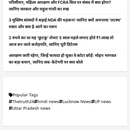
परिसीमन, महिला आरक्षण और FCRA बिल पर संसद में क्या होगा?
जानिए सरकार और राहुल गांधी का रुख
3 मुस्लिम सांसदों ने बढ़ाई NDA की धड़कन! जानिए क्यों अपनाया ‘तटस्थ’
रास्ता और क्या है आगे का प्लान
2 रुपये का था यह ‘छुटकू’ शेयर! 5 साल पहले लगाए होते ₹1 लाख तो
आज बन जाते करोड़पति, जानिए पूरी डिटेल्स
आरक्षण जारी रहेगा, जिन्हें फायदा हो चुका वे कोटा छोड़ें: मोहन भागवत
का बड़ा बयान, जानिए सब-कैटेगरी पर क्या बोले
Popular Tags
Thetruth24
hindi news
Lucknow News
UP news
Uttar Pradesh news