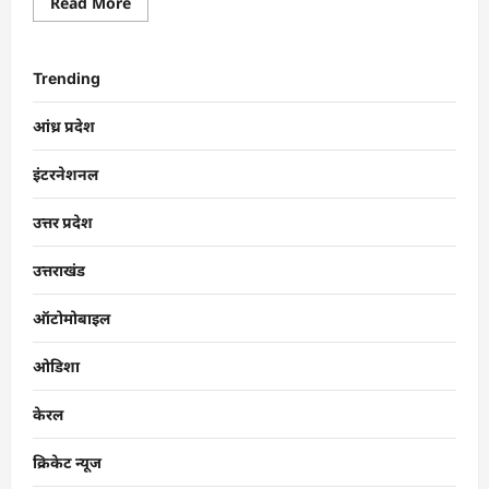
Read More
Trending
आंध्र प्रदेश
इंटरनेशनल
उत्तर प्रदेश
उत्तराखंड
ऑटोमोबाइल
ओडिशा
केरल
क्रिकेट न्यूज