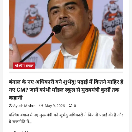
पश्चिम बंगाल
बंगाल के नए अधिकारी बने शुभेंदु! पढ़ाई में कितने माहिर हैं
नए CM? जानें कांथी मॉडल स्कूल से मुख्यमंत्री कुर्सी तक
कहानी
Ayush Mishra
May 9, 2026
0
पश्चिम बंगाल में नए मुख्यमंत्री बने शुभेंदु अधिकारी ने कितनी पढ़ाई की है और
वे राजनीति में...