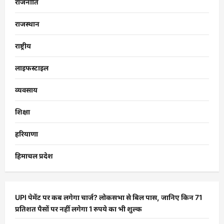
राजनीति
राजस्थान
राष्ट्रीय
लाइफस्टाइल
व्यवसाय
शिक्षा
हरियाणा
हिमाचल प्रदेश
UPI पेमेंट पर कब लगेगा चार्ज? लोकसभा से बिल पास, जानिए किन 71
प्रतिशत पैसों पर नहीं लगेगा 1 रुपये का भी शुल्क