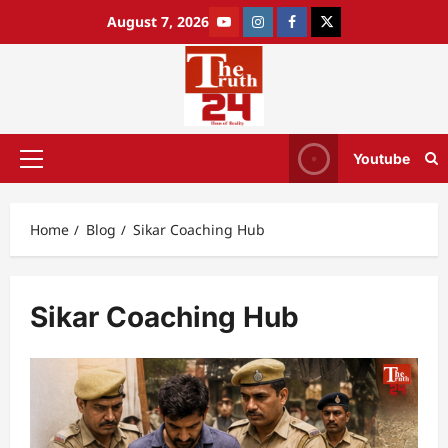
August 7, 2026
Youtube
Home
Blog
Sikar Coaching Hub
Sikar Coaching Hub