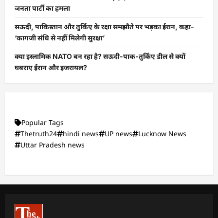
जनता पार्टी का हमला
सऊदी, पाकिस्तान और तुर्किए के रक्षा समझौते पर भड़का ईरान, कहा-
‘कागजी संधि से नहीं मिलेगी सुरक्षा’
क्या इस्लामिक NATO बन रहा है? सऊदी-पाक-तुर्किए डील से क्यों
घबराए ईरान और इजरायल?
Popular Tags
Thetruth24
hindi news
UP news
Lucknow News
Uttar Pradesh news