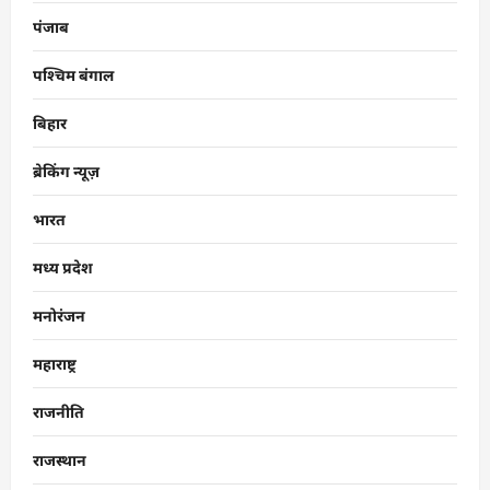
पंजाब
पश्चिम बंगाल
बिहार
ब्रेकिंग न्यूज़
भारत
मध्य प्रदेश
मनोरंजन
महाराष्ट्र
राजनीति
राजस्थान