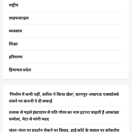
राष्ट्रीय
लाइफस्टाइल
व्यवसाय
शिक्षा
हरियाणा
हिमाचल प्रदेश
‘निर्माण में कमी नहीं, बारिश ने किया खेल’, कानपुर-लखनऊ एक्सप्रेसवे
धंसने पर कंपनी ने दी सफाई
तलाक से पहले इंस्टाग्राम से पति गौरव का नाम हटाना चाहती हैं आकांक्षा
चमोला, मेटा से मांगी मदद
जंतर-मंतर पर प्रदर्शन रोकने पर विवाद, हाई कोर्ट के सवाल पर कॉकरोच