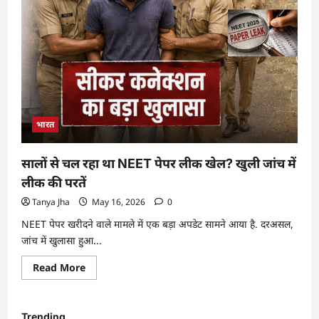
भारत
सालों से चल रहा था NEET पेपर लीक खेल? खुली जांच में
लीक की परतें
Tanya Jha
May 16, 2026
0
NEET पेपर खरीदने वाले मामले में एक बड़ा अपडेट सामने आया है. दरअसल,
जांच में खुलासा हुआ...
Read More
Trending