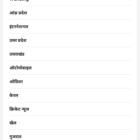
आंध्र प्रदेश
इंटरनेशनल
उत्तर प्रदेश
उत्तराखंड
ऑटोमोबाइल
ओडिशा
केरल
क्रिकेट न्यूज
खेल
गुजरात