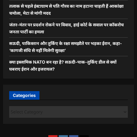
तलाक से पहले इंस्टाग्राम से पति गौरव का नाम हटाना चाहती हैं आकांक्षा
चमोला, मेटा से मांगी मदद
जंतर-मंतर पर प्रदर्शन रोकने पर विवाद, हाई कोर्ट के सवाल पर कॉकरोच
जनता पार्टी का हमला
सऊदी, पाकिस्तान और तुर्किए के रक्षा समझौते पर भड़का ईरान, कहा-
‘कागजी संधि से नहीं मिलेगी सुरक्षा’
क्या इस्लामिक NATO बन रहा है? सऊदी-पाक-तुर्किए डील से क्यों
घबराए ईरान और इजरायल?
Categories