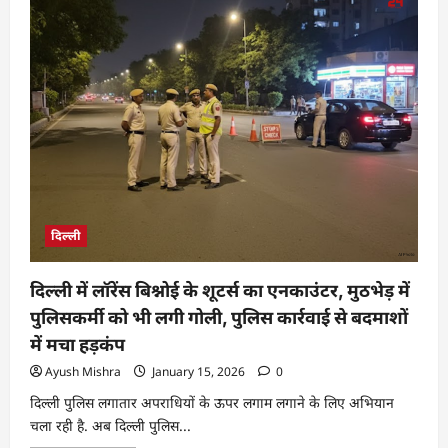
दिल्ली
दिल्ली में लॉरेंस बिश्नोई के शूटर्स का एनकाउंटर, मुठभेड़ में
पुलिसकर्मी को भी लगी गोली, पुलिस कार्रवाई से बदमाशों
में मचा हड़कंप
Ayush Mishra
January 15, 2026
0
दिल्ली पुलिस लगातार अपराधियों के ऊपर लगाम लगाने के लिए अभियान
चला रही है. अब दिल्ली पुलिस...