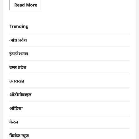
Read More
Trending
आंध्र प्रदेश
इंटरनेशनल
उत्तर प्रदेश
उत्तराखंड
ऑटोमोबाइल
ओडिशा
केरल
क्रिकेट न्यूज