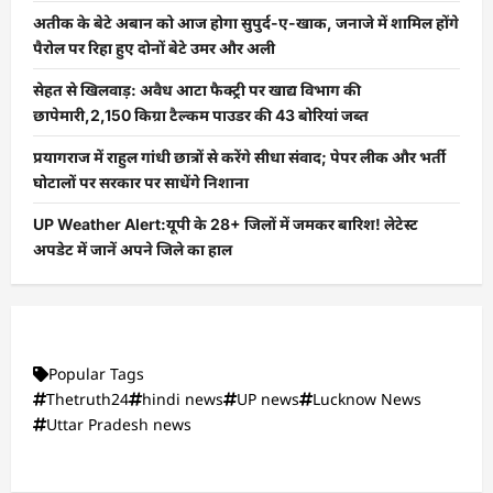
अतीक के बेटे अबान को आज होगा सुपुर्द-ए-खाक, जनाजे में शामिल होंगे
पैरोल पर रिहा हुए दोनों बेटे उमर और अली
सेहत से खिलवाड़: अवैध आटा फैक्ट्री पर खाद्य विभाग की
छापेमारी,2,150 किग्रा टैल्कम पाउडर की 43 बोरियां जब्त
प्रयागराज में राहुल गांधी छात्रों से करेंगे सीधा संवाद; पेपर लीक और भर्ती
घोटालों पर सरकार पर साधेंगे निशाना
UP Weather Alert:यूपी के 28+ जिलों में जमकर बारिश! लेटेस्ट
अपडेट में जानें अपने जिले का हाल
Popular Tags
Thetruth24
hindi news
UP news
Lucknow News
Uttar Pradesh news