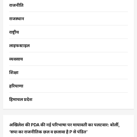
राजनीति
राजस्थान
राष्ट्रीय
लाइफस्टाइल
व्यवसाय
शिक्षा
हरियाणा
हिमाचल प्रदेश
अखिलेश की PDA की नई परिभाषा पर मायावती का पलटवार: बोलीं,
‘सपा का राजनीतिक छल व छलावा है P से पंडित’