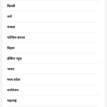
दिल्ली
धर्म
पंजाब
पश्चिम बंगाल
बिहार
ब्रेकिंग न्यूज़
भारत
मध्य प्रदेश
मनोरंजन
महाराष्ट्र