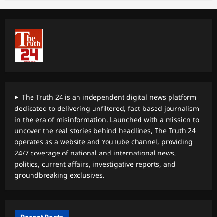
The Truth 24 is an independent digital news platform
dedicated to delivering unfiltered, fact-based journalism
in the era of misinformation. Launched with a mission to
uncover the real stories behind headlines, The Truth 24
operates as a website and YouTube channel, providing
24/7 coverage of national and international news,
politics, current affairs, investigative reports, and
groundbreaking exclusives.
Recent Posts