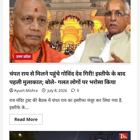
उत्तर प्रदेश
चंपत राय से मिलने पहुंचे गोविंद देव गिरी! इस्तीफे के बाद
पहली मुलाकात; बोले- गलत लोगों पर भरोसा किया
Ayush Mishra
July 8, 2026
0
राम मंदिर ट्रस्ट की बैठक में चंपत राय का इस्तीफा मंजूर कर लिया गया है.
इस्तीफे के...
Read More