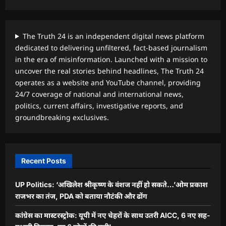
The Truth 24 is an independent digital news platform
dedicated to delivering unfiltered, fact-based journalism
in the era of misinformation. Launched with a mission to
uncover the real stories behind headlines, The Truth 24
operates as a website and YouTube channel, providing
24/7 coverage of national and international news,
politics, current affairs, investigative reports, and
groundbreaking exclusives.
Recent Posts
UP Politics: ‘अखिलेश श्रीकृष्ण के वंशज नहीं हो सकते…’ओम प्रकाश
राजभर का तंज, PDA को बताया नौटंकी और ढोंग
कांग्रेस का मास्टरस्ट्रोक: यूपी में नए चेहरों के साथ उतरी AICC, 6 नए सह-