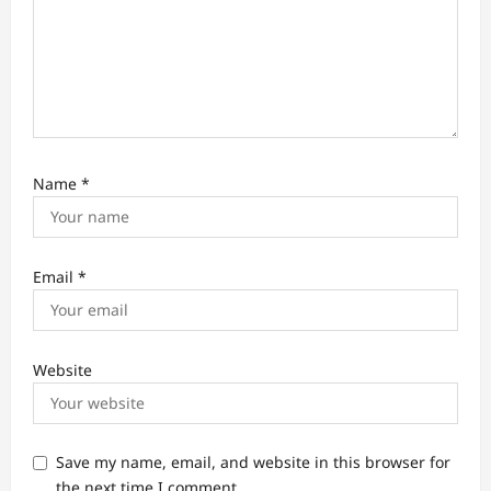
Name
*
Email
*
Website
Save my name, email, and website in this browser for
the next time I comment.