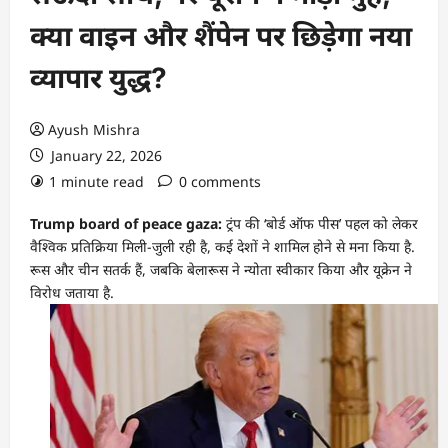
क्या वाइन और शैंपेन पर छिड़ेगा नया
व्यापार युद्ध?
Ayush Mishra
January 22, 2026
1 minute read
0 comments
Trump board of peace gaza:
ट्रंप की ‘बोर्ड ऑफ पीस’ पहल को लेकर
वैश्विक प्रतिक्रिया मिली-जुली रही है, कई देशों ने शामिल होने से मना किया है.
रूस और चीन सतर्क हैं, जबकि बेलारूस ने न्योता स्वीकार किया और यूक्रेन ने
विरोध जताया है.