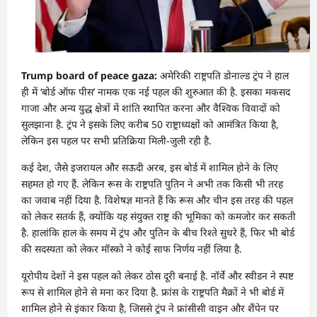
Trump board of peace gaza:
अमेरिकी राष्ट्रपति डोनाल्ड ट्रंप ने हाल
ही में ‘बोर्ड ऑफ पीस’ नामक एक नई पहल की शुरुआत की है. इसका मकसद
गाजा और अन्य युद्ध क्षेत्रों में शांति स्थापित करना और वैश्विक विवादों को
सुलझाना है. ट्रंप ने इसके लिए करीब 50 राष्ट्राध्यक्षों को आमंत्रित किया है,
लेकिन इस पहल पर सभी प्रतिक्रिया मिली-जुली रही है.
कई देश, जैसे इजरायल और सऊदी अरब, इस बोर्ड में शामिल होने के लिए
सहमत हो गए हैं. लेकिन रूस के राष्ट्रपति पुतिन ने अभी तक किसी भी तरह
का जवाब नहीं दिया है. विशेषज्ञ मानते हैं कि रूस और चीन इस तरह की पहल
को लेकर सतर्क हैं, क्योंकि यह संयुक्त राष्ट्र की भूमिका को कमजोर कर सकती
है. हालांकि हाल के समय में ट्रंप और पुतिन के बीच रिश्ते सुधरे हैं, फिर भी बोर्ड
की सदस्यता को लेकर मॉस्को ने कोई साफ निर्णय नहीं लिया है.
यूरोपीय देशों ने इस पहल को लेकर ठोस दूरी बनाई है. नॉर्वे और स्वीडन ने स्पष्ट
रूप से शामिल होने से मना कर दिया है. फ्रांस के राष्ट्रपति मैक्रों ने भी बोर्ड में
शामिल होने से इंकार किया है, जिससे ट्रंप ने फ्रांसीसी वाइन और शैंपेन पर