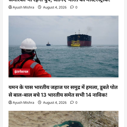
Ayush Mishra
August 4, 2026
0
इंटरनेशनल
यमन के पास भारतीय जहाज पर समुद्र में हमला, डूबते पोत
से बाल-बाल बचे 13 भारतीय समेत सभी 14 नाविक!
Ayush Mishra
August 4, 2026
0