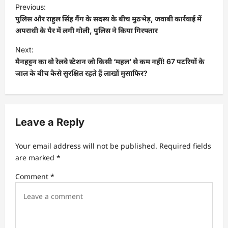
Previous:
पुलिस और राहुल सिंह गैंग के सदस्य के बीच मुठभेड़, जवाबी कार्रवाई में
अपराधी के पैर में लगी गोली, पुलिस ने किया गिरफ्तार
Next:
मैनहट्टन का वो रेलवे स्टेशन जो किसी ‘महल’ से कम नहीं! 67 पटरियों के
जाल के बीच कैसे सुरक्षित रहते हैं लाखों मुसाफिर?
Leave a Reply
Your email address will not be published.
Required fields
are marked
*
Comment
*