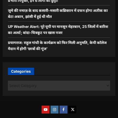
प्रभारी नियुक्त, इन 6 लोगों की छुट्टी!
जुमे की नमाज़ के बाद कसारी-मसारी कब्रिस्तान में दफन होगा अतीक का
बेटा अबान, झांसी में हुई थी मौत
UP Weather Alert: पूरे यूपी पर मानसून मेहरबान, 25 जिलों में बारिश
का अलर्ट; बांदा-चित्रकूट पर खास नजर
प्रयागराज: राहुल गांधी के कार्यक्रम को फिर मिली अनुमति, केपी कॉलेज
मैदान में होगी ‘छात्रों की गूंज’
Categories