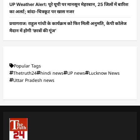
UP Weather Alert: पूरे यूपी पर मानसून मेहरबान, 25 जिलों में बारिश
का अलर्ट; बांदा-चित्रकूट पर खास नजर
प्रयागराज: राहुल गांधी के कार्यक्रम को फिर मिली अनुमति, केपी कॉलेज
मैदान में होगी ‘छात्रों की गूंज’
Popular Tags
Thetruth24
hindi news
UP news
Lucknow News
Uttar Pradesh news