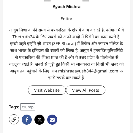
Ayush Mishra
Editor
आयुष मिश्रा काफी समय से पत्रकारिता के क्षेत्र में काम कर रहे हैं. वर्तमान में ये
Thetruth24 के लिए खबरों को अपने शब्दों में पिरोने का काम करते हैं.
इससे पहले इन्होंने ज़ी भारत (ZEE Bharat) में डिफेंस और जनरल नॉलेज के
साथ भारत के इतिहास की खबरों को लिखा है. आयुष ने इनवर्टिस यूनिवर्सिटी
से पत्रकारिता की शिक्षा प्राप्त की है और ये उत्तर प्रदेश के पीलीभीत से
ताल्लुक रखते हैं. खबरों से जुड़ी हुई किसी भी जानकारी या किसी भी खबर को
आयुष तक पहुंचाने के लिए आप mishraaayush844@gmail.com पर
इनसे संपर्क कर सकते हैं.
Visit Website
View All Posts
Tags:
trump