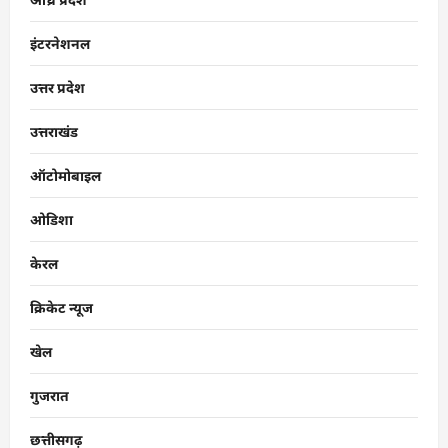
इंटरनेशनल
उत्तर प्रदेश
उत्तराखंड
ऑटोमोबाइल
ओडिशा
केरल
क्रिकेट न्यूज
खेल
गुजरात
छत्तीसगढ़