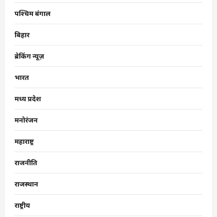
पश्चिम बंगाल
बिहार
ब्रेकिंग न्यूज़
भारत
मध्य प्रदेश
मनोरंजन
महाराष्ट्र
राजनीति
राजस्थान
राष्ट्रीय