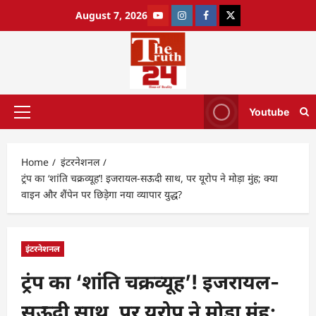
August 7, 2026
Youtube
Home
इंटरनेशनल
ट्रंप का ‘शांति चक्रव्यूह’! इजरायल-सऊदी साथ, पर यूरोप ने मोड़ा मुंह; क्या
वाइन और शैंपेन पर छिड़ेगा नया व्यापार युद्ध?
इंटरनेशनल
ट्रंप का ‘शांति चक्रव्यूह’! इजरायल-
सऊदी साथ, पर यूरोप ने मोड़ा मुंह;