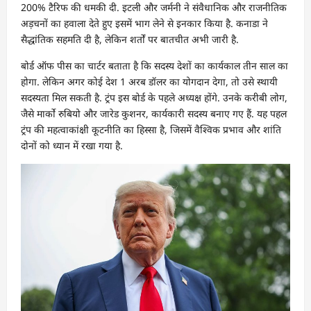
200% टैरिफ की धमकी दी. इटली और जर्मनी ने संवैधानिक और राजनीतिक
अड़चनों का हवाला देते हुए इसमें भाग लेने से इनकार किया है. कनाडा ने
सैद्धांतिक सहमति दी है, लेकिन शर्तों पर बातचीत अभी जारी है.
बोर्ड ऑफ पीस का चार्टर बताता है कि सदस्य देशों का कार्यकाल तीन साल का
होगा. लेकिन अगर कोई देश 1 अरब डॉलर का योगदान देगा, तो उसे स्थायी
सदस्यता मिल सकती है. ट्रंप इस बोर्ड के पहले अध्यक्ष होंगे. उनके करीबी लोग,
जैसे मार्को रुबियो और जारेड कुशनर, कार्यकारी सदस्य बनाए गए हैं. यह पहल
ट्रंप की महत्वाकांक्षी कूटनीति का हिस्सा है, जिसमें वैश्विक प्रभाव और शांति
दोनों को ध्यान में रखा गया है.