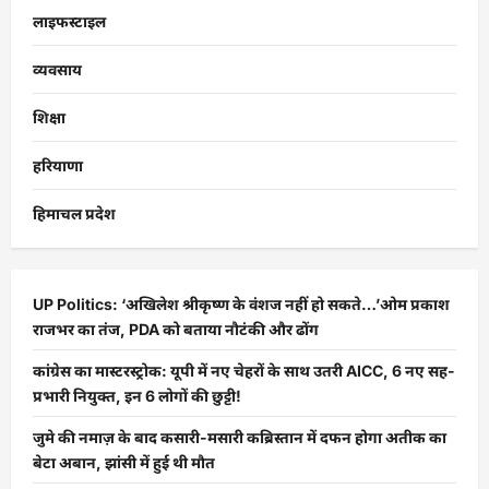
लाइफस्टाइल
व्यवसाय
शिक्षा
हरियाणा
हिमाचल प्रदेश
UP Politics: ‘अखिलेश श्रीकृष्ण के वंशज नहीं हो सकते…’ओम प्रकाश
राजभर का तंज, PDA को बताया नौटंकी और ढोंग
कांग्रेस का मास्टरस्ट्रोक: यूपी में नए चेहरों के साथ उतरी AICC, 6 नए सह-
प्रभारी नियुक्त, इन 6 लोगों की छुट्टी!
जुमे की नमाज़ के बाद कसारी-मसारी कब्रिस्तान में दफन होगा अतीक का
बेटा अबान, झांसी में हुई थी मौत