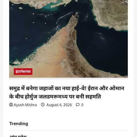
इंटरनेशनल
समुद्र में बनेगा जहाजों का नया हाई-वे! ईरान और ओमान
के बीच होर्मुज जलडमरूमध्य पर बनी सहमति
Ayush Mishra
August 4, 2026
0
Trending
आंध्र प्रदेश