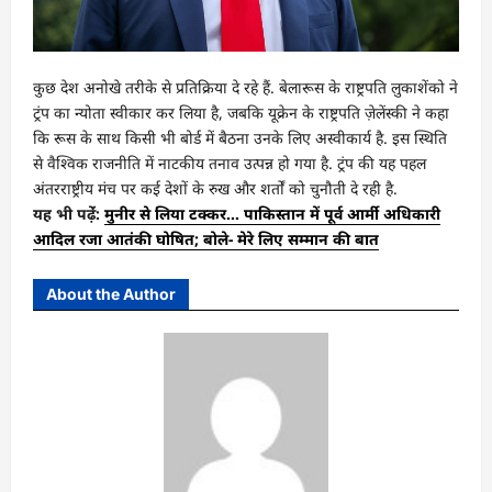
कुछ देश अनोखे तरीके से प्रतिक्रिया दे रहे हैं. बेलारूस के राष्ट्रपति लुकाशेंको ने
ट्रंप का न्योता स्वीकार कर लिया है, जबकि यूक्रेन के राष्ट्रपति ज़ेलेंस्की ने कहा
कि रूस के साथ किसी भी बोर्ड में बैठना उनके लिए अस्वीकार्य है. इस स्थिति
से वैश्विक राजनीति में नाटकीय तनाव उत्पन्न हो गया है. ट्रंप की यह पहल
अंतरराष्ट्रीय मंच पर कई देशों के रुख और शर्तों को चुनौती दे रही है.
यह भी पढ़ेंं:
मुनीर से लिया टक्कर… पाकिस्तान में पूर्व आर्मी अधिकारी
आदिल रजा आतंकी घोषित; बोले- मेरे लिए सम्मान की बात
About the Author