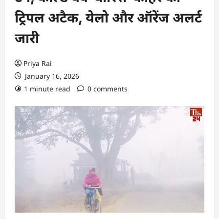
ट्रिपल अटैक, येलो और ऑरेंज अलर्ट
जारी
Priya Rai
January 16, 2026
1 minute read
0 comments