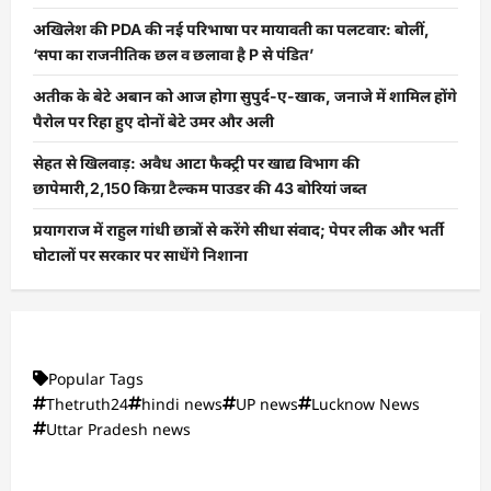
अखिलेश की PDA की नई परिभाषा पर मायावती का पलटवार: बोलीं,
‘सपा का राजनीतिक छल व छलावा है P से पंडित’
अतीक के बेटे अबान को आज होगा सुपुर्द-ए-खाक, जनाजे में शामिल होंगे
पैरोल पर रिहा हुए दोनों बेटे उमर और अली
सेहत से खिलवाड़: अवैध आटा फैक्ट्री पर खाद्य विभाग की
छापेमारी,2,150 किग्रा टैल्कम पाउडर की 43 बोरियां जब्त
प्रयागराज में राहुल गांधी छात्रों से करेंगे सीधा संवाद; पेपर लीक और भर्ती
घोटालों पर सरकार पर साधेंगे निशाना
Popular Tags
Thetruth24
hindi news
UP news
Lucknow News
Uttar Pradesh news