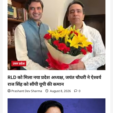
उत्तर प्रदेश
RLD को मिला नया प्रदेश अध्यक्ष, जयंत चौधरी ने ऐश्वर्य
राज सिंह को सौंपी यूपी की कमान
Prashant Dev Sharma
August 8, 2026
0