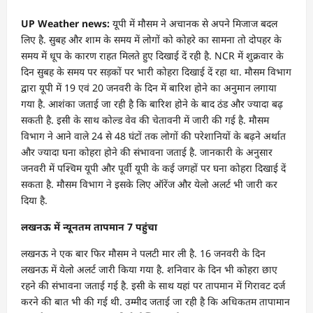
UP Weather news:
यूपी में मौसम ने अचानक से अपने मिजाज बदल
लिए है. सुबह और शाम के समय में लोगों को कोहरे का सामना तो दोपहर के
समय में धूप के कारण राहत मिलते हुए दिखाई दें रही है. NCR में शुक्रवार के
दिन सुबह के समय पर सड़कों पर भारी कोहरा दिखाई दें रहा था. मौसम विभाग
द्वारा यूपी में 19 एवं 20 जनवरी के दिन में बारिश होने का अनुमान लगाया
गया है. आशंका जताई जा रही है कि बारिश होने के बाद ठंड और ज्यादा बढ़
सकती है. इसी के साथ कोल्ड वेव की चेतावनी में जारी की गई है. मौसम
विभाग ने आने वाले 24 से 48 घंटों तक लोगों की परेशानियों के बढ़ने अर्थात
और ज्यादा घना कोहरा होने की संभावना जताई है. जानकारी के अनुसार
जनवरी में पश्चिम यूपी और पूर्वी यूपी के कई जगहों पर घना कोहरा दिखाई दें
सकता है. मौसम विभाग ने इसके लिए ऑरेंज और येलो अलर्ट भी जारी कर
दिया है.
लखनऊ में न्यूनतम तापमान 7 पहुंचा
लखनऊ ने एक बार फिर मौसम ने पलटी मार ली है. 16 जनवरी के दिन
लखनऊ में येलो अलर्ट जारी किया गया है. शनिवार के दिन भी कोहरा छाए
रहने की संभावना जताई गई है. इसी के साथ यहां पर तापमान में गिरावट दर्ज
करने की बात भी की गई थी. उम्मीद जताई जा रही है कि अधिकतम तापामान