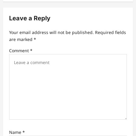
Leave a Reply
Your email address will not be published.
Required fields
are marked
*
Comment
*
Name
*