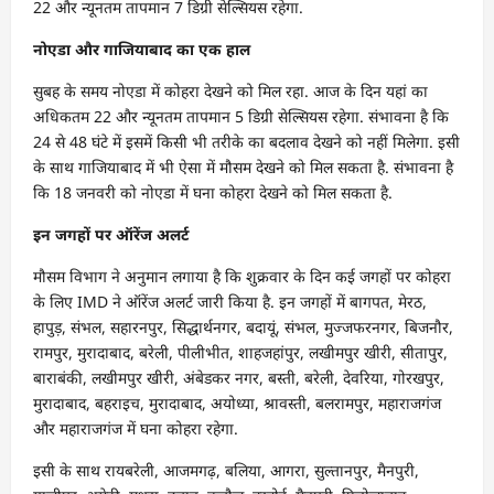
22 और न्यूनतम तापमान 7 डिग्री सेल्सियस रहेगा.
नोएडा और गाजियाबाद का एक हाल
सुबह के समय नोएडा में कोहरा देखने को मिल रहा. आज के दिन यहां का
अधिकतम 22 और न्यूनतम तापमान 5 डिग्री सेल्सियस रहेगा. संभावना है कि
24 से 48 घंटे में इसमें किसी भी तरीके का बदलाव देखने को नहीं मिलेगा. इसी
के साथ गाजियाबाद में भी ऐसा में मौसम देखने को मिल सकता है. संभावना है
कि 18 जनवरी को नोएडा में घना कोहरा देखने को मिल सकता है.
इन जगहों पर ऑरेंज अलर्ट
मौसम विभाग ने अनुमान लगाया है कि शुक्रवार के दिन कई जगहों पर कोहरा
के लिए IMD ने ऑरेंज अलर्ट जारी किया है. इन जगहों में बागपत, मेरठ,
हापुड़, संभल, सहारनपुर, सिद्धार्थनगर, बदायूं, संभल, मुज्जफरनगर, बिजनौर,
रामपुर, मुरादाबाद, बरेली, पीलीभीत, शाहजहांपुर, लखीमपुर खीरी, सीतापुर,
बाराबंकी, लखीमपुर खीरी, अंबेडकर नगर, बस्ती, बरेली, देवरिया, गोरखपुर,
मुरादाबाद, बहराइच, मुरादाबाद, अयोध्या, श्रावस्ती, बलरामपुर, महाराजगंज
और महाराजगंज में घना कोहरा रहेगा.
इसी के साथ रायबरेली, आजमगढ़, बलिया, आगरा, सुल्तानपुर, मैनपुरी,