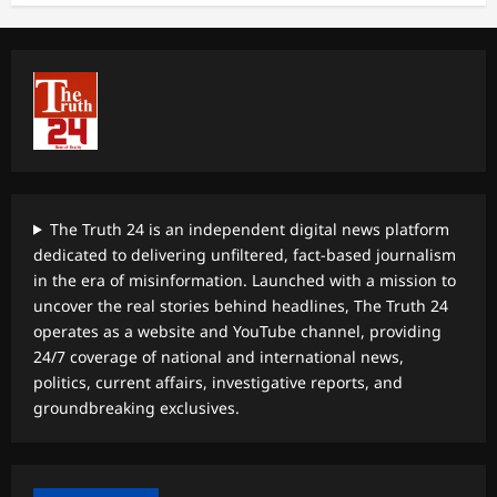
The Truth 24 is an independent digital news platform
dedicated to delivering unfiltered, fact-based journalism
in the era of misinformation. Launched with a mission to
uncover the real stories behind headlines, The Truth 24
operates as a website and YouTube channel, providing
24/7 coverage of national and international news,
politics, current affairs, investigative reports, and
groundbreaking exclusives.