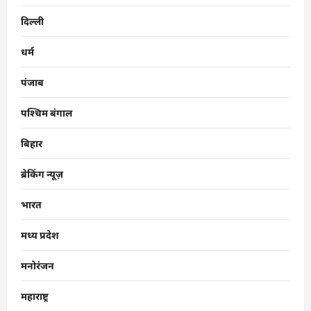
दिल्ली
धर्म
पंजाब
पश्चिम बंगाल
बिहार
ब्रेकिंग न्यूज़
भारत
मध्य प्रदेश
मनोरंजन
महाराष्ट्र