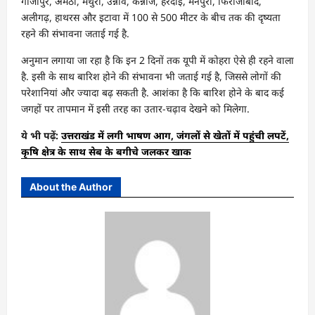
गाजीपुर, अमेठी, मथुरा, उन्नाव, कन्नौज, हरदोई, मैनपुरी, फिरोजाबाद,
अलीगढ़, हाथरस और इटावा में 100 से 500 मीटर के बीच तक की दृष्यता
रहने की संभावना जताई गई है.
अनुमान लगाया जा रहा है कि इन 2 दिनों तक यूपी में कोहरा ऐसे ही रहने वाला
है. इसी के साथ बारिश होने की संभावना भी जताई गई है, जिससे लोगों की
परेशानियां और ज्यादा बढ़ सकती है. आशंका है कि बारिश होने के बाद कई
जगहों पर तापमान में इसी तरह का उतार-चढ़ाव देखने को मिलेगा.
ये भी पढ़ें:
उत्तराखंड में लगी भाषण आग, जंगलों से खेतों में पहुंची लपटें,
कृषि क्षेत्र के साथ सेब के बगीचे जलकर खाक
About the Author