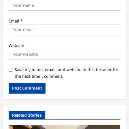
Email
*
Website
Save my name, email, and website in this browser for
the next time I comment.
Related Stories