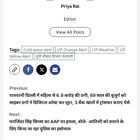
Priya Rai
Editor
View All Posts
Tags:
Cold wave alert
UP Orange Alert
UP Weather
UP
Yellow Alert
यूपी मौसम विभाग चेतावनी
Previous:
राजधानी दिल्ली में महिला से 6.9 करोड़ की ठगी, 69 साल की बुजुर्ग को
साइबर ठगों ने डिजिटल अरेस्ट कर लूटा, 3 बैंक खातों में ट्रांसफर कराए पैसे
Next:
मनजिंदर सिंह सिरसा का AAP पर हमला, बोले- आतिशी को बचाने के
लिए किया जा रहा पुलिस का इस्तेमाल