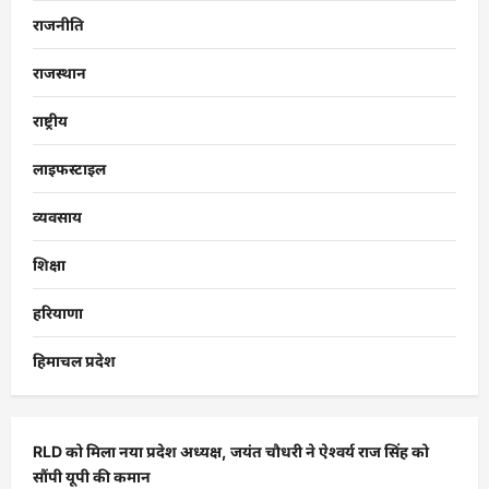
राजनीति
राजस्थान
राष्ट्रीय
लाइफस्टाइल
व्यवसाय
शिक्षा
हरियाणा
हिमाचल प्रदेश
RLD को मिला नया प्रदेश अध्यक्ष, जयंत चौधरी ने ऐश्वर्य राज सिंह को
सौंपी यूपी की कमान