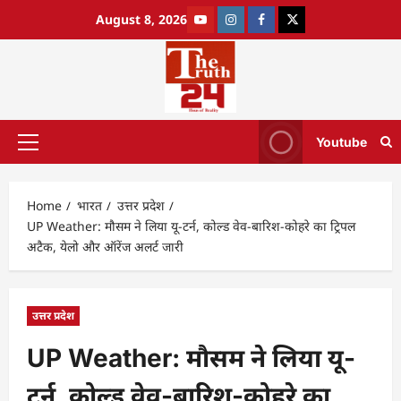
August 8, 2026
Youtube
Home
भारत
उत्तर प्रदेश
UP Weather: मौसम ने लिया यू-टर्न, कोल्ड वेव-बारिश-कोहरे का ट्रिपल
अटैक, येलो और ऑरेंज अलर्ट जारी
उत्तर प्रदेश
UP Weather: मौसम ने लिया यू-
टर्न, कोल्ड वेव-बारिश-कोहरे का