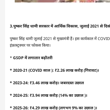
3.
पुष्कर सिंह धामी सरकार में आर्थिक विकास
,
जुलाई
2021
से दिस
पुष्कर सिंह धामी जुलाई 2021 से मुख्यमंत्री हैं। इस कार्यकाल में CO
इंफ्रास्ट्रक्चर पर फोकस किया।
*
GSDP
में लगातार बढ़ौतरी
* 2020-21 (COVID
साल ):
₹2.26
लाख करोड़ (गिरावट)।
* 2023-24: ₹3.46
लाख करोड़। जबरदस्त उछाल
* 2024-25: ₹3.94
लाख करोड़ (
14%
का उछाल )।
* 2025-26: ₹4.29
लाख करोड़ (लगभग
9%
का उछाल )।