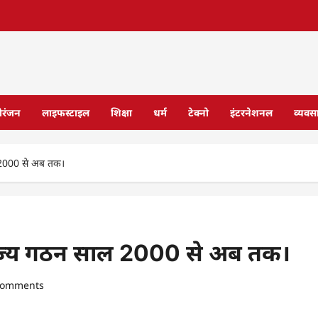
ोरंजन
लाइफस्टाइल
शिक्षा
धर्म
टेक्नो
इंटरनेशनल
व्यवस
 2000 से अब तक।
राज्य गठन साल 2000 से अब तक।
comments