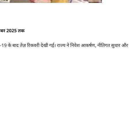
ंबर
2025
तक
VID-19 के बाद तेज़ रिकवरी देखी गई। राज्य ने निवेश आकर्षण, नीतिगत सुधार और