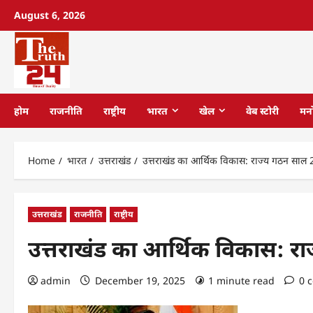
August 6, 2026
होम
राजनीति
राष्ट्रीय
भारत
खेल
वेब स्टोरी
मन
Home
भारत
उत्तराखंड
उत्तराखंड का आर्थिक विकास: राज्य गठन साल
उत्तराखंड
राजनीति
राष्ट्रीय
उत्तराखंड का आर्थिक विकास: 
admin
December 19, 2025
1 minute read
0 