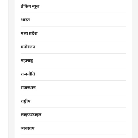
ब्रेकिंग न्यूज़
भारत
मध्य प्रदेश
मनोरंजन
महाराष्ट्र
राजनीति
राजस्थान
राष्ट्रीय
लाइफस्टाइल
व्यवसाय