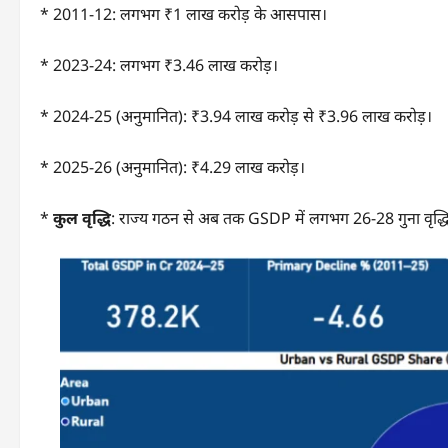
* 2011-12: लगभग ₹1 लाख करोड़ के आसपास।
* 2023-24: लगभग ₹3.46 लाख करोड़।
* 2024-25 (अनुमानित): ₹3.94 लाख करोड़ से ₹3.96 लाख करोड़।
* 2025-26 (अनुमानित): ₹4.29 लाख करोड़।
*
कुल वृद्धि
: राज्य गठन से अब तक GSDP में लगभग 26-28 गुना वृद्धि 