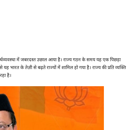
र्थव्यवस्था में जबरदस्त उछाल आया है। राज्य गठन के समय यह एक पिछड़ा
 से यह भारत के तेज़ी से बढ़ते राज्यों में शामिल हो गया है। राज्य की प्रति व्यक्ति
रहा है।