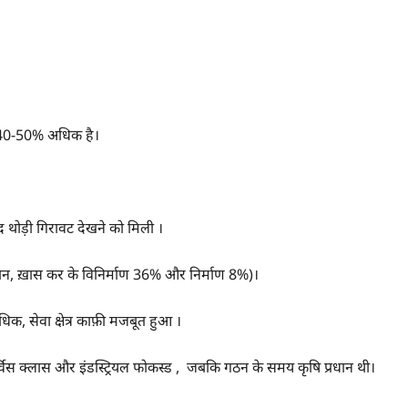
े 40-50% अधिक है।
 थोड़ी गिरावट देखने को मिली ।
, ख़ास कर के विनिर्माण 36% और निर्माण 8%)।
 सेवा क्षेत्र काफ़ी मजबूत हुआ ।
सर्विस क्लास और इंडस्ट्रियल फोकस्ड , जबकि गठन के समय कृषि प्रधान थी।