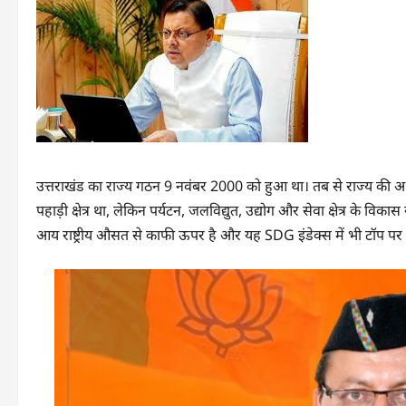
उत्तराखंड का राज्य गठन 9 नवंबर 2000 को हुआ था। तब से राज्य की अ
पहाड़ी क्षेत्र था, लेकिन पर्यटन, जलविद्युत, उद्योग और सेवा क्षेत्र के विकास
आय राष्ट्रीय औसत से काफी ऊपर है और यह SDG इंडेक्स में भी टॉप पर 