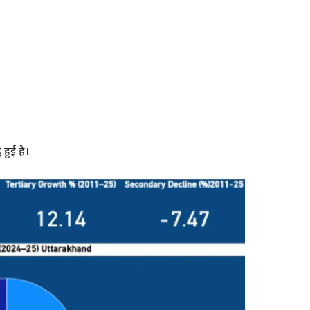
हुई है।