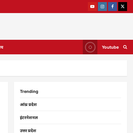
ाय
Youtube
Trending
आंध्र प्रदेश
इंटरनेशनल
उत्तर प्रदेश