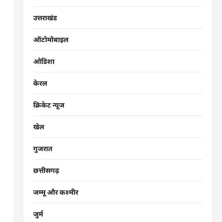
उत्तराखंड
ऑटोमोबाइल
ओडिशा
केरल
क्रिकेट न्यूज
खेल
गुजरात
छत्तीसगढ़
जम्मू और कश्मीर
जुर्म